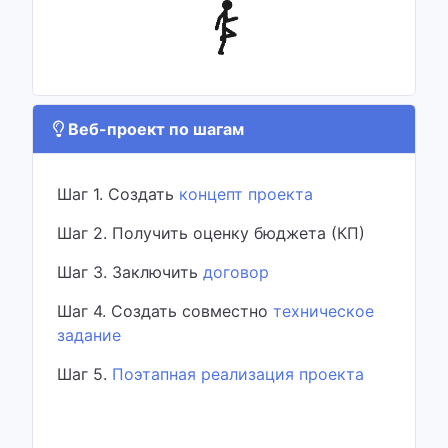
Веб-проект по шагам
Шаг 1. Создать
концепт проекта
Шаг 2. Получить оценку бюджета (КП)
Шаг 3. Заключить
договор
Шаг 4. Создать совместно
техническое
задание
Шаг 5.
Поэтапная реализация проекта