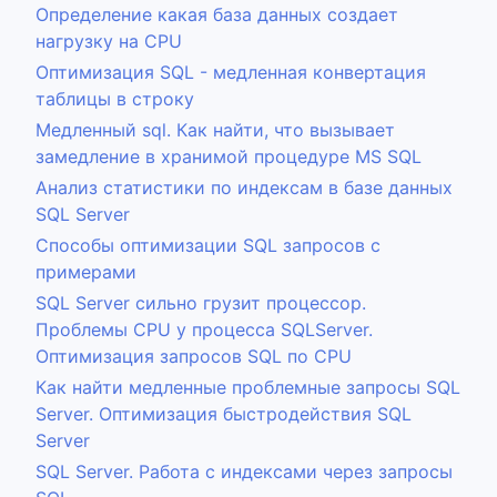
Определение какая база данных создает
нагрузку на CPU
Оптимизация SQL - медленная конвертация
таблицы в строку
Медленный sql. Как найти, что вызывает
замедление в хранимой процедуре MS SQL
Анализ статистики по индексам в базе данных
SQL Server
Способы оптимизации SQL запросов с
примерами
SQL Server сильно грузит процессор.
Проблемы CPU у процесса SQLServer.
Оптимизация запросов SQL по CPU
Как найти медленные проблемные запросы SQL
Server. Оптимизация быстродействия SQL
Server
SQL Server. Работа с индексами через запросы