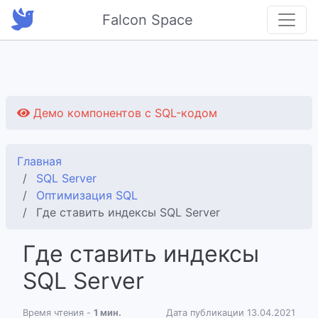
Falcon Space
Демо компонентов с SQL-кодом
Главная
SQL Server
Оптимизация SQL
Где ставить индексы SQL Server
Где ставить индексы
SQL Server
Время чтения -
1 мин.
Дата публикации 13.04.2021