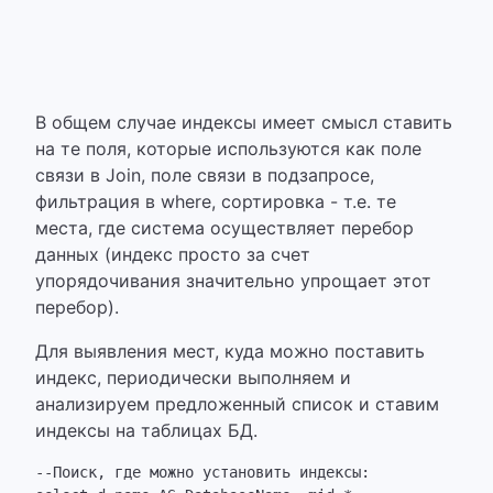
В общем случае индексы имеет смысл ставить
на те поля, которые используются как поле
связи в Join, поле связи в подзапросе,
фильтрация в where, сортировка - т.е. те
места, где система осуществляет перебор
данных (индекс просто за счет
упорядочивания значительно упрощает этот
перебор).
Для выявления мест, куда можно поставить
индекс, периодически выполняем и
анализируем предложенный список и ставим
индексы на таблицах БД.
--Поиск, где можно установить индексы:
