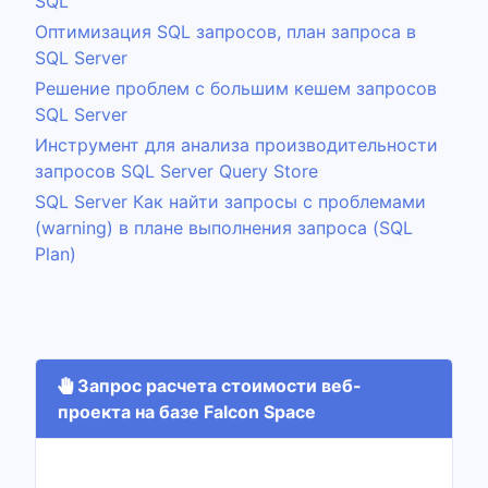
SQL
Оптимизация SQL запросов, план запроса в
SQL Server
Решение проблем с большим кешем запросов
SQL Server
Инструмент для анализа производительности
запросов SQL Server Query Store
SQL Server Как найти запросы с проблемами
(warning) в плане выполнения запроса (SQL
Plan)
Запрос расчета стоимости веб-
проекта на базе Falcon Space