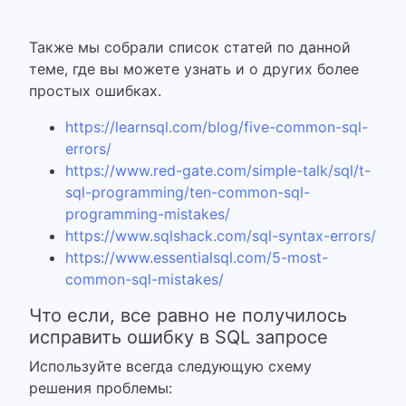
Также мы собрали список статей по данной
теме, где вы можете узнать и о других более
простых ошибках.
https://learnsql.com/blog/five-common-sql-
errors/
https://www.red-gate.com/simple-talk/sql/t-
sql-programming/ten-common-sql-
programming-mistakes/
https://www.sqlshack.com/sql-syntax-errors/
https://www.essentialsql.com/5-most-
common-sql-mistakes/
Что если, все равно не получилось
исправить ошибку в SQL запросе
Используйте всегда следующую схему
решения проблемы: