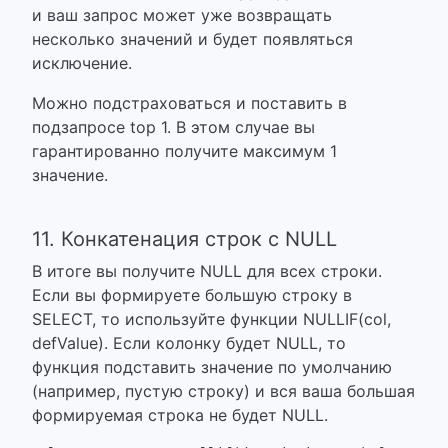
и ваш запрос может уже возвращать
несколько значений и будет появляться
исключение.
Можно подстраховаться и поставить в
подзапросе top 1. В этом случае вы
гарантированно получите максимум 1
значение.
11. Конкатенация строк с NULL
В итоге вы получите NULL для всех строки.
Если вы формируете большую строку в
SELECT, то используйте функции NULLIF(col,
defValue). Если колонку будет NULL, то
функция подставить значение по умолчанию
(например, пустую строку) и вся ваша большая
формируемая строка не будет NULL.