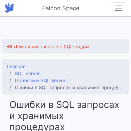
Falcon Space
Демо компонентов с SQL-кодом
Главная
SQL Server
Проблемы SQL Server
Ошибки в SQL запросах и хранимых процедурах
Ошибки в SQL запросах
и хранимых
процедурах