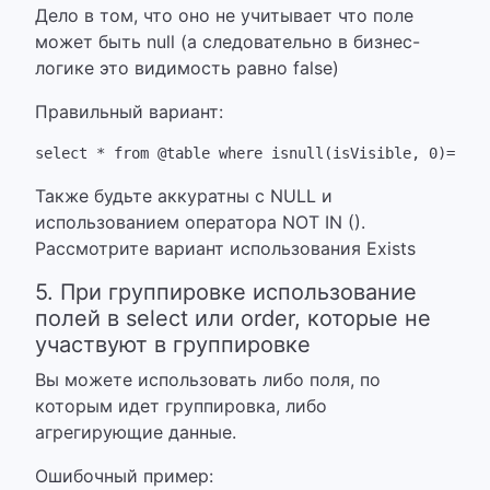
Дело в том, что оно не учитывает что поле
может быть null (а следовательно в бизнес-
логике это видимость равно false)
Правильный вариант:
select * from @table where isnull(isVisible, 0)=0
Также будьте аккуратны с NULL и
использованием оператора NOT IN ().
Рассмотрите вариант использования Exists
5. При группировке использование
полей в select или order, которые не
участвуют в группировке
Вы можете использовать либо поля, по
которым идет группировка, либо
агрегирующие данные.
Ошибочный пример: