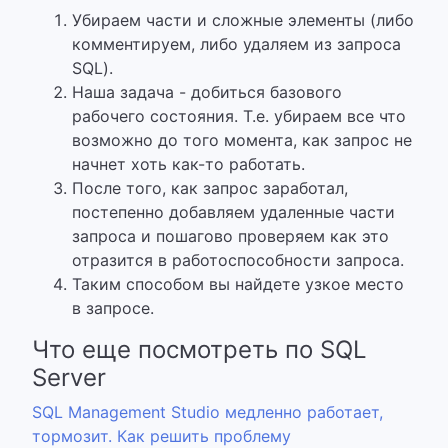
Убираем части и сложные элементы (либо
комментируем, либо удаляем из запроса
SQL).
Наша задача - добиться базового
рабочего состояния. Т.е. убираем все что
возможно до того момента, как запрос не
начнет хоть как-то работать.
После того, как запрос заработал,
постепенно добавляем удаленные части
запроса и пошагово проверяем как это
отразится в работоспособности запроса.
Таким способом вы найдете узкое место
в запросе.
Что еще посмотреть по SQL
Server
SQL Management Studio медленно работает,
тормозит. Как решить проблему