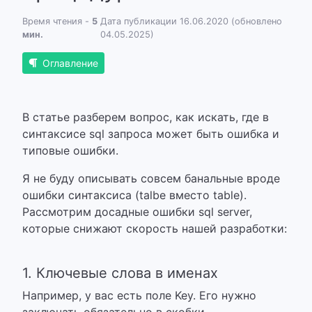
Время чтения -
5
Дата публикации 16.06.2020 (обновлено
мин.
04.05.2025)
Оглавление
В статье разберем вопрос, как искать, где в
синтаксисе sql запроса может быть ошибка и
типовые ошибки.
Я не буду описывать совсем банальные вроде
ошибки синтаксиса (talbe вместо table).
Рассмотрим досадные ошибки sql server,
которые снижают скорость нашей разработки:
1. Ключевые слова в именах
Например, у вас есть поле Key. Его нужно