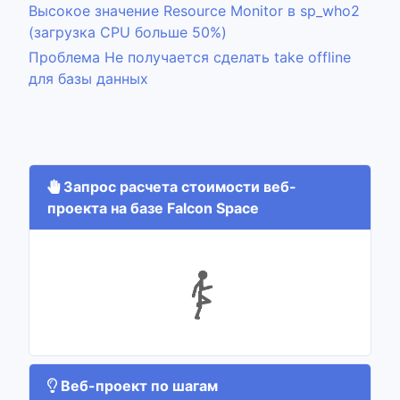
Высокое значение Resource Monitor в sp_who2
(загрузка CPU больше 50%)
Проблема Не получается сделать take offline
для базы данных
Запрос расчета стоимости веб-
проекта на базе Falcon Space
Веб-проект по шагам