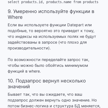
select products.id, products.name from products inn
9. Умеренно используйте функции в
Where
Если вы используете функции Datepart или
подобные, то вероятно это приведет к тому,
что индексы на используемых полях не будут
задействованы в запросе (что плохо для
производительности).
По возможности переделайте запрос так,
чтобы можно было обойтись минимумом
функций в where.
10. Подзапрос вернул несколько
значений
Бывает так, что вы ожидаете, что ваш
подзапрос должен вернуть одно значение. Но
потом бизнес-логика и структура БД меняется,