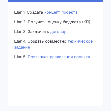
Шаг 1. Создать
концепт проекта
Шаг 2. Получить оценку бюджета (КП)
Шаг 3. Заключить
договор
Шаг 4. Создать совместно
техническое
задание
Шаг 5.
Поэтапная реализация проекта