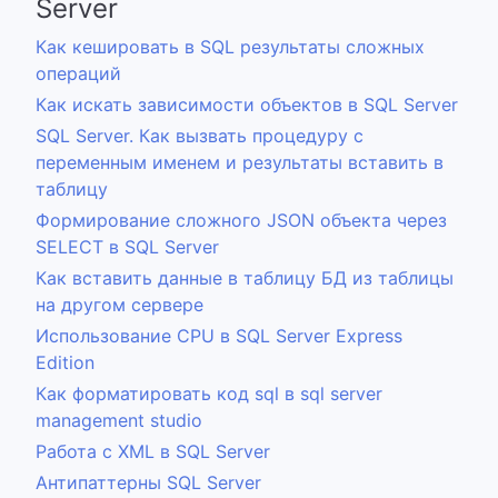
Server
Как кешировать в SQL результаты сложных
операций
Как искать зависимости объектов в SQL Server
SQL Server. Как вызвать процедуру с
переменным именем и результаты вставить в
таблицу
Формирование сложного JSON объекта через
SELECT в SQL Server
Как вставить данные в таблицу БД из таблицы
на другом сервере
Использование CPU в SQL Server Express
Edition
Как форматировать код sql в sql server
management studio
Работа с XML в SQL Server
Антипаттерны SQL Server