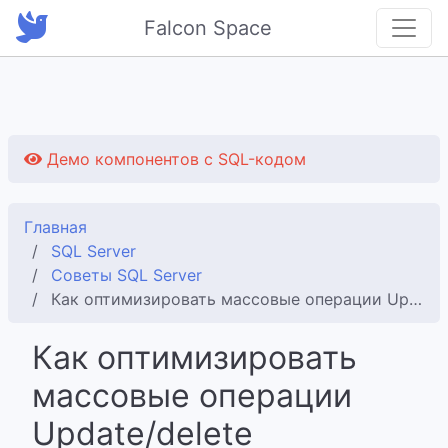
Falcon Space
Демо компонентов с SQL-кодом
Главная
SQL Server
Советы SQL Server
Как оптимизировать массовые операции Update/delete
Как оптимизировать
массовые операции
Update/delete