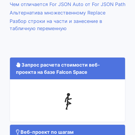
Чем отличается For JSON Auto от For JSON Path
Альтернатива множественному Replace
Разбор строки на части и занесение в
табличную переменную
Запрос расчета стоимости веб-
проекта на базе Falcon Space
Веб-проект по шагам