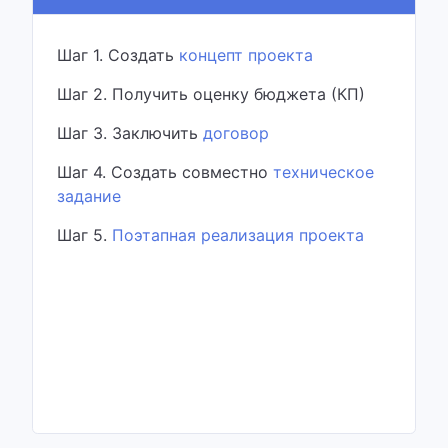
Шаг 1. Создать
концепт проекта
Шаг 2. Получить оценку бюджета (КП)
Шаг 3. Заключить
договор
Шаг 4. Создать совместно
техническое
задание
Шаг 5.
Поэтапная реализация проекта