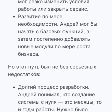
мог резко изменить условия
работы или закрыть сервис.
Развитие по мере
необходимости. Андрей мог бы
начать с базовых функций, а
затем постепенно добавлять
новые модули по мере роста
бизнеса.
Но этот путь был не без серьёзных
недостатков:
Долгий процесс разработки.
Андрей понимал, что создание
системы с нуля — это месяцы, то
и годы работы. Нужно было