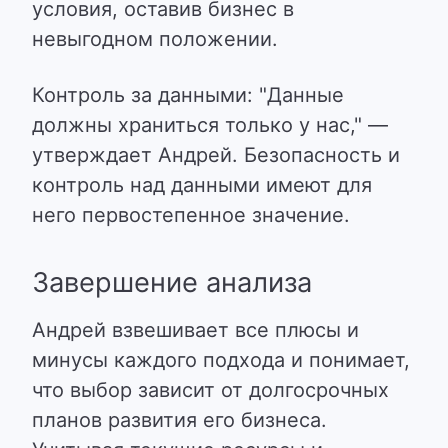
условия, оставив бизнес в
невыгодном положении.
Контроль за данными: "Данные
должны храниться только у нас," —
утверждает Андрей. Безопасность и
контроль над данными имеют для
него первостепенное значение.
Завершение анализа
Андрей взвешивает все плюсы и
минусы каждого подхода и понимает,
что выбор зависит от долгосрочных
планов развития его бизнеса.