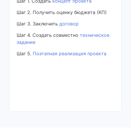
Шаг 1. Создать
концепт проекта
Шаг 2. Получить оценку бюджета (КП)
Шаг 3. Заключить
договор
Шаг 4. Создать совместно
техническое
задание
Шаг 5.
Поэтапная реализация проекта