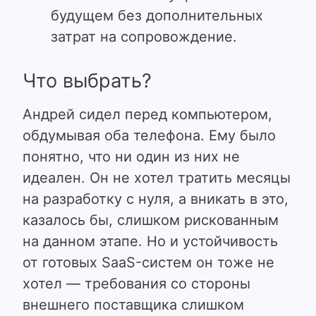
будущем без дополнительных
затрат на сопровождение.
Что выбрать?
Андрей сидел перед компьютером,
обдумывая оба телефона. Ему было
понятно, что ни один из них не
идеален. Он не хотел тратить месяцы
на разработку с нуля, а вникать в это,
казалось бы, слишком рискованным
на данном этапе. Но и устойчивость
от готовых SaaS-систем он тоже не
хотел — требования со стороны
внешнего поставщика слишком