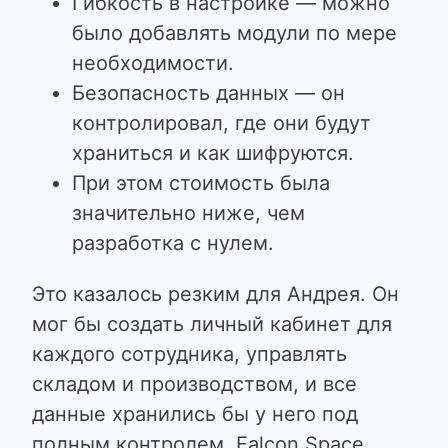
Гибкость в настройке — можно
было добавлять модули по мере
необходимости.
Безопасность данных — он
контролировал, где они будут
храниться и как шифруются.
При этом стоимость была
значительно ниже, чем
разработка с нулем.
Это казалось резким для Андрея. Он
мог бы создать личный кабинет для
каждого сотрудника, управлять
складом и производством, и все
данные хранились бы у него под
полным контролем. Falcon Space