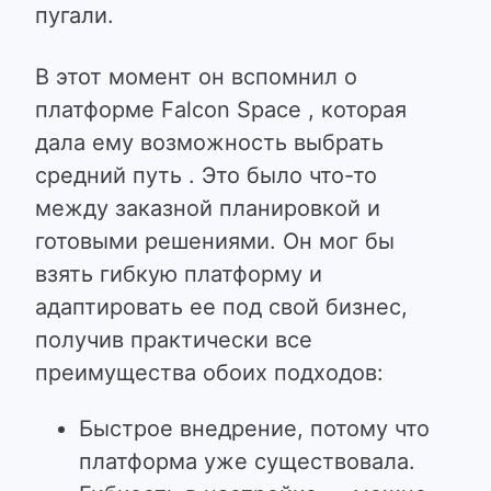
пугали.
В этот момент он вспомнил о
платформе Falcon Space , которая
дала ему возможность выбрать
средний путь . Это было что-то
между заказной планировкой и
готовыми решениями. Он мог бы
взять гибкую платформу и
адаптировать ее под свой бизнес,
получив практически все
преимущества обоих подходов:
Быстрое внедрение, потому что
платформа уже существовала.