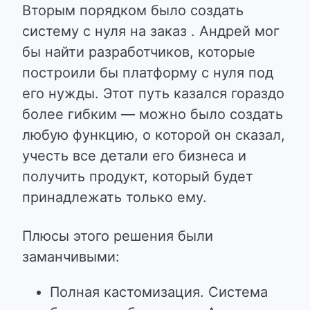
Вторым порядком было создать
систему с нуля на заказ . Андрей мог
бы найти разработчиков, которые
построили бы платформу с нуля под
его нужды. Этот путь казался гораздо
более гибким — можно было создать
любую функцию, о которой он сказал,
учесть все детали его бизнеса и
получить продукт, который будет
принадлежать только ему.
Плюсы этого решения были
заманчивыми:
Полная кастомизация. Система