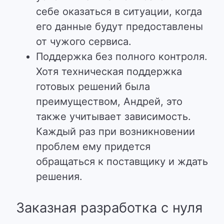
себе оказаться в ситуации, когда
его данные будут предоставлены
от чужого сервиса.
Поддержка без полного контроля.
Хотя техническая поддержка
готовых решений была
преимуществом, Андрей, это
также учитывает зависимость.
Каждый раз при возникновении
проблем ему придется
обращаться к поставщику и ждать
решения.
Заказная разработка с нуля