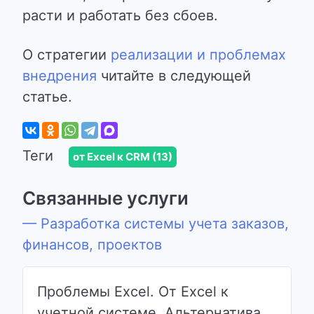
расти и работать без сбоев.
О стратегии
реализации и проблемах
внедрения
читайте в следующей
статье.
Теги
от Excel к CRM (13)
Связанные услуги
— Разработка системы учета заказов,
финансов, проектов
Проблемы Excel. От Excel к
учетной системе. Альтернатива