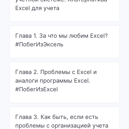
Excel для учета
Глава 1. За что мы любим Excel?
#ПобегИзЭксель
Глава 2. Проблемы с Excel и
аналоги программы Excel.
#ПобегИзExcel
Глава 3. Как быть, если есть
проблемы с организацией учета