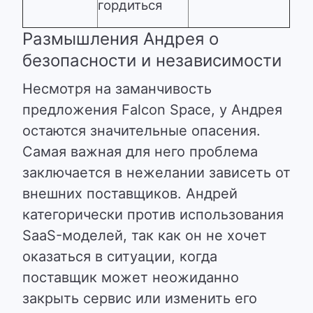
гордиться
Размышления Андрея о
безопасности и независимости
Несмотря на заманчивость
предложения Falcon Space, у Андрея
остаются значительные опасения.
Самая важная для него проблема
заключается в нежелании зависеть от
внешних поставщиков. Андрей
категорически против использования
SaaS-моделей, так как он не хочет
оказаться в ситуации, когда
поставщик может неожиданно
закрыть сервис или изменить его