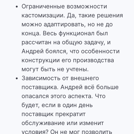
Ограниченные возможности
кастомизации. Да, такие решения
можно адаптировать, но не до
конца. Весь функционал был
рассчитан на общую задачу, и
Андрей боялся, что особенности
конструкции его производства
могут быть не учтены.
Зависимость от внешнего
поставщика. Андрей всё больше
опасался этого аспекта. Что
будет, если в один день
поставщик прекратит
обслуживание или изменит
условия? Он не мог позволить