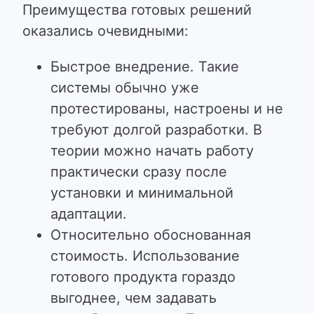
Преимущества готовых решений
оказались очевидными:
Быстрое внедрение. Такие
системы обычно уже
протестированы, настроены и не
требуют долгой разработки. В
теории можно начать работу
практически сразу после
установки и минимальной
адаптации.
Относительно обоснованная
стоимость. Использование
готового продукта гораздо
выгоднее, чем задавать