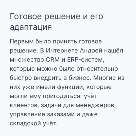
Готовое решение и его
адаптация
Первым было принять готовое
решение. В Интернете Андрей нашёл
множество CRM и ERP-систем,
которые можно было относительно
быстро внедрить в бизнес. Многие из
них уже имели функции, которые
могли ему пригодиться: учёт
клиентов, задачи для менеджеров,
управление заказами и даже
складской учёт.