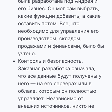
была разработана под Андрея и
его бизнес. Он мог сам выбрать,
какие функции добавить, а какие
оставить потом. Все, что
необходимо для управления его
производством, складом,
продажами и финансами, было бы
учтено.
Контроль и безопасность.
Заказная разработка означала,
что все данные будут получены у
него — на его серверах или в
облаке, которым он полностью
управляет. Независимо от
внешних источников, никто не