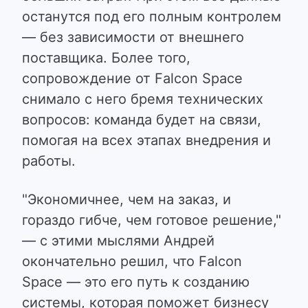
останутся под его полным контролем
— без зависимости от внешнего
поставщика. Более того,
сопровождение от Falcon Space
снимало с него бремя технических
вопросов: команда будет на связи,
помогая на всех этапах внедрения и
работы.
"Экономичнее, чем на заказ, и
гораздо гибче, чем готовое решение,"
— с этими мыслями Андрей
окончательно решил, что Falcon
Space — это его путь к созданию
системы, которая поможет бизнесу