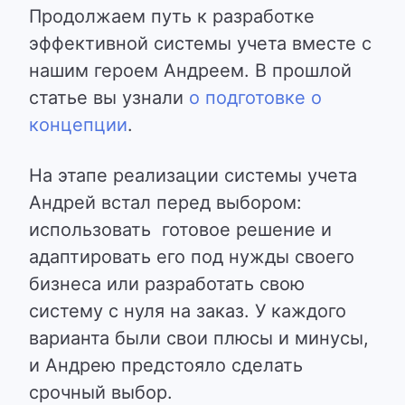
Продолжаем путь к разработке
эффективной системы учета вместе с
нашим героем Андреем. В прошлой
статье вы узнали
о подготовке о
концепции
.
На этапе реализации системы учета
Андрей встал перед выбором:
использовать готовое решение и
адаптировать его под нужды своего
бизнеса или разработать свою
систему с нуля на заказ. У каждого
варианта были свои плюсы и минусы,
и Андрею предстояло сделать
срочный выбор.