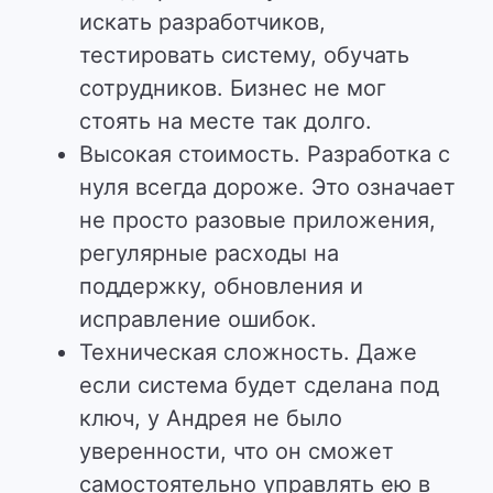
искать разработчиков,
тестировать систему, обучать
сотрудников. Бизнес не мог
стоять на месте так долго.
Высокая стоимость. Разработка с
нуля всегда дороже. Это означает
не просто разовые приложения,
регулярные расходы на
поддержку, обновления и
исправление ошибок.
Техническая сложность. Даже
если система будет сделана под
ключ, у Андрея не было
уверенности, что он сможет
самостоятельно управлять ею в