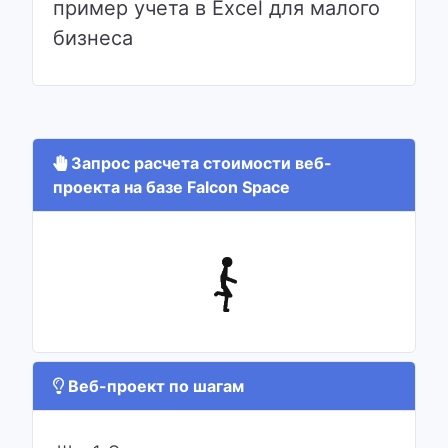
пример учета в Excel для малого
бизнеса
Запрос расчета стоимости веб-
проекта на базе Falcon Space
Веб-проект по шагам