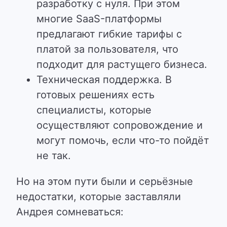
разработку с нуля. При этом
многие SaaS-платформы
предлагают гибкие тарифы с
платой за пользователя, что
подходит для растущего бизнеса.
Техническая поддержка. В
готовых решениях есть
специалисты, которые
осуществляют сопровождение и
могут помочь, если что-то пойдёт
не так.
Но на этом пути были и серьёзные
недостатки, которые заставляли
Андрея сомневаться: