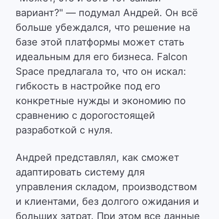
вариант?" — подумал Андрей. Он всё
больше убеждался, что решение на
базе этой платформы может стать
идеальным для его бизнеса. Falcon
Space предлагала то, что он искал:
гибкость в настройке под его
конкретные нужды и экономию по
сравнению с дорогостоящей
разработкой с нуля.
Андрей представлял, как сможет
адаптировать систему для
управления складом, производством
и клиентами, без долгого ожидания и
больших затрат. При этом все данные