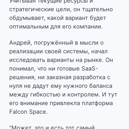
Учитывая текущие ресурсы и
стратегические цели, он тщательно
обдумывает, какой вариант будет
оптимальным для его компании.
Андрей, погружённый в мысли о
реализации своей системы, начал
исследовать варианты на рынке. Он
понимал, что ни готовые SaaS-
решения, ни заказная разработка с
нуля не дадут ему нужного баланса
между гибкостью и контролем. И тут
его внимание привлекла платформа
Falcon Space.
"Может, это и есть тот самый