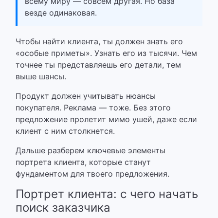
всему миру — совсем другая. Но база
везде одинаковая.
Чтобы найти клиента, ты должен знать его
«особые приметы». Узнать его из тысячи.
Чем
точнее ты представляешь его детали, тем
выше шансы.
Продукт должен учитывать нюансы
покупателя. Реклама — тоже. Без этого
предложение пролетит мимо ушей, даже если
клиент с ним столкнется.
Дальше разберем ключевые элементы
портрета клиента, которые станут
фундаментом для твоего предложения.
Портрет клиента: с чего начать
поиск заказчика