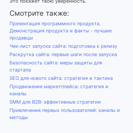
Это покажет твою уверенность.
Смотрите также:
Презентация программного продукта.
Демонстрация продукта и факты - лучшие
продавцы
Чек-лист запуска сайта: подготовка к релизу
Раскрутка сайта: первые шаги после запуска
Безопасность сайта: меры защиты для
стартапа
SEO для нового сайта: стратегия и тактика
Продвижение маркетплейса: стратегия и
каналы
SMM для B2B: эффективные стратегии
Привлечение первых пользователей: каналы и
методы