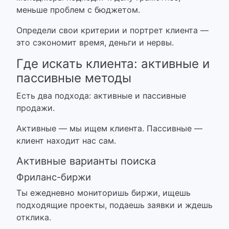
меньше проблем с бюджетом.
Определи свои критерии и портрет клиента —
это сэкономит время, деньги и нервы.
Где искать клиента: активные и
пассивные методы
Есть два подхода: активные и пассивные
продажи.
Активные — мы ищем клиента. Пассивные —
клиент находит нас сам.
Активные варианты поиска
Фриланс-биржи
Ты ежедневно мониторишь биржи, ищешь
подходящие проекты, подаешь заявки и ждешь
отклика.