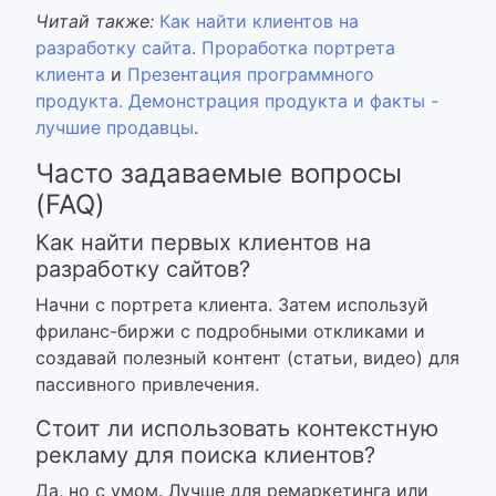
Читай также:
Как найти клиентов на
разработку сайта. Проработка портрета
клиента
и
Презентация программного
продукта. Демонстрация продукта и факты -
лучшие продавцы
.
Часто задаваемые вопросы
(FAQ)
Как найти первых клиентов на
разработку сайтов?
Начни с портрета клиента. Затем используй
фриланс-биржи с подробными откликами и
создавай полезный контент (статьи, видео) для
пассивного привлечения.
Стоит ли использовать контекстную
рекламу для поиска клиентов?
Да, но с умом. Лучше для ремаркетинга или