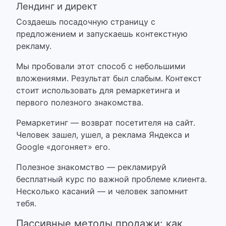
Лендинг и директ
Создаешь посадочную страницу с
предложением и запускаешь контекстную
рекламу.
Мы пробовали этот способ с небольшими
вложениями. Результат был слабым.
Контекст
стоит использовать для ремаркетинга и
первого полезного знакомства.
Ремаркетинг — возврат посетителя на сайт.
Человек зашел, ушел, а реклама Яндекса и
Google «догоняет» его.
Полезное знакомство — рекламируй
бесплатный курс по важной проблеме клиента.
Несколько касаний — и человек запомнит
тебя.
Пассивные методы продажи: как