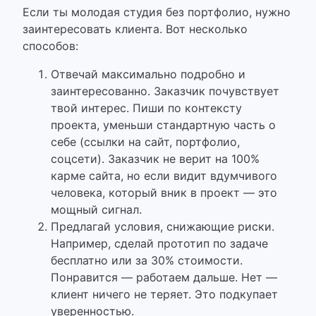
Если ты молодая студия без портфолио, нужно
заинтересовать клиента. Вот несколько
способов:
Отвечай максимально подробно и
заинтересованно. Заказчик почувствует
твой интерес. Пиши по контексту
проекта, уменьши стандартную часть о
себе (ссылки на сайт, портфолио,
соцсети). Заказчик не верит на 100%
карме сайта, но если видит вдумчивого
человека, который вник в проект — это
мощный сигнал.
Предлагай условия, снижающие риски.
Например, сделай прототип по задаче
бесплатно или за 30% стоимости.
Понравится — работаем дальше. Нет —
клиент ничего не теряет. Это подкупает
уверенностью.