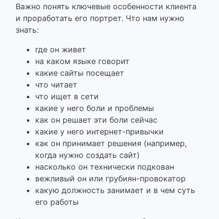
Важно понять ключевые особенности клиента
и проработать его портрет. Что нам нужно
знать:
где он живет
на каком языке говорит
какие сайты посещает
что читает
что ищет в сети
какие у него боли и проблемы
как он решает эти боли сейчас
какие у него интернет-привычки
как он принимает решения (например,
когда нужно создать сайт)
насколько он технически подкован
вежливый он или грубиян-провокатор
какую должность занимает и в чем суть
его работы