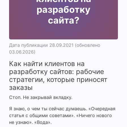
разработку
сайта?
Дата публикации 28.09.2021
(обновлено
03.06.2026)
Как найти клиентов на
разработку сайтов: рабочие
стратегии, которые приносят
заказы
Стоп. Не закрывай вкладку.
Я знаю, о чем ты сейчас думаешь. «Очередная
статья с общими советами». «Ничего нового
не узнаю». «Вода».