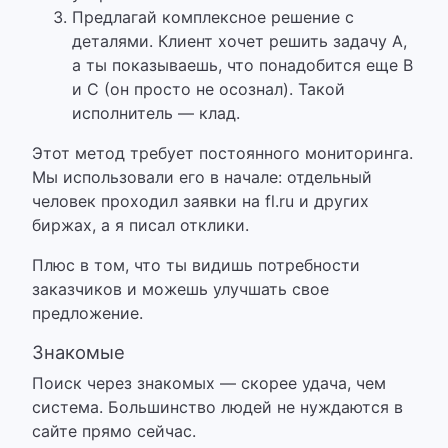
Предлагай комплексное решение с
деталями. Клиент хочет решить задачу А,
а ты показываешь, что понадобится еще B
и C (он просто не осознал). Такой
исполнитель — клад.
Этот метод требует постоянного мониторинга.
Мы использовали его в начале: отдельный
человек проходил заявки на fl.ru и других
биржах, а я писал отклики.
Плюс в том, что ты видишь потребности
заказчиков и можешь улучшать свое
предложение.
Знакомые
Поиск через знакомых — скорее удача, чем
система.
Большинство людей не нуждаются в
сайте прямо сейчас.