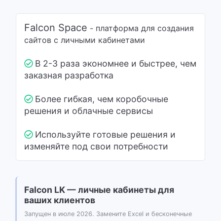
Falcon Space
- платформа для создания
сайтов с личными кабинетами
В 2-3 раза экономнее и быстрее, чем
заказная разработка
Более гибкая, чем коробочные
решения и облачные сервисы
Используйте готовые решения и
изменяйте под свои потребности
Falcon LK — личные кабинеты для
ваших клиентов
Запущен в июле 2026. Замените Excel и бесконечные