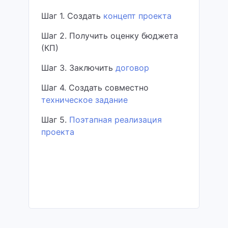
Шаг 1. Создать
концепт проекта
Шаг 2. Получить оценку бюджета
(КП)
Шаг 3. Заключить
договор
Шаг 4. Создать совместно
техническое задание
Шаг 5.
Поэтапная реализация
проекта