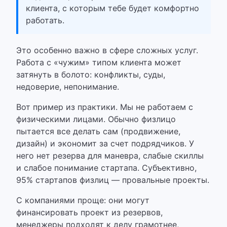
клиента, с которым тебе будет комфортно
работать.
Это особенно важно в сфере сложных услуг.
Работа с «чужим» типом клиента может
затянуть в болото: конфликты, суды,
недоверие, непонимание.
Вот пример из практики. Мы не работаем с
физическими лицами. Обычно физлицо
пытается все делать сам (продвижение,
дизайн) и экономит за счет подрядчиков. У
него нет резерва для маневра, слабые скиллы
и слабое понимание стартапа. Субъективно,
95% стартапов физлиц — провальные проекты.
С компаниями проще: они могут
финансировать проект из резервов,
менеджеры подходят к делу грамотнее,