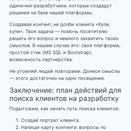
одиночки-разработчики, которые создадут
решения на базе нашей платформы.
Создавая контент, не долби клиента «Купи,
купи». Твоя задача — помочь посетителю
решить его вопрос и немного захватить твоих
смыслов. В нашем случае это: своя платформа,
простой стек (MS SQL и Bootstrap),
возможность партнерства.
Не утомляй людей повторами. Донеси смыслы
— этого достаточно на одно посещение.
Заключение: план действий для
поиска клиентов на разработку
Подытожим, как начать путь поиска клиентов:
Создай портрет клиента.
Напиши карту контента: вопросы по