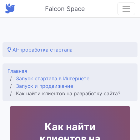
Falcon Space
AI-проработка стартапа
Главная
Запуск стартапа в Интернете
Запуск и продвижение
Как найти клиентов на разработку сайта?
Как найти
клиентов на