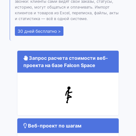
звонки: клиенты сами видят свои заказы, статусы,
историю, могут общаться и оплачивать. Импорт
клиентов и товаров из Excel, переписка, файлы, акты
и статистика — всё в одной системе.
30 дней бесплатно >
Запрос расчета стоимости веб-
проекта на базе Falcon Space
Веб-проект по шагам