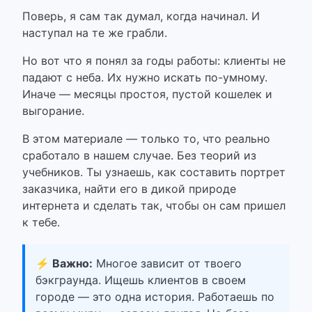
Поверь, я сам так думал, когда начинал. И
наступал на те же грабли.
Но вот что я понял за годы работы:
клиенты не
падают с неба. Их нужно искать по-умному.
Иначе — месяцы простоя, пустой кошелек и
выгорание.
В этом материале — только то, что реально
сработало в нашем случае. Без теорий из
учебников.
Ты узнаешь, как составить портрет
заказчика, найти его в дикой природе
интернета и сделать так, чтобы он сам пришел
к тебе.
⚡ Важно:
Многое зависит от твоего
бэкграунда. Ищешь клиентов в своем
городе — это одна история. Работаешь по