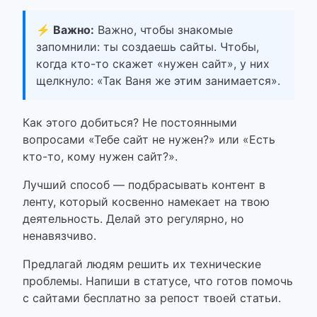
⚡ Важно:
Важно, чтобы знакомые
запомнили: ты создаешь сайты. Чтобы,
когда кто-то скажет «нужен сайт», у них
щелкнуло: «Так Ваня же этим занимается».
Как этого добиться? Не постоянными
вопросами «Тебе сайт не нужен?» или «Есть
кто-то, кому нужен сайт?».
Лучший способ — подбрасывать контент в
ленту, который косвенно намекает на твою
деятельность. Делай это регулярно, но
ненавязчиво.
Предлагай людям решить их технические
проблемы. Напиши в статусе, что готов помочь
с сайтами бесплатно за репост твоей статьи.