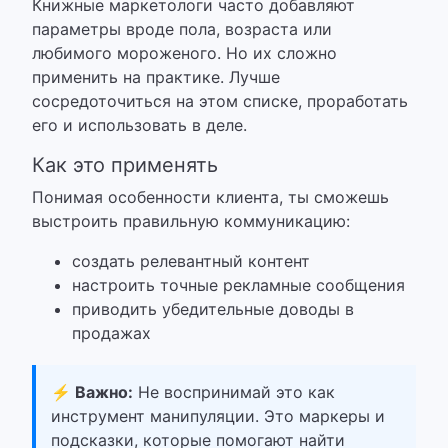
Книжные маркетологи часто добавляют
параметры вроде пола, возраста или
любимого мороженого. Но их сложно
применить на практике.
Лучше
сосредоточиться на этом списке, проработать
его и использовать в деле.
Как это применять
Понимая особенности клиента, ты сможешь
выстроить правильную коммуникацию:
создать релевантный контент
настроить точные рекламные сообщения
приводить убедительные доводы в
продажах
⚡ Важно:
Не воспринимай это как
инструмент манипуляции. Это маркеры и
подсказки, которые помогают найти