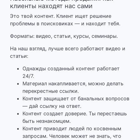
клиенты находят нас сами
Это твой контент. Клиент ищет решение
проблемы в поисковиках — и находит тебя.
Форматы: видео, статьи, курсы, семинары.
На наш взгляд, лучше всего работают видео и
статьи:
Однажды созданный контент работает
24/7.
Материал накапливается, можно делать
перекрестные ссылки.
Контент защищает от банальных вопросов
— дай ссылку на ответ.
Контент создает доверие. Ты перестаешь
быть незнакомцем.
Контент приводит людей по косвенным
запросам. Человек может не знать, что