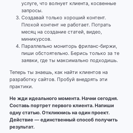
услуге, что волнует клиента, косвенные
запросы.
Создавай только хороший контент.
Плохой контент не работает. Потрать
месяц на создание статей, видео,
миникурсов.
Параллельно мониторь фриланс-биржи,
пиши обстоятельно. Берись только за те
заявки, где ты максимально подходишь.
Теперь ты знаешь, как найти клиентов на
разработку сайтов. Пробуй внедрять эти
практики.
Не жди идеального момента. Начни сегодня.
Составь портрет первого клиента. Напиши
одну статью. Откликнись на один проект.
Действие — единственный способ получить
результат.