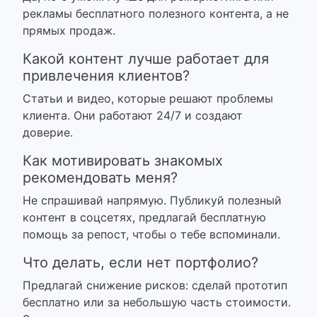
рекламы бесплатного полезного контента, а не
прямых продаж.
Какой контент лучше работает для
привлечения клиентов?
Статьи и видео, которые решают проблемы
клиента. Они работают 24/7 и создают
доверие.
Как мотивировать знакомых
рекомендовать меня?
Не спрашивай напрямую. Публикуй полезный
контент в соцсетях, предлагай бесплатную
помощь за репост, чтобы о тебе вспоминали.
Что делать, если нет портфолио?
Предлагай снижение рисков: сделай прототип
бесплатно или за небольшую часть стоимости.