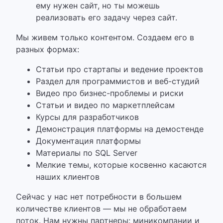
ему нужен сайт, но ты можешь
реализовать его задачу через сайт.
Мы живем только контентом. Создаем его в
разных формах:
Статьи про стартапы и ведение проектов
Раздел для программистов и веб-студий
Видео про бизнес-проблемы и риски
Статьи и видео по маркетплейсам
Курсы для разработчиков
Демонстрация платформы на демостенде
Документация платформы
Материалы по SQL Server
Мелкие темы, которые косвенно касаются
наших клиентов
Сейчас у нас нет потребности в большем
количестве клиентов — мы не обработаем
поток.
Нам нужны партнеры: миникомпании и