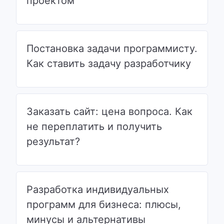
проектом
Постановка задачи программисту.
Как ставить задачу разработчику
Заказать сайт: цена вопроса. Как
не переплатить и получить
результат?
Разработка индивидуальных
программ для бизнеса: плюсы,
минусы и альтернативы