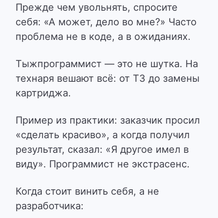
Прежде чем увольнять, спросите
себя: «А может, дело во мне?» Часто
проблема не в коде, а в ожиданиях.
Тыжпрограммист — это не шутка. На
технаря вешают всё: от ТЗ до замены
картриджа.
Пример из практики: заказчик просил
«сделать красиво», а когда получил
результат, сказал: «Я другое имел в
виду». Программист не экстрасенс.
Когда
стоит
винить себя, а не
разработчика: