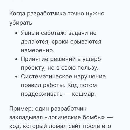
Когда разработчика точно нужно
убирать
Явный саботаж: задачи не
делаются, сроки срываются
намеренно.
Принятие решений в ущерб
проекту, но в свою пользу.
Систематическое нарушение
правил работы. Код потом
поддерживать — кошмар.
Пример: один разработчик
закладывал «логические бомбы» —
код, который ломал сайт после его