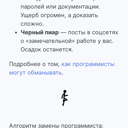
паролей или документации.
Ущерб огромен, а доказать
сложно.
Черный пиар
— посты в соцсетях
о «замечательной» работе у вас.
Осадок останется.
Подробнее о том,
как программисты
могут обманывать
.
Алгоритм замены программиста: