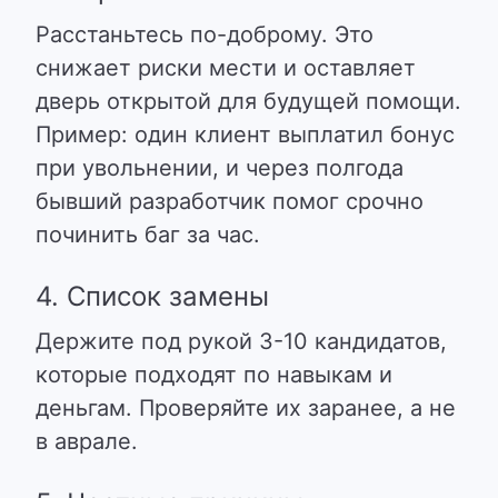
Расстаньтесь по-доброму. Это
снижает риски мести и оставляет
дверь открытой для будущей помощи.
Пример: один клиент выплатил бонус
при увольнении, и через полгода
бывший разработчик помог срочно
починить баг за час.
4. Список замены
Держите под рукой 3-10 кандидатов,
которые подходят по навыкам и
деньгам. Проверяйте их заранее, а не
в аврале.