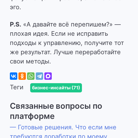
эго.
P.S.
«А давайте всё перепишем?» —
плохая идея. Если не исправить
подходы к управлению, получите тот
же результат. Лучше переработайте
свои методы.
Теги
бизнес-инсайты (71)
Связанные вопросы по
платформе
— Готовые решения. Что если мне
требуются доработки по моему