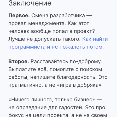
Заключение
Первое.
Смена разработчика —
провал менеджмента. Как этот
человек вообще попал в проект?
Лучше не допускать такого.
Как найти
программиста и не пожалеть потом
.
Второе.
Расставайтесь по-доброму.
Выплатите всё, помогите с поиском
работы, напишите благодарность. Это
прагматично, а не «игра в добряка».
«Ничего личного, только бизнес» —
не оправдание для гадостей. Это про
фокус на цели проекта, а не на своем