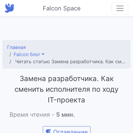
Falcon Space
Главная
Falcon блог
Читать статью Замена разработчика. Как сменить исполнителя по ходу IT-проекта
Замена разработчика. Как
сменить исполнителя по ходу
IT-проекта
Время чтения -
5 мин.
Оглавление