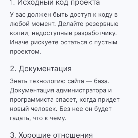
1. Исходный код проекта
У вас должен быть доступ к коду в
любой момент. Делайте резервные
копии, недоступные разработчику.
Иначе рискуете остаться с пустым
проектом.
2. Документация
Знать технологию сайта — база.
Документация администратора и
программиста спасет, когда придет
новый человек.
Без нее он будет
гадать, что к чему.
3. Хорошие отношения