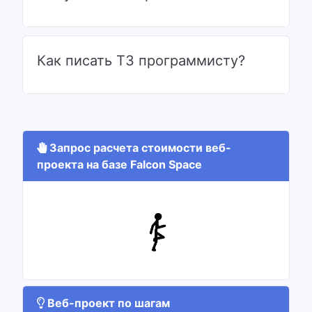
Как писать ТЗ программисту?
Запрос расчета стоимости веб-
проекта на базе Falcon Space
Веб-проект по шагам