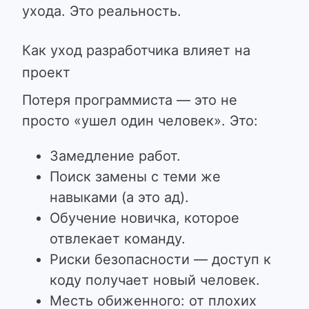
ухода. Это реальность.
Как уход разработчика влияет на
проект
Потеря программиста — это не
просто «ушел один человек». Это:
Замедление работ.
Поиск замены с теми же
навыками (а это ад).
Обучение новичка, которое
отвлекает команду.
Риски безопасности — доступ к
коду получает новый человек.
Месть обиженного: от плохих