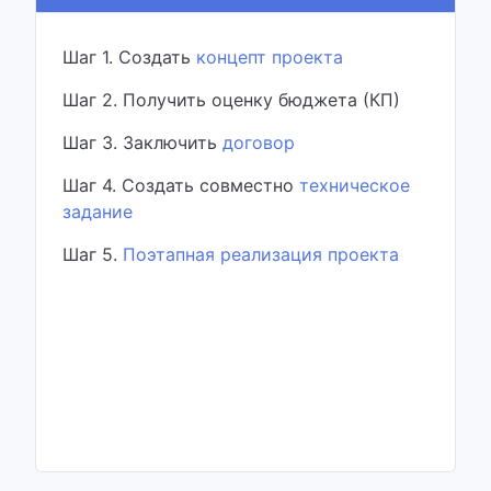
Шаг 1. Создать
концепт проекта
Шаг 2. Получить оценку бюджета (КП)
Шаг 3. Заключить
договор
Шаг 4. Создать совместно
техническое
задание
Шаг 5.
Поэтапная реализация проекта