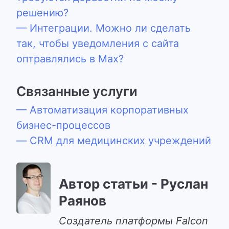
решению?
— Интеграции. Можно ли сделать
так, чтобы уведомления с сайта
оптравлялись в Max?
Связанные услуги
— Автоматизация корпоративных
бизнес-процессов
— CRM для медицинских учреждений
Автор статьи - Руслан
Раянов
Cоздатель платформы Falcon