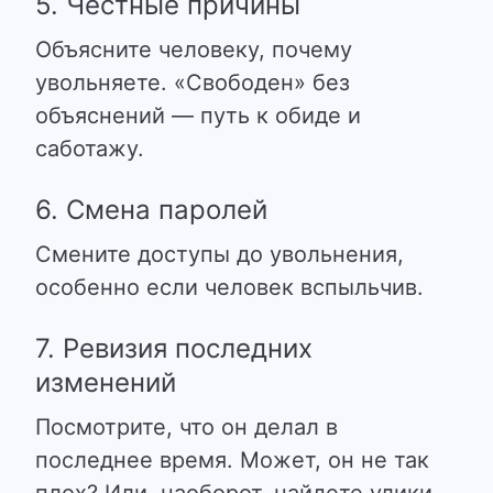
5. Честные причины
Объясните человеку, почему
увольняете. «Свободен» без
объяснений — путь к обиде и
саботажу.
6. Смена паролей
Смените доступы до увольнения,
особенно если человек вспыльчив.
7. Ревизия последних
изменений
Посмотрите, что он делал в
последнее время. Может, он не так