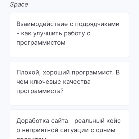
Space
Взаимодействие с подрядчиками
- как улучшить работу с
программистом
Плохой, хороший программист. В
чем ключевые качества
программиста?
Доработка сайта - реальный кейс
о неприятной ситуации с одним