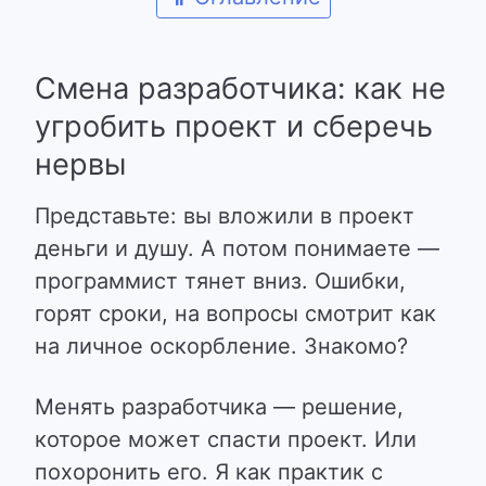
Смена разработчика: как не
угробить проект и сберечь
нервы
Представьте: вы вложили в проект
деньги и душу. А потом понимаете —
программист тянет вниз. Ошибки,
горят сроки, на вопросы смотрит как
на личное оскорбление. Знакомо?
Менять разработчика — решение,
которое может спасти проект. Или
похоронить его. Я как практик с