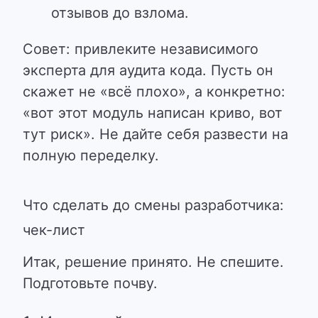
отзывов до взлома.
Совет: привлеките независимого
эксперта для аудита кода. Пусть он
скажет не «всё плохо», а конкретно:
«вот этот модуль написан криво, вот
тут риск». Не дайте себя развести на
полную переделку.
Что сделать до смены разработчика:
чек-лист
Итак, решение принято. Не спешите.
Подготовьте почву.