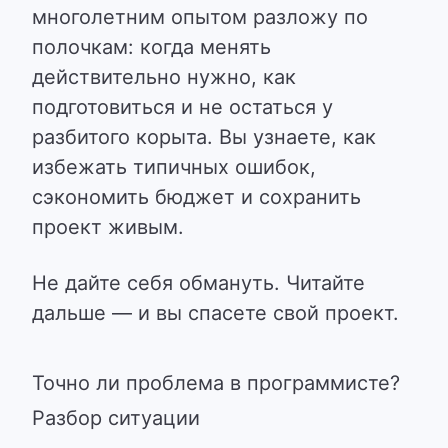
многолетним опытом разложу по
полочкам: когда менять
действительно нужно
, как
подготовиться и не остаться у
разбитого корыта.
Вы узнаете, как
избежать типичных ошибок,
сэкономить бюджет и сохранить
проект живым.
Не дайте себя обмануть. Читайте
дальше — и вы спасете свой проект.
Точно ли проблема в программисте?
Разбор ситуации