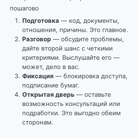
пошагово
Подготовка
— код, документы,
отношения, причины. Это главное.
Разговор
— обсудите проблемы,
дайте второй шанс с четкими
критериями. Выслушайте его —
может, дело в вас.
Фиксация
— блокировка доступа,
подписание бумаг.
Открытая дверь
— оставьте
возможность консультаций или
подработки. Это выгодно обеим
сторонам.