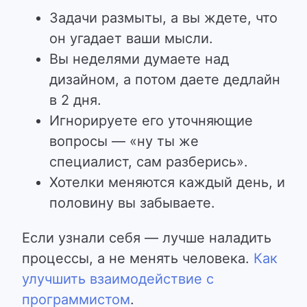
Задачи размыты, а вы ждете, что
он угадает ваши мысли.
Вы неделями думаете над
дизайном, а потом даете дедлайн
в 2 дня.
Игнорируете его уточняющие
вопросы — «ну ты же
специалист, сам разберись».
Хотелки меняются каждый день, и
половину вы забываете.
Если узнали себя — лучше наладить
процессы, а не менять человека.
Как
улучшить взаимодействие с
программистом
.