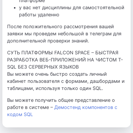
платформе
у вас нет дисциплины для самостоятельной
работы удаленно
После положительного рассмотрения вашей
заявки мы проведем небольшой в телеграм для
дополнительной проверки знаний.
СУТЬ ПЛАТФОРМЫ FALCON SPACE – БЫСТРАЯ
РАЗРАБОТКА ВЕБ-ПРИЛОЖЕНИЙ НА ЧИСТОМ T-
SQL БЕЗ СЕРВЕРНЫХ ЯЗЫКОВ
Вы можете очень быстро создать личный
кабинет пользователя с формами, дашбордами и
таблицами, используя только один SQL.
Вы можете получить общее представление о
работе в системе –
Демостенд компонентов с
кодом SQL