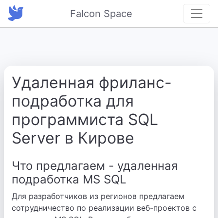
Falcon Space
Удаленная фриланс-
подработка для
программиста SQL
Server в Кирове
Что предлагаем - удаленная
подработка MS SQL
Для разработчиков из регионов предлагаем
сотрудничество по реализации веб-проектов с