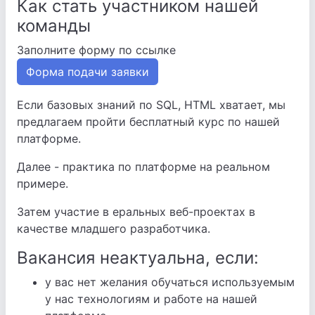
Как стать участником нашей
команды
Заполните форму по ссылке
Форма подачи заявки
Если базовых знаний по SQL, HTML хватает, мы
предлагаем пройти бесплатный курс по нашей
платформе.
Далее - практика по платформе на реальном
примере.
Затем участие в еральных веб-проектах в
качестве младшего разработчика.
Вакансия неактуальна, если:
у вас нет желания обучаться используемым
у нас технологиям и работе на нашей