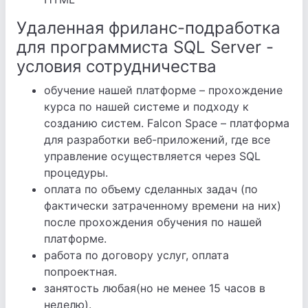
Удаленная фриланс-подработка
для программиста SQL Server -
условия сотрудничества
обучение нашей платформе – прохождение
курса по нашей системе и подходу к
созданию систем. Falcon Space – платформа
для разработки веб-приложений, где все
управление осуществляется через SQL
процедуры.
оплата по объему сделанных задач (по
фактически затраченному времени на них)
после прохождения обучения по нашей
платформе.
работа по договору услуг, оплата
попроектная.
занятость любая(но не менее 15 часов в
неделю).