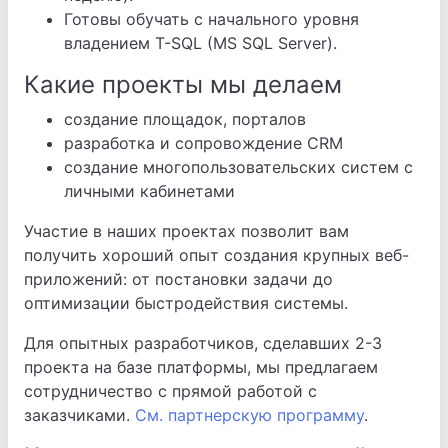
Готовы обучать с начального уровня
владением T-SQL (MS SQL Server).
Какие проекты мы делаем
создание площадок, порталов
разработка и сопровождение CRM
создание многопользовательских систем с
личными кабинетами
Участие в наших проектах позволит вам
получить хороший опыт создания крупных веб-
приложений: от постановки задачи до
оптимизации быстродействия системы.
Для опытных разработчиков, сделавших 2-3
проекта на базе платформы, мы предлагаем
сотрудничество с прямой работой с
заказчиками.
См. партнерскую программу
.