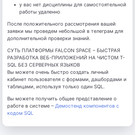
у вас нет дисциплины для самостоятельной
работы удаленно
После положительного рассмотрения вашей
заявки мы проведем небольшой в телеграм для
дополнительной проверки знаний.
СУТЬ ПЛАТФОРМЫ FALCON SPACE – БЫСТРАЯ
РАЗРАБОТКА ВЕБ-ПРИЛОЖЕНИЙ НА ЧИСТОМ T-
SQL БЕЗ СЕРВЕРНЫХ ЯЗЫКОВ
Вы можете очень быстро создать личный
кабинет пользователя с формами, дашбордами и
таблицами, используя только один SQL.
Вы можете получить общее представление о
работе в системе –
Демостенд компонентов с
кодом SQL