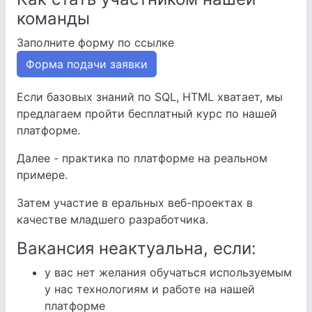
команды
Заполните форму по ссылке
Форма подачи заявки
Если базовых знаний по SQL, HTML хватает, мы
предлагаем пройти бесплатный курс по нашей
платформе.
Далее - практика по платформе на реальном
примере.
Затем участие в еральных веб-проектах в
качестве младшего разработчика.
Вакансия неактуальна, если:
у вас нет желания обучаться используемым
у нас технологиям и работе на нашей
платформе