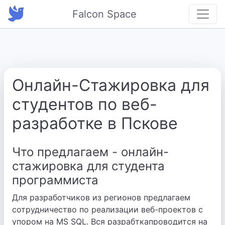
Falcon Space
Онлайн-Стажировка для
студентов по веб-
разработке в Пскове
Что предлагаем - онлайн-
стажировка для студента
программиста
Для разработчиков из регионов предлагаем
сотрудничество по реализации веб-проектов с
упором на MS SQL. Вся разрабткапроводится на