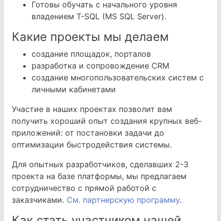
Готовы обучать с начального уровня
владением T-SQL (MS SQL Server).
Какие проекты мы делаем
создание площадок, порталов
разработка и сопровождение CRM
создание многопользовательских систем с
личными кабинетами
Участие в наших проектах позволит вам
получить хороший опыт создания крупных веб-
приложений: от постановки задачи до
оптимизации быстродействия системы.
Для опытных разработчиков, сделавших 2-3
проекта на базе платформы, мы предлагаем
сотрудничество с прямой работой с
заказчиками.
См. партнерскую программу
.
Как стать участником нашей