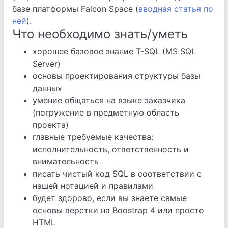
базе платформы Falcon Space (
вводная статья по
ней
).
Что необходимо знать/уметь
хорошее базовое знание T-SQL (MS SQL
Server)
основы проектирования структуры базы
данных
умение общаться на языке заказчика
(погружение в предметную область
проекта)
главные требуемые качества:
исполнительность, ответственность и
внимательность
писать чистый код SQL в соответствии с
нашей нотацией и правилами
будет здорово, если вы знаете самые
основы верстки на Boostrap 4 или просто
HTML