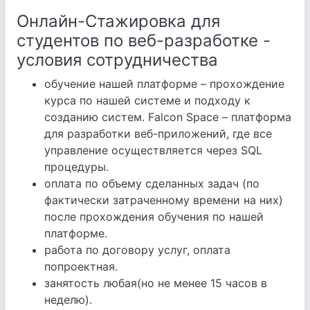
Онлайн-Стажировка для
студентов по веб-разработке -
условия сотрудничества
обучение нашей платформе – прохождение
курса по нашей системе и подходу к
созданию систем. Falcon Space – платформа
для разработки веб-приложений, где все
управление осуществляется через SQL
процедуры.
оплата по объему сделанных задач (по
фактически затраченному времени на них)
после прохождения обучения по нашей
платформе.
работа по договору услуг, оплата
попроектная.
занятость любая(но не менее 15 часов в
неделю).