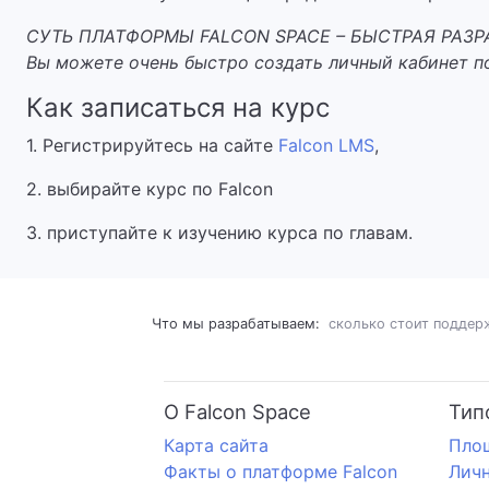
СУТЬ ПЛАТФОРМЫ FALCON SPACE – БЫСТРАЯ РАЗ
Вы можете очень быстро создать личный кабинет п
Как записаться на курс
1. Регистрируйтесь на сайте
Falcon LMS
,
2. выбирайте курс по Falcon
3. приступайте к изучению курса по главам.
Что мы разрабатываем:
сколько стоит поддер
О Falcon Space
Тип
Карта сайта
Пло
Факты о платформе Falcon
Личн