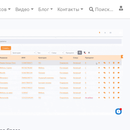
ков
Видео
Блог
Контакты
Поиск...