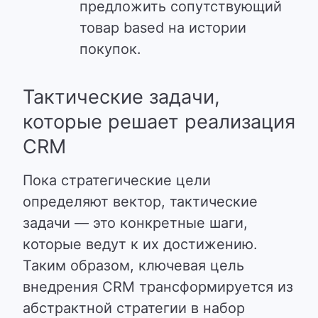
предложить сопутствующий
товар based на истории
покупок.
Тактические задачи,
которые решает реализация
CRM
Пока стратегические цели
определяют вектор, тактические
задачи — это конкретные шаги,
которые ведут к их достижению.
Таким образом, ключевая цель
внедрения CRM трансформируется из
абстрактной стратегии в набор