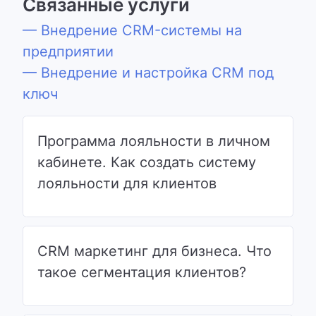
Связанные услуги
— Внедрение CRM-системы на
предприятии
— Внедрение и настройка CRM под
ключ
Программа лояльности в личном
кабинете. Как создать систему
лояльности для клиентов
CRM маркетинг для бизнеса. Что
такое сегментация клиентов?