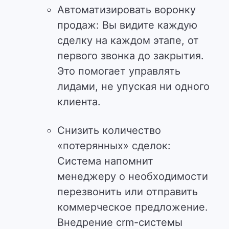
Автоматизировать воронку
продаж: Вы видите каждую
сделку на каждом этапе, от
первого звонка до закрытия.
Это помогает управлять
лидами, не упуская ни одного
клиента.
Снизить количество
«потерянных» сделок:
Система напомнит
менеджеру о необходимости
перезвонить или отправить
коммерческое предложение.
Внедрение crm-системы