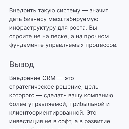
Внедрить такую систему — значит
дать бизнесу масштабируемую
инфраструктуру для роста. Вы
строите не на песке, а на прочном
фундаменте управляемых процессов.
Вывод
Внедрение CRM — это
стратегическое решение, цель
которого — сделать вашу компанию
более управляемой, прибыльной и
клиентоориентированной. Это
инвестиция не в софт, а в развитие