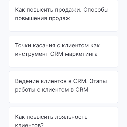
Как повысить продажи. Способы
повышения продаж
Точки касания с клиентом как
инструмент CRM маркетинга
Ведение клиентов в CRM. Этапы
работы с клиентом в CRM
Как повысить лояльность
клиентов?