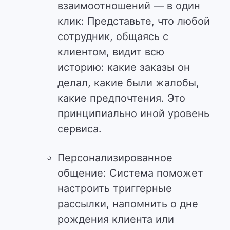
взаимоотношений — в один
клик: Представьте, что любой
сотрудник, общаясь с
клиентом, видит всю
историю: какие заказы он
делал, какие были жалобы,
какие предпочтения. Это
принципиально иной уровень
сервиса.
Персонализированное
общение: Система поможет
настроить триггерные
рассылки, напомнить о дне
рождения клиента или