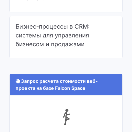
Бизнес-процессы в CRM:
системы для управления
бизнесом и продажами
Запрос расчета стоимости веб-
проекта на базе Falcon Space