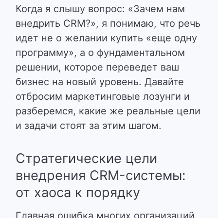
Когда я слышу вопрос: «Зачем нам
внедрить CRM?», я понимаю, что речь
идет не о желании купить «еще одну
программу», а о фундаментальном
решении, которое переведет ваш
бизнес на новый уровень. Давайте
отбросим маркетинговые лозунги и
разберемся, какие же реальные цели
и задачи стоят за этим шагом.
Стратегические цели
внедрения CRM-системы:
от хаоса к порядку
Главная ошибка многих организаций