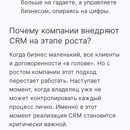
больше не гадаете, а управляете
бизнесом, опираясь на цифры.
Почему компании внедряют
CRM на этапе роста?
Когда бизнес маленький, все клиенты
и договоренности «в голове». Но с
ростом компании этот подход
перестает работать. Наступает
момент, когда владелец уже не
может контролировать каждый
процесс лично. Именно в этот
момент реализация CRM становится
критически важной.