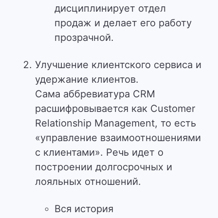
дисциплинирует отдел
продаж и делает его работу
прозрачной.
Улучшение клиентского сервиса и
удержание клиентов.
Сама аббревиатура CRM
расшифровывается как Customer
Relationship Management, то есть
«управление взаимоотношениями
с клиентами». Речь идет о
построении долгосрочных и
лояльных отношений.
Вся история