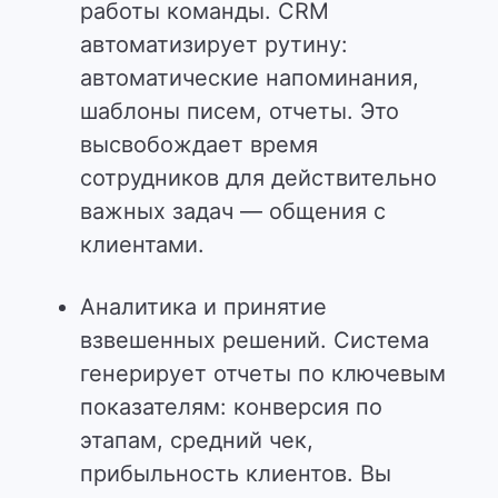
работы команды. CRM
автоматизирует рутину:
автоматические напоминания,
шаблоны писем, отчеты. Это
высвобождает время
сотрудников для действительно
важных задач — общения с
клиентами.
Аналитика и принятие
взвешенных решений. Система
генерирует отчеты по ключевым
показателям: конверсия по
этапам, средний чек,
прибыльность клиентов. Вы