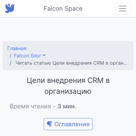
Falcon Space
Главная
Falcon блог
Читать статью Цели внедрения CRM в организацию
Цели внедрения CRM в
организацию
Время чтения -
3 мин.
Оглавление