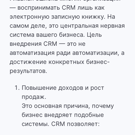
— воспринимать CRM лишь как
электронную записную книжку. На
самом деле, это центральная нервная
система вашего бизнеса. Цель
внедрения CRM — это не
автоматизация ради автоматизации, а
достижение конкретных бизнес-
результатов.
Повышение доходов и рост
продаж.
Это основная причина, почему
бизнес внедряет подобные
системы. CRM позволяет: