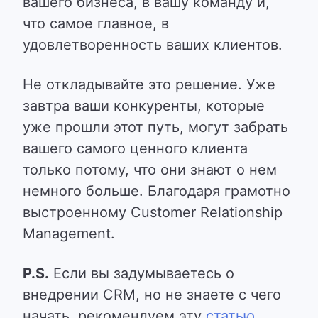
вашего бизнеса, в вашу команду и,
что самое главное, в
удовлетворенность ваших клиентов.
Не откладывайте это решение. Уже
завтра ваши конкуренты, которые
уже прошли этот путь, могут забрать
вашего самого ценного клиента
только потому, что они знают о нем
немного больше. Благодаря грамотно
выстроенному Customer Relationship
Management.
P.S.
Если вы задумываетесь о
внедрении CRM, но не знаете с чего
начать, рекомендуем эту
статью
.