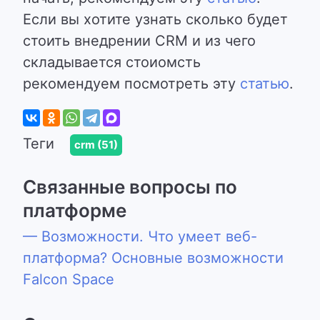
Если вы хотите узнать сколько будет
стоить внедрении CRM и из чего
складывается стоиомсть
рекомендуем посмотреть эту
статью
.
Теги
crm (51)
Связанные вопросы по
платформе
— Возможности. Что умеет веб-
платформа? Основные возможности
Falcon Space