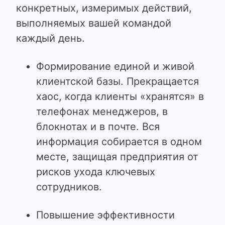
конкретных, измеримых действий,
выполняемых вашей командой
каждый день.
Формирование единой и живой
клиентской базы. Прекращается
хаос, когда клиенты «хранятся» в
телефонах менеджеров, в
блокнотах и в почте. Вся
информация собирается в одном
месте, защищая предприятия от
рисков ухода ключевых
сотрудников.
Повышение эффективности