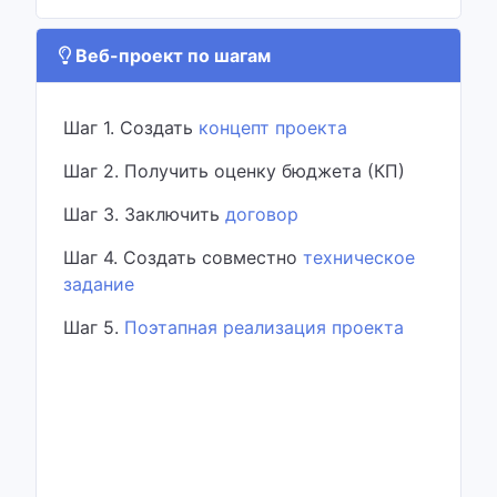
Веб-проект по шагам
Шаг 1. Создать
концепт проекта
Шаг 2. Получить оценку бюджета (КП)
Шаг 3. Заключить
договор
Шаг 4. Создать совместно
техническое
задание
Шаг 5.
Поэтапная реализация проекта