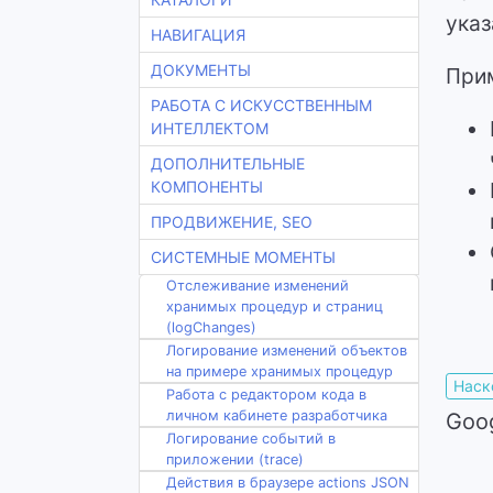
указ
НАВИГАЦИЯ
ДОКУМЕНТЫ
При
РАБОТА С ИСКУССТВЕННЫМ
ИНТЕЛЛЕКТОМ
ДОПОЛНИТЕЛЬНЫЕ
КОМПОНЕНТЫ
ПРОДВИЖЕНИЕ, SEO
СИСТЕМНЫЕ МОМЕНТЫ
Отслеживание изменений
хранимых процедур и страниц
(logChanges)
Логирование изменений объектов
на примере хранимых процедур
Наск
Работа с редактором кода в
личном кабинете разработчика
Goo
Логирование событий в
приложении (trace)
Действия в браузере actions JSON