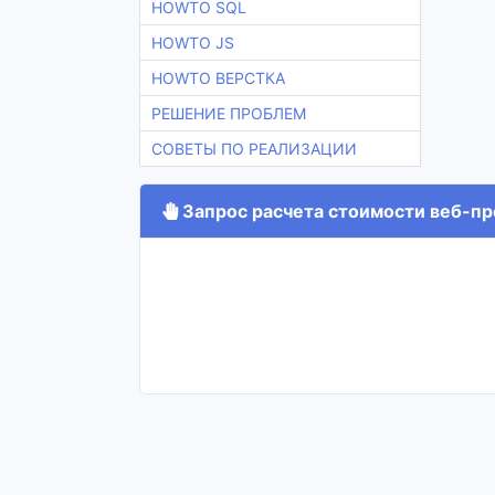
HOWTO SQL
HOWTO JS
HOWTO ВЕРСТКА
РЕШЕНИЕ ПРОБЛЕМ
СОВЕТЫ ПО РЕАЛИЗАЦИИ
Запрос расчета стоимости веб-про