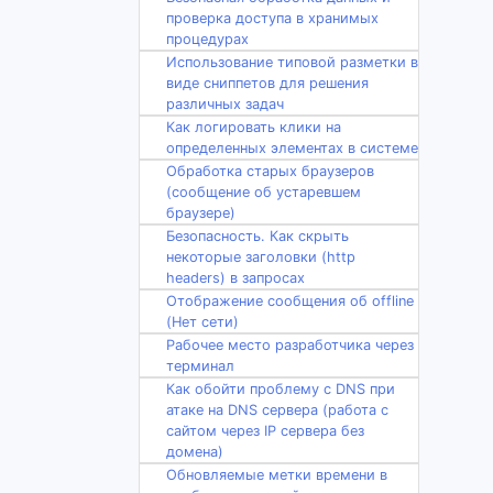
проверка доступа в хранимых
процедурах
Использование типовой разметки в
виде сниппетов для решения
различных задач
Как логировать клики на
определенных элементах в системе
Обработка старых браузеров
(сообщение об устаревшем
браузере)
Безопасность. Как скрыть
некоторые заголовки (http
headers) в запросах
Отображение сообщения об offline
(Нет сети)
Рабочее место разработчика через
терминал
Как обойти проблему с DNS при
атаке на DNS сервера (работа с
сайтом через IP сервера без
домена)
Обновляемые метки времени в