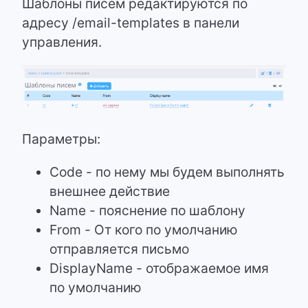
Шаблоны писем редактируются по
адресу /email-templates в панели
управления.
Параметры:
Code - по нему мы будем выполнять
внешнее действие
Name - пояснение по шаблону
From - От кого по умолчанию
отправляется письмо
DisplayName - отображаемое имя
по умолчанию