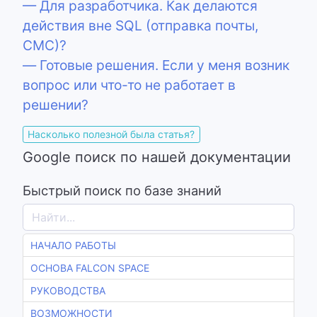
— Для разработчика. Как делаются
действия вне SQL (отправка почты,
СМС)?
— Готовые решения. Если у меня возник
вопрос или что-то не работает в
решении?
Насколько полезной была статья?
Google поиск по нашей документации
Быстрый поиск по базе знаний
НАЧАЛО РАБОТЫ
ОСНОВА FALCON SPACE
РУКОВОДСТВА
ВОЗМОЖНОСТИ