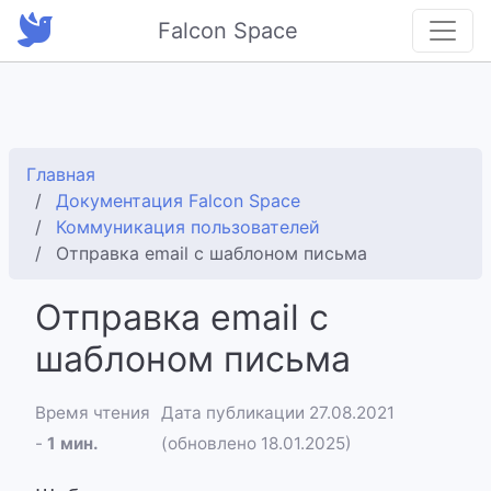
Falcon Space
Главная
Документация Falcon Space
Коммуникация пользователей
Отправка email с шаблоном письма
Отправка email с
шаблоном письма
Время чтения
Дата публикации 27.08.2021
-
1 мин.
(обновлено 18.01.2025)