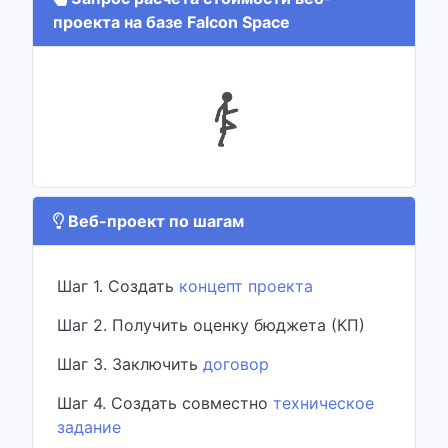
проекта на базе Falcon Space
Веб-проект по шагам
Шаг 1. Создать
концепт проекта
Шаг 2. Получить оценку бюджета (КП)
Шаг 3. Заключить
договор
Шаг 4. Создать совместно
техническое
задание