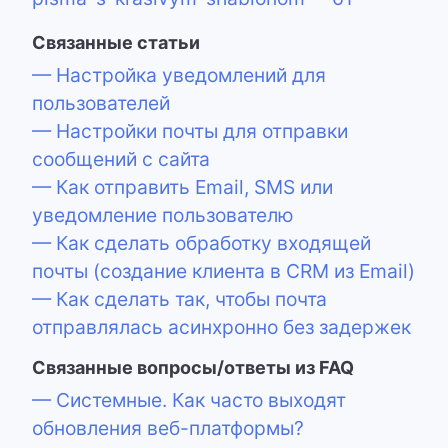
Связанные статьи
— Настройка уведомлений для
пользователей
— Настройки почты для отправки
сообщений с сайта
— Как отправить Email, SMS или
уведомление пользователю
— Как сделать обработку входящей
почты (создание клиента в CRM из Email)
— Как сделать так, чтобы почта
отправлялась асинхронно без задержек
Связанные вопросы/ответы из FAQ
— Системные. Как часто выходят
обновления веб-платформы?