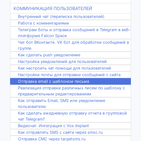
КОММУНИКАЦИЯ ПОЛЬЗОВАТЕЛЕЙ
Внутренний чат (переписка пользователей)
Работа с комментариями
Телеграм боты и отправка сообщений в Telegram в веб-
платформе Falcon Space
Чат бот ВКонтакте. VK бот для обработки сообщений в
группе.
Как сделать push уведомление
Настройка уведомлений для пользователей
Как настроить чат помощи для пользователей
Настройки почты для отправки сообщений с сайта
Отправка email с шаблоном письма
Реализация отправки различных писем по шаблону с
предварительным редактированием
Как отправить Email, SMS или уведомление
пользователю
Как сделать ежедневную отправку отчета в групповой
чат Telegram?
Видеочат. Интеграция с Vox Implant
Как отправлять SMS с сайта через smsc.ru
Отправка СМС через targetsms.ru