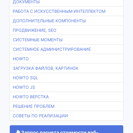
ДОКУМЕНТЫ
РАБОТА С ИСКУССТВЕННЫМ ИНТЕЛЛЕКТОМ
ДОПОЛНИТЕЛЬНЫЕ КОМПОНЕНТЫ
ПРОДВИЖЕНИЕ, SEO
СИСТЕМНЫЕ МОМЕНТЫ
СИСТЕМНОЕ АДМИНИСТРИРОВАНИЕ
HOWTO
ЗАГРУЗКА ФАЙЛОВ, КАРТИНОК
HOWTO SQL
HOWTO JS
HOWTO ВЕРСТКА
РЕШЕНИЕ ПРОБЛЕМ
СОВЕТЫ ПО РЕАЛИЗАЦИИ
Запрос расчета стоимости веб-