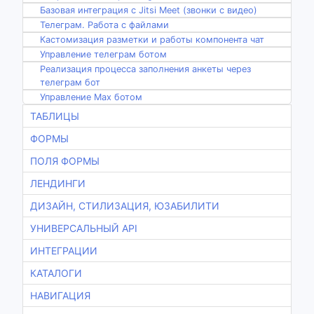
Базовая интеграция с Jitsi Meet (звонки с видео)
Телеграм. Работа с файлами
Кастомизация разметки и работы компонента чат
Управление телеграм ботом
Реализация процесса заполнения анкеты через
телеграм бот
Управление Max ботом
ТАБЛИЦЫ
ФОРМЫ
ПОЛЯ ФОРМЫ
ЛЕНДИНГИ
ДИЗАЙН, СТИЛИЗАЦИЯ, ЮЗАБИЛИТИ
УНИВЕРСАЛЬНЫЙ API
ИНТЕГРАЦИИ
КАТАЛОГИ
НАВИГАЦИЯ