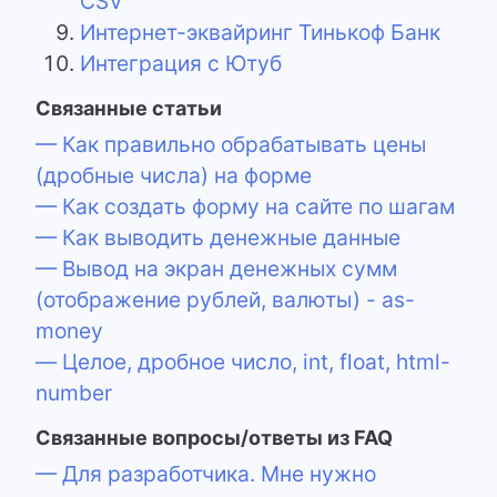
CSV
Интернет-эквайринг Тинькоф Банк
Интеграция с Ютуб
Связанные статьи
— Как правильно обрабатывать цены
(дробные числа) на форме
— Как создать форму на сайте по шагам
— Как выводить денежные данные
— Вывод на экран денежных сумм
(отображение рублей, валюты) - as-
money
— Целое, дробное число, int, float, html-
number
Связанные вопросы/ответы из FAQ
— Для разработчика. Мне нужно