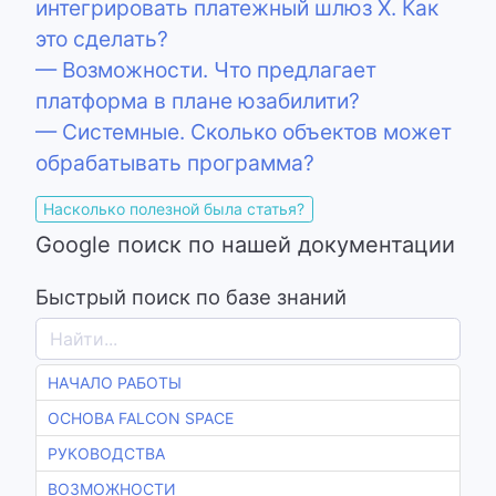
интегрировать платежный шлюз Х. Как
это сделать?
— Возможности. Что предлагает
платформа в плане юзабилити?
— Системные. Сколько объектов может
обрабатывать программа?
Насколько полезной была статья?
Google поиск по нашей документации
Быстрый поиск по базе знаний
НАЧАЛО РАБОТЫ
ОСНОВА FALCON SPACE
РУКОВОДСТВА
ВОЗМОЖНОСТИ