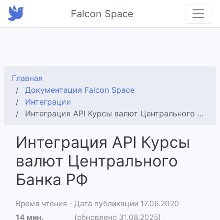
Falcon Space
Главная
Документация Falcon Space
Интеграции
Интеграция API Курсы валют Центрального Банка РФ
Интеграция API Курсы
валют Центрального
Банка РФ
Время чтения -
Дата публикации 17.06.2020
14 мин.
(обновлено 31.08.2025)