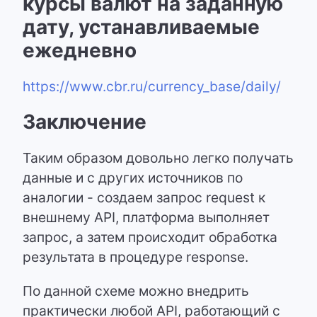
курсы валют на заданную
дату, устанавливаемые
ежедневно
https://www.cbr.ru/currency_base/daily/
Заключение
Таким образом довольно легко получать
данные и с других источников по
аналогии - создаем запрос request к
внешнему API, платформа выполняет
запрос, а затем происходит обработка
результата в процедуре response.
По данной схеме можно внедрить
практически любой API, работающий с