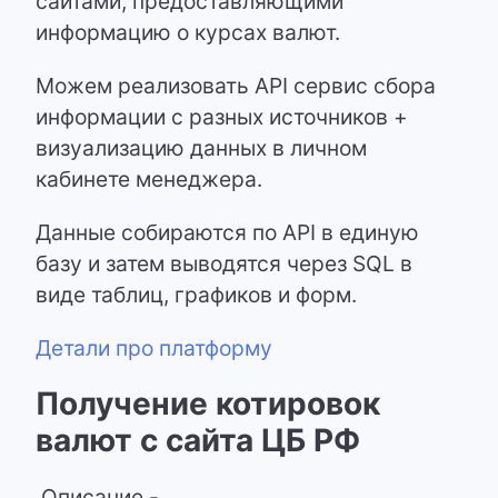
сайтами, предоставляющими
информацию о курсах валют.
Можем реализовать API сервис сбора
информации с разных источников +
визуализацию данных в личном
кабинете менеджера.
Данные собираются по API в единую
базу и затем выводятся через SQL в
виде таблиц, графиков и форм.
Детали про платформу
Получение котировок
валют с сайта ЦБ РФ
Описание -