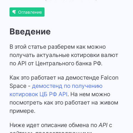
Оглавление
Введение
В этой статье разберем как можно
получать актуальные котировки валют
по API от Центрального банка РФ.
Как это работает на демостенде Falcon
Space -
демостенд по получению
котировок ЦБ РФ API
. На нем можно
посмотреть как это работает на живом
примере.
Ниже идет описание обмена по
API
с