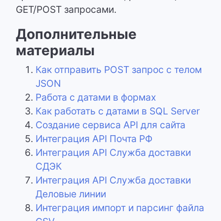
GET/POST запросами.
Дополнительные
материалы
Как отправить POST запрос с телом
JSON
Работа с датами в формах
Как работать с датами в SQL Server
Создание сервиса API для сайта
Интеграция API Почта РФ
Интеграция API Служба доставки
СДЭК
Интеграция API Служба доставки
Деловые линии
Интеграция импорт и парсинг файла