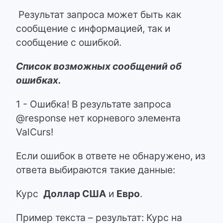
Результат запроса может быть как
сообщение с информацией, так и
сообщение с ошибкой.
Список возможных сообщений об
ошибках.
1 - Ошибка! В результате запроса
@response нет корневого элемента
ValCurs!
Если ошибок в ответе не обнаружено, из
ответа выбираются такие данные:
Курс
Доллар США
и
Евро
.
Пример текста – результат: Курс на