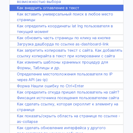
возможностью выбора
Как внедрить оглавление в текст
Как вставить универсальный поиск в любое место
страницы
Как определить координаты lat lng пользователя в
текущий момент
Как обновить часть страницы по клику на кнопке
Загрузка дашборда по ссылке as-dashboard-link
Как запретить копировать текст с сайта. Как добавлять
ссылку копирайта в текст при копировании с сайта
Как изменить шаблоны хранимых процедур для
Формы, Таблицы и др.
Определение местоположения пользователя по IP
через API (as-ip)
Форма Нашли ошибку по Ctrl+Enter
Как определить откуда пришел пользователь на сайт?
Фиксация источника посещения пользователем сайта
Как сделать ссылку, которая скроллит к элементу на
странице
Как показать/скрыть область на странице по ссылке -
as-collapse
Как сделать обновление интерфейса у другого