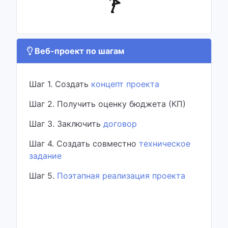
Веб-проект по шагам
Шаг 1. Создать
концепт проекта
Шаг 2. Получить оценку бюджета (КП)
Шаг 3. Заключить
договор
Шаг 4. Создать совместно
техническое
задание
Шаг 5.
Поэтапная реализация проекта