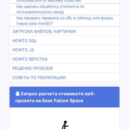
пользователя по некоему событию
Как сделать обработку стоплиста по
пользовательскому вводу
Как передать параметр из URL в таблицу или форму
(через data-itemID)?
ЗАГРУЗКА ФАЙЛОВ, КАРТИНОК
HOWTO SQL
HOWTO JS
HOWTO ВЕРСТКА
РЕШЕНИЕ ПРОБЛЕМ
СОВЕТЫ ПО РЕАЛИЗАЦИИ
Запрос расчета стоимости веб-
проекта на базе Falcon Space