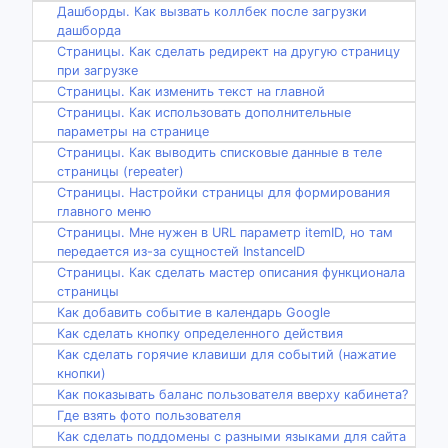
Дашборды. Как вызвать коллбек после загрузки
дашборда
Страницы. Как сделать редирект на другую страницу
при загрузке
Страницы. Как изменить текст на главной
Страницы. Как использовать дополнительные
параметры на странице
Страницы. Как выводить списковые данные в теле
страницы (repeater)
Страницы. Настройки страницы для формирования
главного меню
Страницы. Мне нужен в URL параметр itemID, но там
передается из-за сущностей InstanceID
Страницы. Как сделать мастер описания функционала
страницы
Как добавить событие в календарь Google
Как сделать кнопку определенного действия
Как сделать горячие клавиши для событий (нажатие
кнопки)
Как показывать баланс пользователя вверху кабинета?
Где взять фото пользователя
Как сделать поддомены с разными языками для сайта