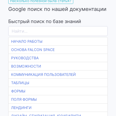
Насколько полезной была статья?
Google поиск по нашей документации
Быстрый поиск по базе знаний
НАЧАЛО РАБОТЫ
ОСНОВА FALCON SPACE
РУКОВОДСТВА
ВОЗМОЖНОСТИ
КОММУНИКАЦИЯ ПОЛЬЗОВАТЕЛЕЙ
ТАБЛИЦЫ
ФОРМЫ
ПОЛЯ ФОРМЫ
ЛЕНДИНГИ
ДИЗАЙН, СТИЛИЗАЦИЯ, ЮЗАБИЛИТИ