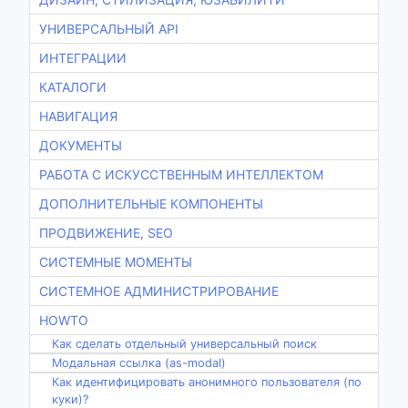
УНИВЕРСАЛЬНЫЙ API
ИНТЕГРАЦИИ
КАТАЛОГИ
НАВИГАЦИЯ
ДОКУМЕНТЫ
РАБОТА С ИСКУССТВЕННЫМ ИНТЕЛЛЕКТОМ
ДОПОЛНИТЕЛЬНЫЕ КОМПОНЕНТЫ
ПРОДВИЖЕНИЕ, SEO
СИСТЕМНЫЕ МОМЕНТЫ
СИСТЕМНОЕ АДМИНИСТРИРОВАНИЕ
HOWTO
Как сделать отдельный универсальный поиск
Модальная ссылка (as-modal)
Как идентифицировать анонимного пользователя (по
куки)?