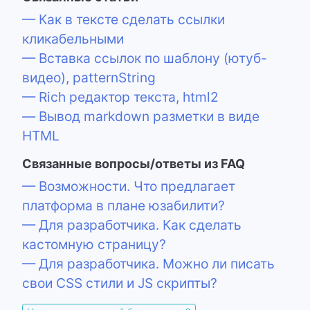
— Как в тексте сделать ссылки
кликабельными
— Вставка ссылок по шаблону (ютуб-
видео), patternString
— Rich редактор текста, html2
— Вывод markdown разметки в виде
HTML
Связанные вопросы/ответы из FAQ
— Возможности. Что предлагает
платформа в плане юзабилити?
— Для разработчика. Как сделать
кастомную страницу?
— Для разработчика. Можно ли писать
свои CSS стили и JS скрипты?