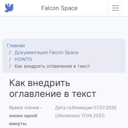
Falcon Space
Главная
Документация Falcon Space
HOWTO
Как внедрить оглавление в текст
Как внедрить
оглавление в текст
Время чтения -
Дата публикации 07.07.2020
менее одной
(обновлено 17.09.2021)
минуты