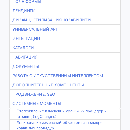
ПОЛЯ ФОРМЫ
ЛЕНДИНГИ
ДИЗАЙН, СТИЛИЗАЦИЯ, ЮЗАБИЛИТИ
УНИВЕРСАЛЬНЫЙ API
ИНТЕГРАЦИИ
КАТАЛОГИ
НАВИГАЦИЯ
ДОКУМЕНТЫ
РАБОТА С ИСКУССТВЕННЫМ ИНТЕЛЛЕКТОМ
ДОПОЛНИТЕЛЬНЫЕ КОМПОНЕНТЫ
ПРОДВИЖЕНИЕ, SEO
СИСТЕМНЫЕ МОМЕНТЫ
Отслеживание изменений хранимых процедур и
страниц (logChanges)
Логирование изменений объектов на примере
хранимых процедур