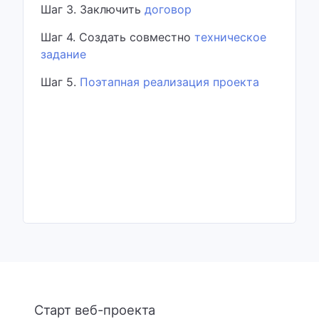
Шаг 3. Заключить
договор
Шаг 4. Создать совместно
техническое
задание
Шаг 5.
Поэтапная реализация проекта
Старт веб-проекта