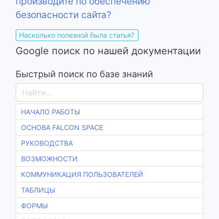
производите по обеспечению
безопасности сайта?
Насколько полезной была статья?
Google поиск по нашей документации
Быстрый поиск по базе знаний
НАЧАЛО РАБОТЫ
ОСНОВА FALCON SPACE
РУКОВОДСТВА
ВОЗМОЖНОСТИ
КОММУНИКАЦИЯ ПОЛЬЗОВАТЕЛЕЙ
ТАБЛИЦЫ
ФОРМЫ