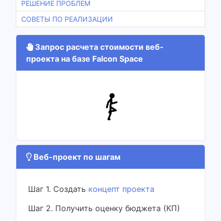
РЕШЕНИЕ ПРОБЛЕМ
СОВЕТЫ ПО РЕАЛИЗАЦИИ
Запрос расчета стоимости веб-
проекта на базе Falcon Space
Веб-проект по шагам
Шаг 1. Создать
концепт проекта
Шаг 2. Получить оценку бюджета (КП)