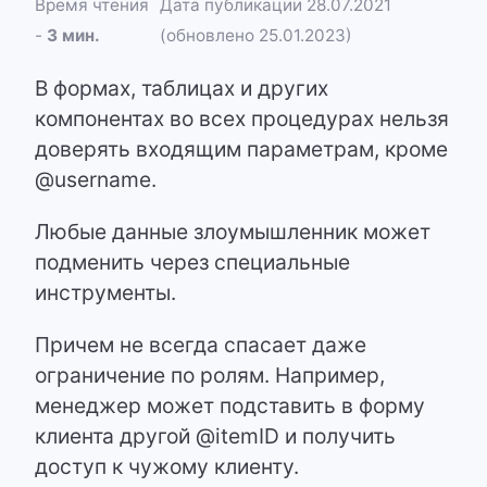
Время чтения
Дата публикации 28.07.2021
-
3 мин.
(обновлено 25.01.2023)
В формах, таблицах и других
компонентах во всех процедурах нельзя
доверять входящим параметрам, кроме
@username.
Любые данные злоумышленник может
подменить через специальные
инструменты.
Причем не всегда спасает даже
ограничение по ролям. Например,
менеджер может подставить в форму
клиента другой @itemID и получить
доступ к чужому клиенту.