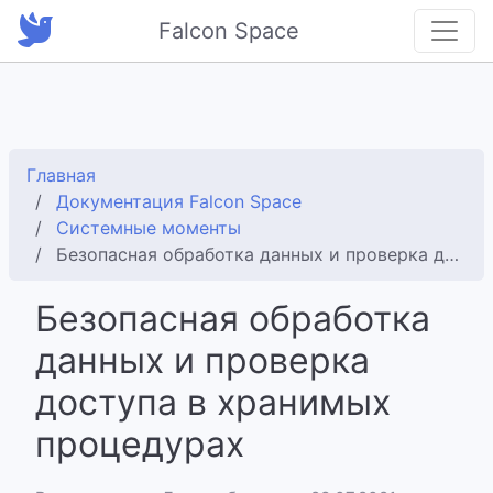
Falcon Space
Главная
Документация Falcon Space
Системные моменты
Безопасная обработка данных и проверка доступа в хранимых процедурах
Безопасная обработка
данных и проверка
доступа в хранимых
процедурах