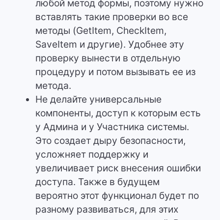
любой метод формы, поэтому нужно
вставлять такие проверки во все
методы (GetItem, CheckItem,
SaveItem и другие). Удобнее эту
проверку вынести в отдельную
процедуру и потом вызывать ее из
метода.
Не делайте универсальные
компоненты, доступ к которым есть
у Админа и у Участника системы.
Это создает дыру безопасности,
усложняет поддержку и
увеличивает риск внесения ошибки
доступа. Также в будущем
вероятно этот функционал будет по
разному развиваться, для этих