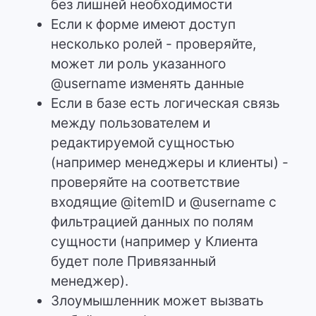
без лишней необходимости
Если к форме имеют доступ
несколько ролей - проверяйте,
может ли роль указанного
@username изменять данные
Если в базе есть логическая связь
между пользователем и
редактируемой сущностью
(например менеджеры и клиенты) -
проверяйте на соответствие
входящие @itemID и @username с
фильтрацией данных по полям
сущности (например у Клиента
будет поле Привязанный
менеджер).
Злоумышленник может вызвать