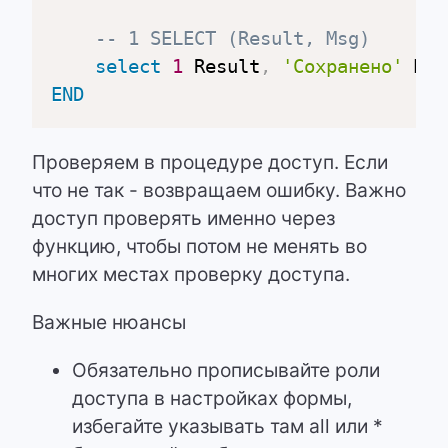
-- 1 SELECT (Result, Msg)
select
1
 Result
,
'Сохранено'
END
Проверяем в процедуре доступ. Если
что не так - возвращаем ошибку. Важно
доступ проверять именно через
функцию, чтобы потом не менять во
многих местах проверку доступа.
Важные нюансы
Обязательно прописывайте роли
доступа в настройках формы,
избегайте указывать там all или *