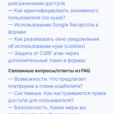
разграничение доступа
— Как идентифицировать анонимного
пользователя (по куки)?
— Использование Google Recaptcha в
формах
— Как реализовать окно уведомления
об использовании куки (cookies)
— Защита от CSRF атак через
дополнительный токен в формах
Связанные вопросы/ответы из FAQ
— Возможности. Что предлагает
платформа в плане юзабилити?
— Системные. Как настраиваются права
доступа для пользователя?
— Безопасность. Какие меры вы