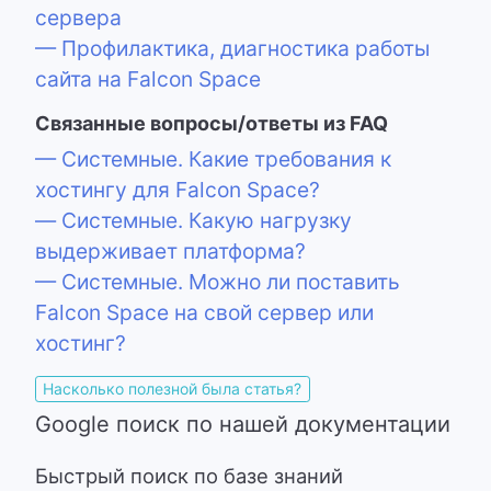
сервера
— Профилактика, диагностика работы
сайта на Falcon Space
Связанные вопросы/ответы из FAQ
— Системные. Какие требования к
хостингу для Falcon Space?
— Системные. Какую нагрузку
выдерживает платформа?
— Системные. Можно ли поставить
Falcon Space на свой сервер или
хостинг?
Насколько полезной была статья?
Google поиск по нашей документации
Быстрый поиск по базе знаний