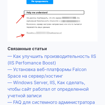
Связанные статьи
— Как улучшить производительность IIS
(IIS Perfomance Boost)
— Установка веб-платформы Falcon
Space на сервер/хостинг
— Windows Server, IIS, Как сделать,
чтобы сайт работал от определенной
учетной записи
— FAQ для системного администратора