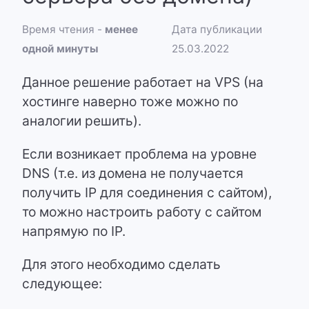
Время чтения -
менее
Дата публикации
одной минуты
25.03.2022
Данное решение работает на VPS (на
хостинге наверно тоже можно по
аналогии решить).
Если возникает проблема на уровне
DNS (т.е. из домена не получается
получить IP для соединения с сайтом),
то можно настроить работу с сайтом
напрямую по IP.
Для этого необходимо сделать
следующее: