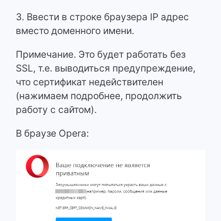
3. Ввести в строке браузера IP адрес
вместо доменного имени.
Примечание. Это будет работать без
SSL, т.е. выводиться предупреждение,
что сертификат недействителен
(нажимаем подробнее, продолжить
работу с сайтом).
В браузе Opera: