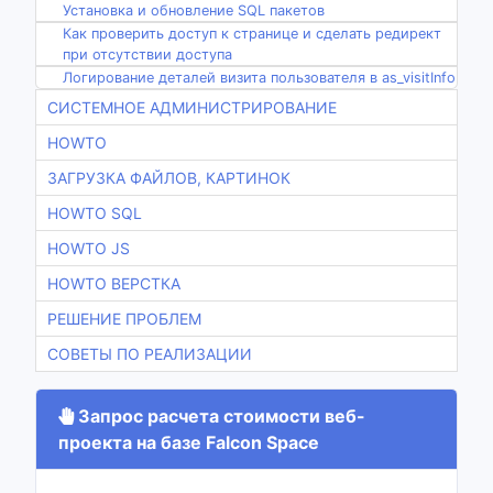
Установка и обновление SQL пакетов
Как проверить доступ к странице и сделать редирект
при отсутствии доступа
Логирование деталей визита пользователя в as_visitInfo
СИСТЕМНОЕ АДМИНИСТРИРОВАНИЕ
HOWTO
ЗАГРУЗКА ФАЙЛОВ, КАРТИНОК
HOWTO SQL
HOWTO JS
HOWTO ВЕРСТКА
РЕШЕНИЕ ПРОБЛЕМ
СОВЕТЫ ПО РЕАЛИЗАЦИИ
Запрос расчета стоимости веб-
проекта на базе Falcon Space