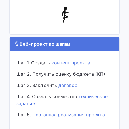
Веб-проект по шагам
Шаг 1. Создать
концепт проекта
Шаг 2. Получить оценку бюджета (КП)
Шаг 3. Заключить
договор
Шаг 4. Создать совместно
техническое
задание
Шаг 5.
Поэтапная реализация проекта