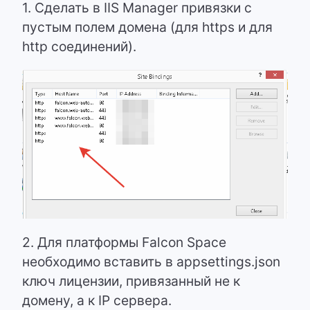
1. Сделать в IIS Manager привязки с
пустым полем домена (для https и для
http соединений).
2. Для платформы Falcon Space
необходимо вставить в appsettings.json
ключ лицензии, привязанный не к
домену, а к IP сервера.