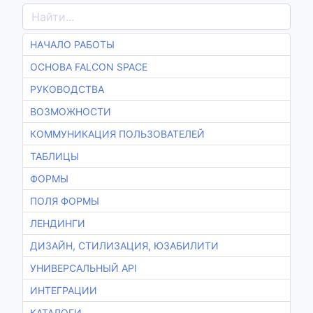
НАЧАЛО РАБОТЫ
ОСНОВА FALCON SPACE
РУКОВОДСТВА
ВОЗМОЖНОСТИ
КОММУНИКАЦИЯ ПОЛЬЗОВАТЕЛЕЙ
ТАБЛИЦЫ
ФОРМЫ
ПОЛЯ ФОРМЫ
ЛЕНДИНГИ
ДИЗАЙН, СТИЛИЗАЦИЯ, ЮЗАБИЛИТИ
УНИВЕРСАЛЬНЫЙ API
ИНТЕГРАЦИИ
КАТАЛОГИ