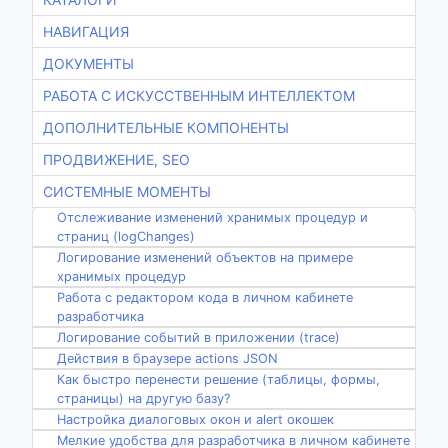
НАВИГАЦИЯ
ДОКУМЕНТЫ
РАБОТА С ИСКУССТВЕННЫМ ИНТЕЛЛЕКТОМ
ДОПОЛНИТЕЛЬНЫЕ КОМПОНЕНТЫ
ПРОДВИЖЕНИЕ, SEO
СИСТЕМНЫЕ МОМЕНТЫ
Отслеживание изменений хранимых процедур и
страниц (logChanges)
Логирование изменений объектов на примере
хранимых процедур
Работа с редактором кода в личном кабинете
разработчика
Логирование событий в приложении (trace)
Действия в браузере actions JSON
Как быстро перенести решение (таблицы, формы,
страницы) на другую базу?
Настройка диалоговых окон и alert окошек
Мелкие удобства для разработчика в личном кабинете