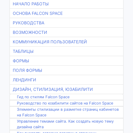
НАЧАЛО РАБОТЫ
ОСНОВА FALCON SPACE
РУКОВОДСТВА
ВОЗМОЖНОСТИ
КОММУНИКАЦИЯ ПОЛЬЗОВАТЕЛЕЙ
ТАБЛИЦЫ
ФОРМЫ
ПОЛЯ ФОРМЫ
ЛЕНДИНГИ
ДИЗАЙН, СТИЛИЗАЦИЯ, ЮЗАБИЛИТИ
Гид по стилям Falcon Space
Руководство по юзабилити сайтов на Falcon Space
Элементы стилизации в разметке страниц кабинетов
на Falcon Space
Управление темами сайта. Как создать новую тему
дизайна сайта