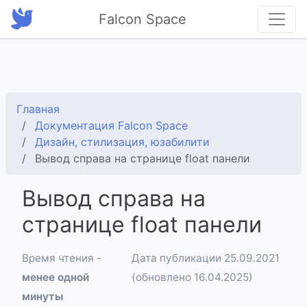
Falcon Space
Главная
Документация Falcon Space
Дизайн, стилизация, юзабилити
Вывод справа на странице float панели
Вывод справа на
странице float панели
Время чтения -
Дата публикации 25.09.2021
менее одной
(обновлено 16.04.2025)
минуты