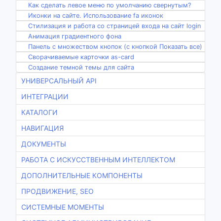
Как сделать левое меню по умолчанию свернутым?
Иконки на сайте. Использование fa иконок
Стилизация и работа со страницей входа на сайт login
Анимация градиентного фона
Панель с множеством кнопок (с кнопкой Показать все)
Сворачиваемые карточки as-card
Создание темной темы для сайта
УНИВЕРСАЛЬНЫЙ API
ИНТЕГРАЦИИ
КАТАЛОГИ
НАВИГАЦИЯ
ДОКУМЕНТЫ
РАБОТА С ИСКУССТВЕННЫМ ИНТЕЛЛЕКТОМ
ДОПОЛНИТЕЛЬНЫЕ КОМПОНЕНТЫ
ПРОДВИЖЕНИЕ, SEO
СИСТЕМНЫЕ МОМЕНТЫ