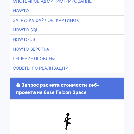
СИСТЕМНОЕ АДМИНИСТРИРОВАНИЕ
HOWTO
ЗАГРУЗКА ФАЙЛОВ, КАРТИНОК
HOWTO SQL
HOWTO JS
HOWTO ВЕРСТКА
РЕШЕНИЕ ПРОБЛЕМ
СОВЕТЫ ПО РЕАЛИЗАЦИИ
Запрос расчета стоимости веб-
проекта на базе Falcon Space