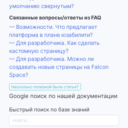
умолчанию свернутым?
Связанные вопросы/ответы из FAQ
— Возможности. Что предлагает
платформа в плане юзабилити?
— Для разработчика. Как сделать
кастомную страницу?
— Для разработчика. Можно ли
создавать новые страницы на Falcon
Space?
Насколько полезной была статья?
Google поиск по нашей документации
Быстрый поиск по базе знаний