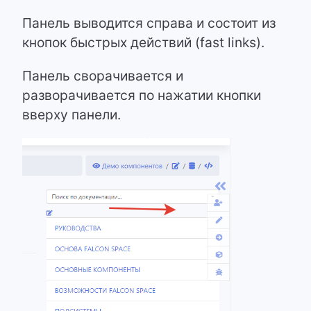
Панель выводится справа и состоит из
кнопок быстрых действий (fast links).
Панель сворачивается и
разворачивается по нажатии кнопки
вверху панели.