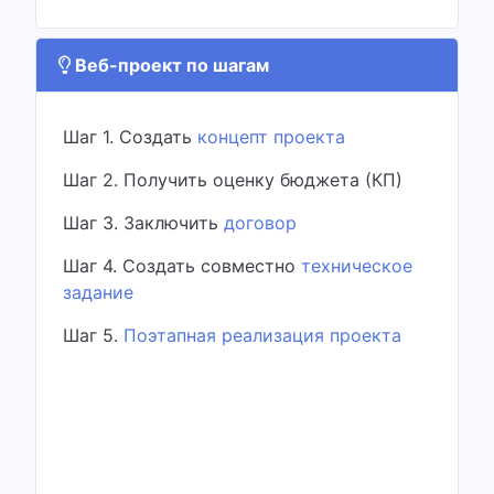
Веб-проект по шагам
Шаг 1. Создать
концепт проекта
Шаг 2. Получить оценку бюджета (КП)
Шаг 3. Заключить
договор
Шаг 4. Создать совместно
техническое
задание
Шаг 5.
Поэтапная реализация проекта