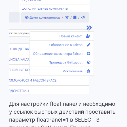
Для настройки float панели необходимо
у ссылок быстрых действий проставить
параметр floatPanel=1 в SELECT 3