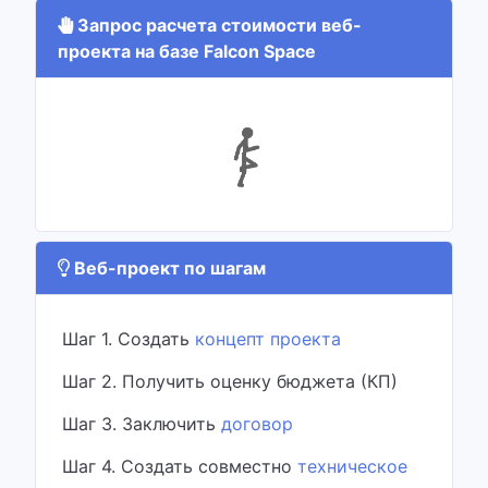
Запрос расчета стоимости веб-
проекта на базе Falcon Space
Веб-проект по шагам
Шаг 1. Создать
концепт проекта
Шаг 2. Получить оценку бюджета (КП)
Шаг 3. Заключить
договор
Шаг 4. Создать совместно
техническое