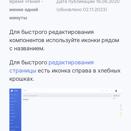
Время чтения -
Дата публикации 16.06.2020
менее одной
(обновлено 02.11.2023)
минуты
Для быстрого редактирования
компонентов используйте иконки рядом
с названием.
Для быстрого
редактирования
страницы
есть иконка справа в хлебных
крошках.