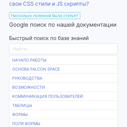
свои CSS стили и JS скрипты?
Насколько полезной была статья?
Google поиск по нашей документации
Быстрый поиск по базе знаний
НАЧАЛО РАБОТЫ
ОСНОВА FALCON SPACE
РУКОВОДСТВА
ВОЗМОЖНОСТИ
КОММУНИКАЦИЯ ПОЛЬЗОВАТЕЛЕЙ
ТАБЛИЦЫ
ФОРМЫ
ПОЛЯ ФОРМЫ