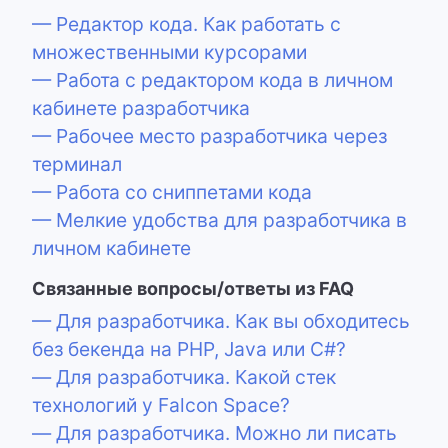
— Редактор кода. Как работать с
множественными курсорами
— Работа с редактором кода в личном
кабинете разработчика
— Рабочее место разработчика через
терминал
— Работа со сниппетами кода
— Мелкие удобства для разработчика в
личном кабинете
Связанные вопросы/ответы из FAQ
— Для разработчика. Как вы обходитесь
без бекенда на PHP, Java или C#?
— Для разработчика. Какой стек
технологий у Falcon Space?
— Для разработчика. Можно ли писать