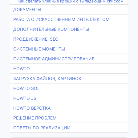
Как сделать хлебные крошки с выпадающим списком
ДОКУМЕНТЫ
РАБОТА С ИСКУССТВЕННЫМ ИНТЕЛЛЕКТОМ
ДОПОЛНИТЕЛЬНЫЕ КОМПОНЕНТЫ
ПРОДВИЖЕНИЕ, SEO
СИСТЕМНЫЕ МОМЕНТЫ
СИСТЕМНОЕ АДМИНИСТРИРОВАНИЕ
HOWTO
ЗАГРУЗКА ФАЙЛОВ, КАРТИНОК
HOWTO SQL
HOWTO JS
HOWTO ВЕРСТКА
РЕШЕНИЕ ПРОБЛЕМ
СОВЕТЫ ПО РЕАЛИЗАЦИИ