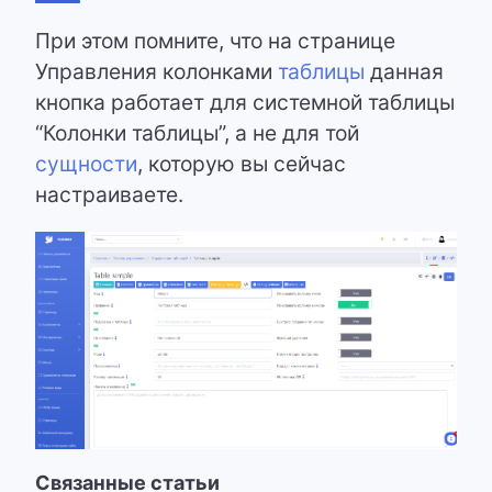
При этом помните, что на странице
Управления колонками
таблицы
данная
кнопка работает для системной таблицы
“Колонки таблицы”, а не для той
сущности
, которую вы сейчас
настраиваете.
Связанные статьи