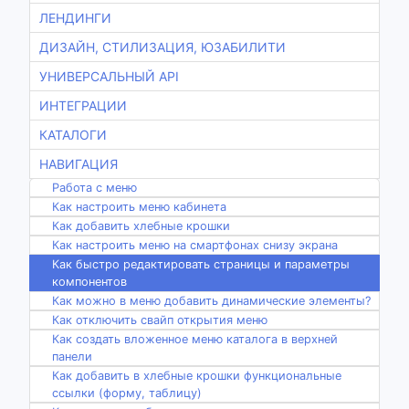
ЛЕНДИНГИ
ДИЗАЙН, СТИЛИЗАЦИЯ, ЮЗАБИЛИТИ
УНИВЕРСАЛЬНЫЙ API
ИНТЕГРАЦИИ
КАТАЛОГИ
НАВИГАЦИЯ
Работа с меню
Как настроить меню кабинета
Как добавить хлебные крошки
Как настроить меню на смартфонах снизу экрана
Как быстро редактировать страницы и параметры
компонентов
Как можно в меню добавить динамические элементы?
Как отключить свайп открытия меню
Как создать вложенное меню каталога в верхней
панели
Как добавить в хлебные крошки функциональные
ссылки (форму, таблицу)