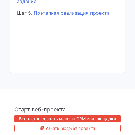
задание
Шаг 5.
Поэтапная реализация проекта
Старт веб-проекта
Бесплатно создать макеты CRM или площадки
Узнать бюджет проекта