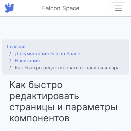
Falcon Space
Главная
Документация Falcon Space
Навигация
Как быстро редактировать страницы и параметры компонентов
Как быстро
редактировать
страницы и параметры
компонентов