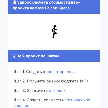
Запрос расчета стоимости веб-
проекта на базе Falcon Space
Веб-проект по шагам
Шаг 1. Создать
концепт проекта
Шаг 2. Получить оценку бюджета (КП)
Шаг 3. Заключить
договор
Шаг 4. Создать совместно
техническое
задание