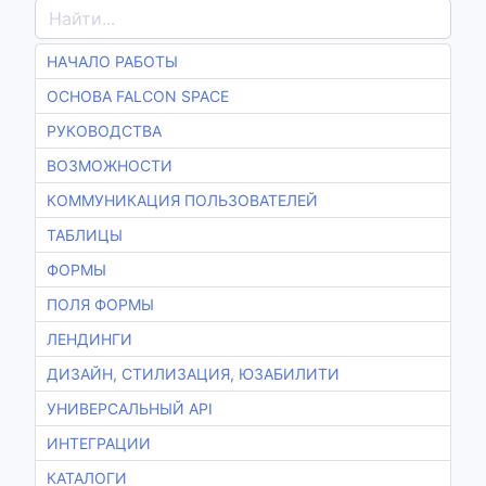
НАЧАЛО РАБОТЫ
ОСНОВА FALCON SPACE
РУКОВОДСТВА
ВОЗМОЖНОСТИ
КОММУНИКАЦИЯ ПОЛЬЗОВАТЕЛЕЙ
ТАБЛИЦЫ
ФОРМЫ
ПОЛЯ ФОРМЫ
ЛЕНДИНГИ
ДИЗАЙН, СТИЛИЗАЦИЯ, ЮЗАБИЛИТИ
УНИВЕРСАЛЬНЫЙ API
ИНТЕГРАЦИИ
КАТАЛОГИ