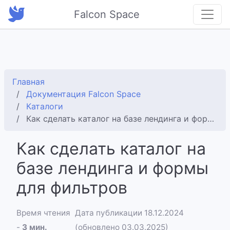
Falcon Space
Главная
Документация Falcon Space
Каталоги
Как сделать каталог на базе лендинга и формы для фильтров
Как сделать каталог на
базе лендинга и формы
для фильтров
Время чтения
Дата публикации 18.12.2024
-
3 мин.
(обновлено 03.03.2025)