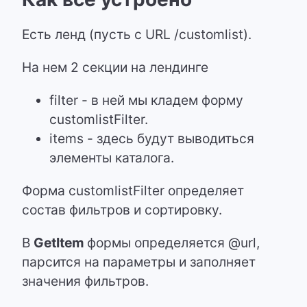
Есть ленд (пусть с URL /customlist).
На нем 2 секции на лендинге
filter - в ней мы кладем форму
customlistFilter.
items - здесь будут выводиться
элементы каталога.
Форма customlistFilter определяет
состав фильтров и сортировку.
В
GetItem
формы определяется @url,
парсится на параметры и заполняет
значения фильтров.