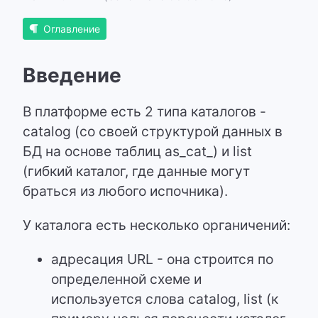
Оглавление
Введение
В платформе есть 2 типа каталогов -
catalog (со своей структурой данных в
БД на основе таблиц as_cat_) и list
(гибкий каталог, где данные могут
браться из любого испочника).
У каталога есть несколько органичений:
адресация URL - она строится по
определенной схеме и
используется слова catalog, list (к