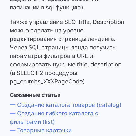
пагинации в sql функцию).
Также управление SEO Title, Description
можно сделать на уровне
редактирования страницы лендинга.
Через SQL страницы ленда получить
параметры фильтров в URL и
сформировать нужные title, description
(в SELECT 2 процедуры
pg_crumbs_XXXPageCode).
Связанные статьи
— Создание каталога товаров (catalog)
— Создание гибкого каталога с
фильтрами (list)
— Товарные карточки