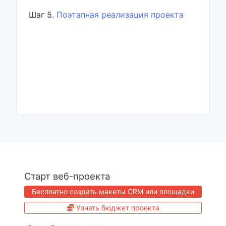
Шаг 5.
Поэтапная реализация проекта
Старт веб-проекта
Бесплатно создать макеты CRM или площадки
Узнать бюджет проекта