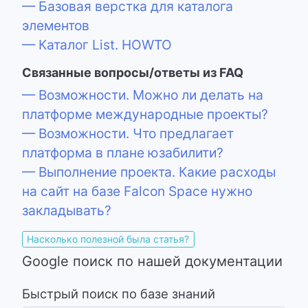
— Базовая верстка для каталога
элементов
— Каталог List. HOWTO
Связанные вопросы/ответы из FAQ
— Возможности. Можно ли делать на
платформе международные проекты?
— Возможности. Что предлагает
платформа в плане юзабилити?
— Выполнение проекта. Какие расходы
на сайт на базе Falcon Space нужно
закладывать?
Насколько полезной была статья?
Google поиск по нашей документации
Быстрый поиск по базе знаний