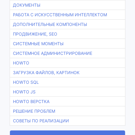
ДОКУМЕНТЫ
РАБОТА С ИСКУССТВЕННЫМ ИНТЕЛЛЕКТОМ
ДОПОЛНИТЕЛЬНЫЕ КОМПОНЕНТЫ
ПРОДВИЖЕНИЕ, SEO
СИСТЕМНЫЕ МОМЕНТЫ
СИСТЕМНОЕ АДМИНИСТРИРОВАНИЕ
HOWTO
ЗАГРУЗКА ФАЙЛОВ, КАРТИНОК
HOWTO SQL
HOWTO JS
HOWTO ВЕРСТКА
РЕШЕНИЕ ПРОБЛЕМ
СОВЕТЫ ПО РЕАЛИЗАЦИИ