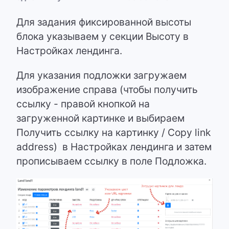
Для задания фиксированной высоты
блока указываем у секции Высоту в
Настройках лендинга.
Для указания подложки загружаем
изображение справа (чтобы получить
ссылку - правой кнопкой на
загруженной картинке и выбираем
Получить ссылку на картинку / Copy link
address) в Настройках лендинга и затем
прописываем ссылку в поле Подложка.