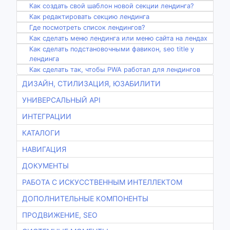
Как создать свой шаблон новой секции лендинга?
Как редактировать секцию лендинга
Где посмотреть список лендингов?
Как сделать меню лендинга или меню сайта на лендах
Как сделать подстановочными фавикон, seo title у
лендинга
Как сделать так, чтобы PWA работал для лендингов
ДИЗАЙН, СТИЛИЗАЦИЯ, ЮЗАБИЛИТИ
УНИВЕРСАЛЬНЫЙ API
ИНТЕГРАЦИИ
КАТАЛОГИ
НАВИГАЦИЯ
ДОКУМЕНТЫ
РАБОТА С ИСКУССТВЕННЫМ ИНТЕЛЛЕКТОМ
ДОПОЛНИТЕЛЬНЫЕ КОМПОНЕНТЫ
ПРОДВИЖЕНИЕ, SEO