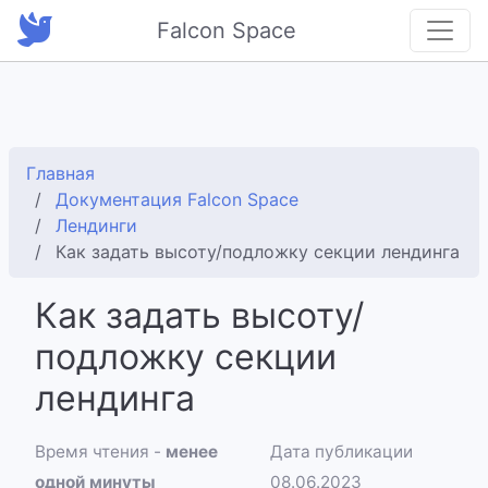
Falcon Space
Главная
Документация Falcon Space
Лендинги
Как задать высоту/подложку секции лендинга
Как задать высоту/
подложку секции
лендинга
Время чтения -
менее
Дата публикации
одной минуты
08.06.2023