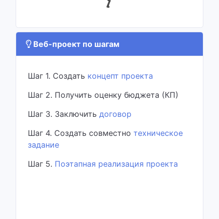
Веб-проект по шагам
Шаг 1. Создать
концепт проекта
Шаг 2. Получить оценку бюджета (КП)
Шаг 3. Заключить
договор
Шаг 4. Создать совместно
техническое
задание
Шаг 5.
Поэтапная реализация проекта