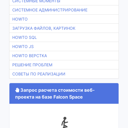
СИСТЕМНЫЕ МОМЕНТЫ
СИСТЕМНОЕ АДМИНИСТРИРОВАНИЕ
HOWTO
ЗАГРУЗКА ФАЙЛОВ, КАРТИНОК
HOWTO SQL
HOWTO JS
HOWTO ВЕРСТКА
РЕШЕНИЕ ПРОБЛЕМ
СОВЕТЫ ПО РЕАЛИЗАЦИИ
Запрос расчета стоимости веб-
проекта на базе Falcon Space