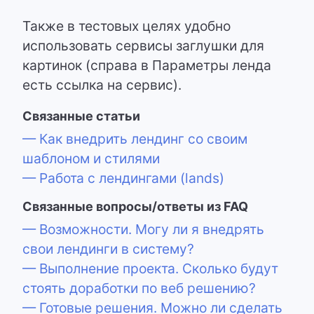
Также в тестовых целях удобно
использовать сервисы заглушки для
картинок (справа в Параметры ленда
есть ссылка на сервис).
Связанные статьи
— Как внедрить лендинг со своим
шаблоном и стилями
— Работа с лендингами (lands)
Связанные вопросы/ответы из FAQ
— Возможности. Могу ли я внедрять
свои лендинги в систему?
— Выполнение проекта. Сколько будут
стоять доработки по веб решению?
— Готовые решения. Можно ли сделать