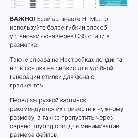
ВАЖНО!
Если вы знаете HTML, то
используйте более гибкий способ
установки фона через CSS стили в
разметке.
Также справа на Настройках лендинга
есть ссылка на сервис для удобной
генерации стилей для фона с
градиентом.
Перед загрузкой картинок
рекомендуется их привести к нужному
размеру, а также пропустить через
сервис tinypng.com для минимизации
размера файлов.