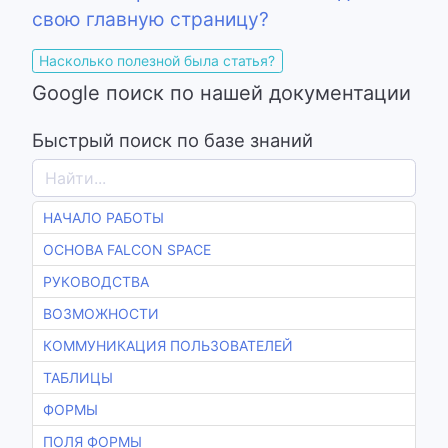
свою главную страницу?
Насколько полезной была статья?
Google поиск по нашей документации
Быстрый поиск по базе знаний
НАЧАЛО РАБОТЫ
ОСНОВА FALCON SPACE
РУКОВОДСТВА
ВОЗМОЖНОСТИ
КОММУНИКАЦИЯ ПОЛЬЗОВАТЕЛЕЙ
ТАБЛИЦЫ
ФОРМЫ
ПОЛЯ ФОРМЫ