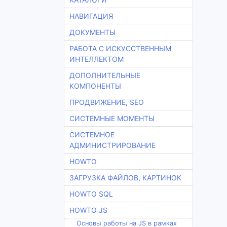
НАВИГАЦИЯ
ДОКУМЕНТЫ
РАБОТА С ИСКУССТВЕННЫМ
ИНТЕЛЛЕКТОМ
ДОПОЛНИТЕЛЬНЫЕ
КОМПОНЕНТЫ
ПРОДВИЖЕНИЕ, SEO
СИСТЕМНЫЕ МОМЕНТЫ
СИСТЕМНОЕ
АДМИНИСТРИРОВАНИЕ
HOWTO
ЗАГРУЗКА ФАЙЛОВ, КАРТИНОК
HOWTO SQL
HOWTO JS
Основы работы на JS в рамках