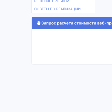
РЕШЕНИЕ ПРОБЛЕМ
СОВЕТЫ ПО РЕАЛИЗАЦИИ
Запрос расчета стоимости веб-про