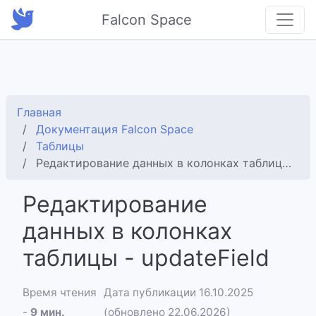
Falcon Space
Главная
Документация Falcon Space
Таблицы
Редактирование данных в колонках таблицы - updateField
Редактирование
данных в колонках
таблицы - updateField
Время чтения
Дата публикации 16.10.2025
-
9 мин.
(обновлено 22.06.2026)