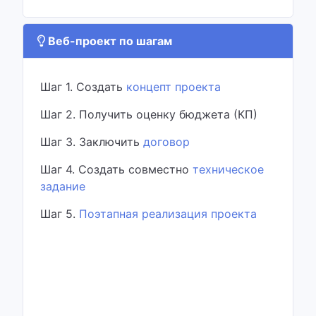
Веб-проект по шагам
Шаг 1. Создать
концепт проекта
Шаг 2. Получить оценку бюджета (КП)
Шаг 3. Заключить
договор
Шаг 4. Создать совместно
техническое
задание
Шаг 5.
Поэтапная реализация проекта