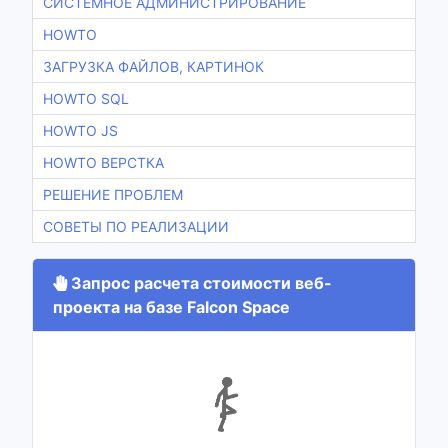
СИСТЕМНОЕ АДМИНИСТРИРОВАНИЕ
HOWTO
ЗАГРУЗКА ФАЙЛОВ, КАРТИНОК
HOWTO SQL
HOWTO JS
HOWTO ВЕРСТКА
РЕШЕНИЕ ПРОБЛЕМ
СОВЕТЫ ПО РЕАЛИЗАЦИИ
Запрос расчета стоимости веб-
проекта на базе Falcon Space