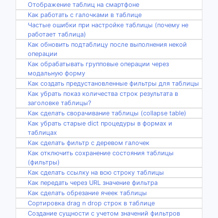
Отображение таблиц на смартфоне
Как работать с галочками в таблице
Частые ошибки при настройке таблицы (почему не
работает таблица)
Как обновить подтаблицу после выполнения некой
операции
Как обрабатывать групповые операции через
модальную форму
Как создать предустановленные фильтры для таблицы
Как убрать показ количества строк результата в
заголовке таблицы?
Как сделать сворачивание таблицы (collapse table)
Как убрать старые dict процедуры в формах и
таблицах
Как сделать фильтр с деревом галочек
Как отключить сохранение состояния таблицы
(фильтры)
Как сделать ссылку на всю строку таблицы
Как передать через URL значение фильтра
Как сделать обрезание ячеек таблицы
Сортировка drag n drop строк в таблице
Создание сущности с учетом значений фильтров