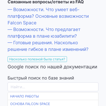
Связанные вопросы/ответы из FAQ
— Возможности. Что умеет веб-
платформа? Основные возможности
Falcon Space
— Возможности. Что предлагает
платформа в плане юзабилити?
— Готовые решения. Насколько
решение гибкое в плане изменений?
Насколько полезной была статья?
Google поиск по нашей документации
Быстрый поиск по базе знаний
НАЧАЛО РАБОТЫ
ОСНОВА FALCON SPACE