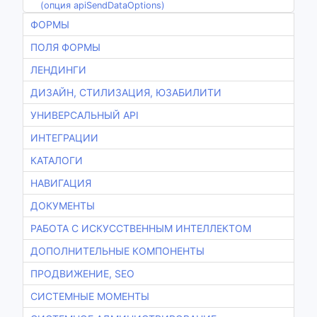
(опция apiSendDataOptions)
ФОРМЫ
ПОЛЯ ФОРМЫ
ЛЕНДИНГИ
ДИЗАЙН, СТИЛИЗАЦИЯ, ЮЗАБИЛИТИ
УНИВЕРСАЛЬНЫЙ API
ИНТЕГРАЦИИ
КАТАЛОГИ
НАВИГАЦИЯ
ДОКУМЕНТЫ
РАБОТА С ИСКУССТВЕННЫМ ИНТЕЛЛЕКТОМ
ДОПОЛНИТЕЛЬНЫЕ КОМПОНЕНТЫ
ПРОДВИЖЕНИЕ, SEO
СИСТЕМНЫЕ МОМЕНТЫ