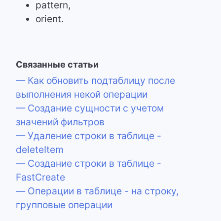
pattern,
orient.
Связанные статьи
— Как обновить подтаблицу после
выполнения некой операции
— Создание сущности с учетом
значений фильтров
— Удаление строки в таблице -
deleteItem
— Создание строки в таблице -
FastCreate
— Операции в таблице - на строку,
групповые операции