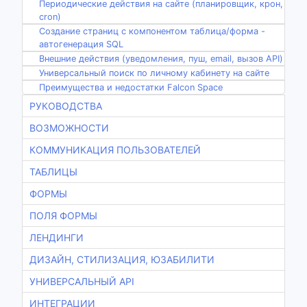
Периодические действия на сайте (планировщик, крон,
cron)
Создание страниц с компонентом таблица/форма -
автогенерация SQL
Внешние действия (уведомления, пуш, email, вызов API)
Универсальный поиск по личному кабинету на сайте
Преимущества и недостатки Falcon Space
РУКОВОДСТВА
ВОЗМОЖНОСТИ
КОММУНИКАЦИЯ ПОЛЬЗОВАТЕЛЕЙ
ТАБЛИЦЫ
ФОРМЫ
ПОЛЯ ФОРМЫ
ЛЕНДИНГИ
ДИЗАЙН, СТИЛИЗАЦИЯ, ЮЗАБИЛИТИ
УНИВЕРСАЛЬНЫЙ API
ИНТЕГРАЦИИ