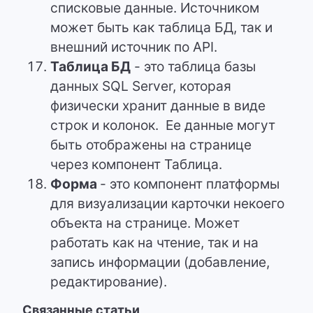
списковые данные. Источником
может быть как таблица БД, так и
внешний источник по API.
Таблица БД
- это таблица базы
данных SQL Server, которая
физически хранит данные в виде
строк и колонок. Ее данные могут
быть отображены на странице
через компонент Таблица.
Форма
- это компонент платформы
для визуализации карточки некоего
объекта на странице. Может
работать как на чтение, так и на
запись информации (добавление,
редактирование).
Связанные статьи