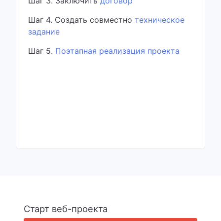
Шаг 3. Заключить
договор
Шаг 4. Создать совместно
техническое
задание
Шаг 5.
Поэтапная реализация проекта
Старт веб-проекта