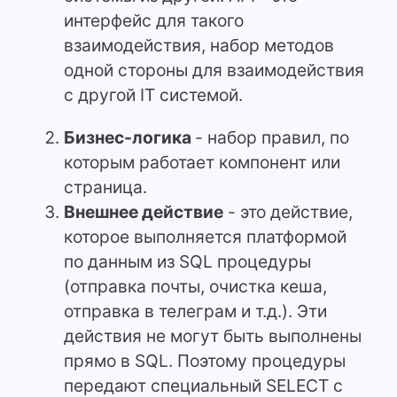
интерфейс для такого
взаимодействия, набор методов
одной стороны для взаимодействия
с другой IT системой.
Бизнес-логика
- набор правил, по
которым работает компонент или
страница.
Внешнее действие
- это действие,
которое выполняется платформой
по данным из SQL процедуры
(отправка почты, очистка кеша,
отправка в телеграм и т.д.). Эти
действия не могут быть выполнены
прямо в SQL. Поэтому процедуры
передают специальный SELECT с