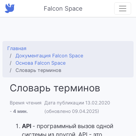
Falcon Space
Главная
Документация Falcon Space
Основа Falcon Space
Словарь терминов
Словарь терминов
Время чтения
Дата публикации 13.02.2020
-
4 мин.
(обновлено 09.04.2025)
API
- программный вызов одной
системы из другой. API - это