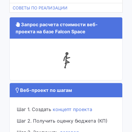
СОВЕТЫ ПО РЕАЛИЗАЦИИ
Запрос расчета стоимости веб-
проекта на базе Falcon Space
Веб-проект по шагам
Шаг 1. Создать
концепт проекта
Шаг 2. Получить оценку бюджета (КП)