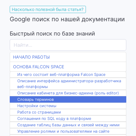
Насколько полезной была статья?
Google поиск по нашей документации
Быстрый поиск по базе знаний
НАЧАЛО РАБОТЫ
ОСНОВА FALCON SPACE
Из чего состоит веб-платформа Falcon Space
Описание интерфейса администратора-разработчика
веб-платформы
Описание кабинета для бизнес-админа (роль editor)
Словарь терминов
Настройки системы
Работа со страницами
Соглашения по SQL коду в платформе
Создание таблиц базы данных и связей между ними
Управление ролями и пользователями на сайте