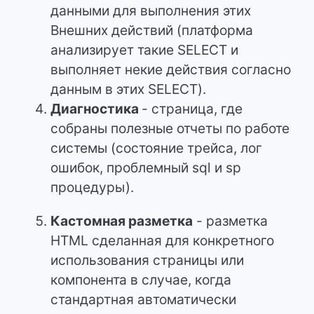
данными для выполнения этих
Внешних действий (платформа
анализирует такие SELECT и
выполняет некие действия согласно
данным в этих SELECT).
Диагностика
- страница, где
собраны полезные отчеты по работе
системы (состояние трейса, лог
ошибок, проблемный sql и sp
процедуры).
Кастомная разметка
- разметка
HTML сделанная для конкретного
использования страницы или
компонента в случае, когда
стандартная автоматически