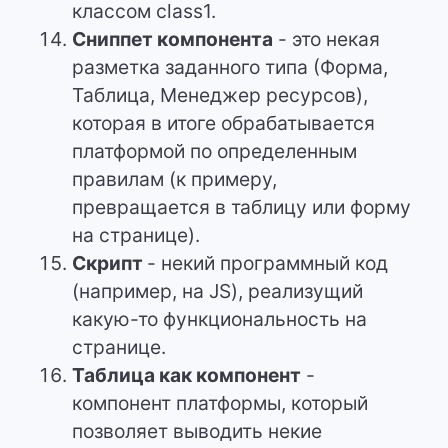
классом class1.
Сниппет компонента
- это некая
разметка заданного типа (Форма,
Таблица, Менеджер ресурсов),
которая в итоге обрабатывается
платформой по определенным
правилам (к примеру,
превращается в таблицу или форму
на странице).
Скрипт
- некий программный код
(например, на JS), реализущий
какую-то функциональность на
странице.
Таблица как компонент
-
компонент платформы, который
позволяет выводить некие