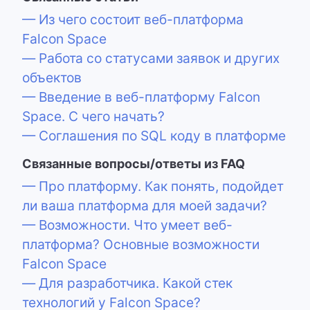
— Из чего состоит веб-платформа
Falcon Space
— Работа со статусами заявок и других
объектов
— Введение в веб-платформу Falcon
Space. C чего начать?
— Соглашения по SQL коду в платформе
Связанные вопросы/ответы из FAQ
— Про платформу. Как понять, подойдет
ли ваша платформа для моей задачи?
— Возможности. Что умеет веб-
платформа? Основные возможности
Falcon Space
— Для разработчика. Какой стек
технологий у Falcon Space?