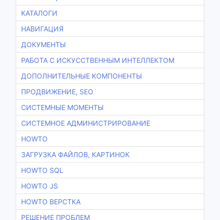
КАТАЛОГИ
НАВИГАЦИЯ
ДОКУМЕНТЫ
РАБОТА С ИСКУССТВЕННЫМ ИНТЕЛЛЕКТОМ
ДОПОЛНИТЕЛЬНЫЕ КОМПОНЕНТЫ
ПРОДВИЖЕНИЕ, SEO
СИСТЕМНЫЕ МОМЕНТЫ
СИСТЕМНОЕ АДМИНИСТРИРОВАНИЕ
HOWTO
ЗАГРУЗКА ФАЙЛОВ, КАРТИНОК
HOWTO SQL
HOWTO JS
HOWTO ВЕРСТКА
РЕШЕНИЕ ПРОБЛЕМ