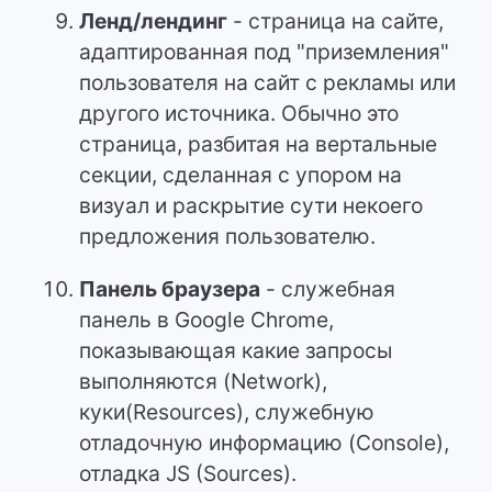
Ленд/лендинг
- страница на сайте,
адаптированная под "приземления"
пользователя на сайт с рекламы или
другого источника. Обычно это
страница, разбитая на вертальные
секции, сделанная с упором на
визуал и раскрытие сути некоего
предложения пользователю.
Панель браузера
- служебная
панель в Google Chrome,
показывающая какие запросы
выполняются (Network),
куки(Resources), служебную
отладочную информацию (Console),
отладка JS (Sources).