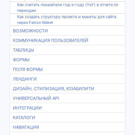
Как считать показатели год-к-году (YoY) в отчете по
периодам
Как создать структуру проекта и макеты для сайта
через Falcon Maket
ВОЗМОЖНОСТИ
КОММУНИКАЦИЯ ПОЛЬЗОВАТЕЛЕЙ
ТАБЛИЦЫ
ФОРМЫ
ПОЛЯ ФОРМЫ
ЛЕНДИНГИ
ДИЗАЙН, СТИЛИЗАЦИЯ, ЮЗАБИЛИТИ
УНИВЕРСАЛЬНЫЙ API
ИНТЕГРАЦИИ
КАТАЛОГИ
НАВИГАЦИЯ