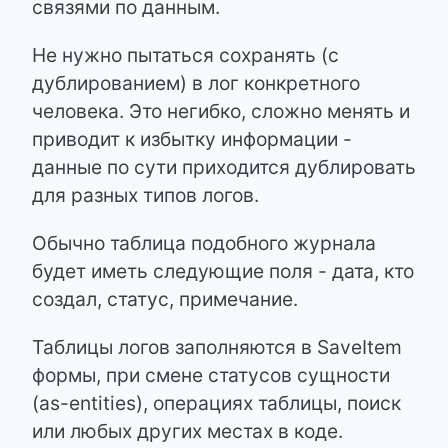
связями по данным.
Не нужно пытаться сохранять (с
дублированием) в лог конкретного
человека. Это негибко, сложно менять и
приводит к избытку информации -
данные по сути приходится дублировать
для разных типов логов.
Обычно таблица подобного журнала
будет иметь следующие поля - дата, кто
создал, статус, примечание.
Таблицы логов заполняются в SaveItem
формы, при смене статусов сущности
(as-entities), операциях таблицы, поиск
или любых других местах в коде.