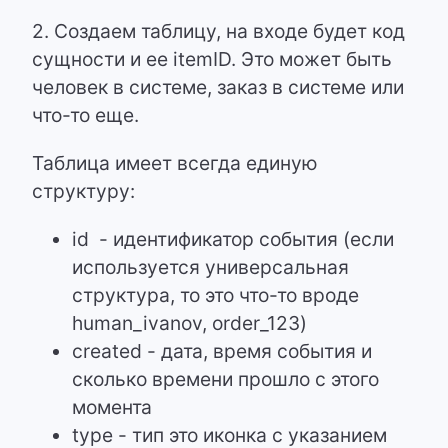
2. Создаем таблицу, на входе будет код
сущности и ее itemID. Это может быть
человек в системе, заказ в системе или
что-то еще.
Таблица имеет всегда единую
структуру:
id - идентификатор события (если
используется универсальная
структура, то это что-то вроде
human_ivanov, order_123)
created - дата, время события и
сколько времени прошло с этого
момента
type - тип это иконка с указанием