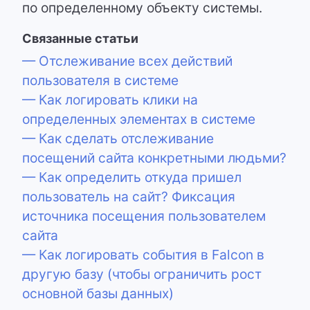
по определенному объекту системы.
Связанные статьи
— Отслеживание всех действий
пользователя в системе
— Как логировать клики на
определенных элементах в системе
— Как сделать отслеживание
посещений сайта конкретными людьми?
— Как определить откуда пришел
пользователь на сайт? Фиксация
источника посещения пользователем
сайта
— Как логировать события в Falcon в
другую базу (чтобы ограничить рост
основной базы данных)