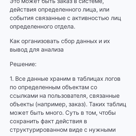
Это может быть заказ в системе,
действия определенного лица, или
события связанные с активностью лиц
определенного отдела.
Как организовать сбор данных и их
вывод для анализа
Решение:
1. Все данные храним в таблицах логов
по определенным объектам со
ссылками на пользователя, связанные
объекты (например, заказ). Таких таблиц
может быть много. Суть в том, чтобы
сохранить факт действия в
структурированном виде с нужными