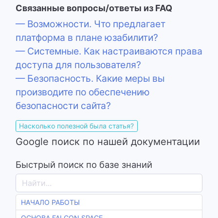
Связанные вопросы/ответы из FAQ
— Возможности. Что предлагает
платформа в плане юзабилити?
— Системные. Как настраиваются права
доступа для пользователя?
— Безопасность. Какие меры вы
производите по обеспечению
безопасности сайта?
Насколько полезной была статья?
Google поиск по нашей документации
Быстрый поиск по базе знаний
НАЧАЛО РАБОТЫ
ОСНОВА FALCON SPACE