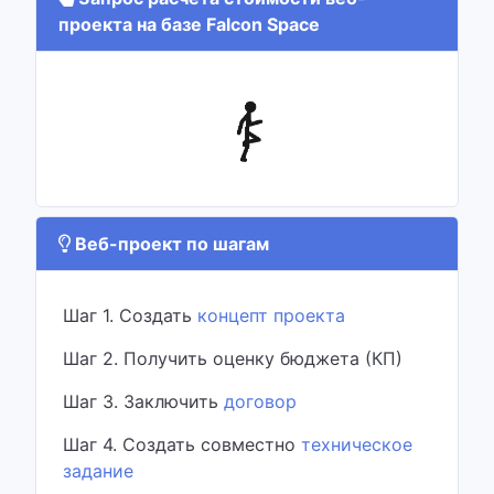
проекта на базе Falcon Space
Веб-проект по шагам
Шаг 1. Создать
концепт проекта
Шаг 2. Получить оценку бюджета (КП)
Шаг 3. Заключить
договор
Шаг 4. Создать совместно
техническое
задание