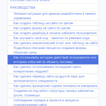
РУКОВОДСТВА
Типовые ситуации для админа-разработчика в панели
управления
Как создать таблицу на сайте по шагам
Как создать форму на сайте по шагам
Как создать дашборд в личном кабинете пользователя
Как улучшить свой код - заметки по ревизии кода
Как сделать аналитический отчет или таблицу на сайте
Подробное описание процесса создания формы
Обратная связь
Как отслеживать историю действий пользователя или
историю событий по объекту системы
Как сделать отслеживание посещений сайта
конкретными людьми?
Как сделать перевод сайта на другой язык для
нетехнического специалиста
Как сделать функционал оценки полезности материала
Создание из под editor структуры личных кабинетов
(роли, страницы)
Соблюдение порядка в проекте в процессе
сопровождения сайта