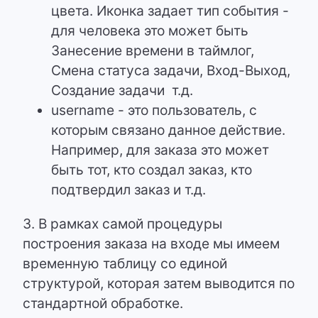
цвета. Иконка задает тип события -
для человека это может быть
Занесение времени в таймлог,
Смена статуса задачи, Вход-Выход,
Создание задачи т.д.
username - это пользователь, с
которым связано данное действие.
Например, для заказа это может
быть тот, кто создал заказ, кто
подтвердил заказ и т.д.
3. В рамках самой процедуры
построения заказа на входе мы имеем
временную таблицу со единой
структурой, которая затем выводится по
стандартной обработке.