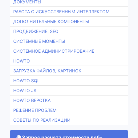
ДОКУМЕНТЫ
РАБОТА С ИСКУССТВЕННЫМ ИНТЕЛЛЕКТОМ
ДОПОЛНИТЕЛЬНЫЕ КОМПОНЕНТЫ
ПРОДВИЖЕНИЕ, SEO
СИСТЕМНЫЕ МОМЕНТЫ
СИСТЕМНОЕ АДМИНИСТРИРОВАНИЕ
HOWTO
ЗАГРУЗКА ФАЙЛОВ, КАРТИНОК
HOWTO SQL
HOWTO JS
HOWTO ВЕРСТКА
РЕШЕНИЕ ПРОБЛЕМ
СОВЕТЫ ПО РЕАЛИЗАЦИИ
Запрос расчета стоимости веб-