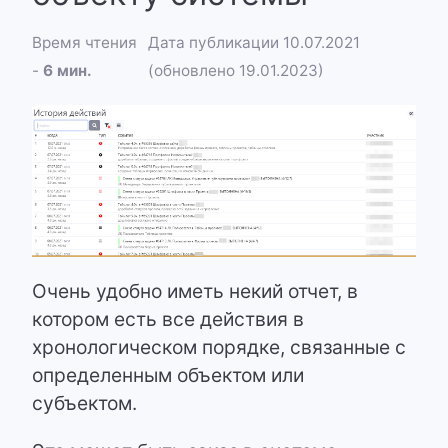
Время чтения
Дата публикации 10.07.2021
-
6 мин.
(обновлено 19.01.2023)
Очень удобно иметь некий отчет, в
котором есть все действия в
хронологическом порядке, связанные с
определенным объектом или
субъектом.