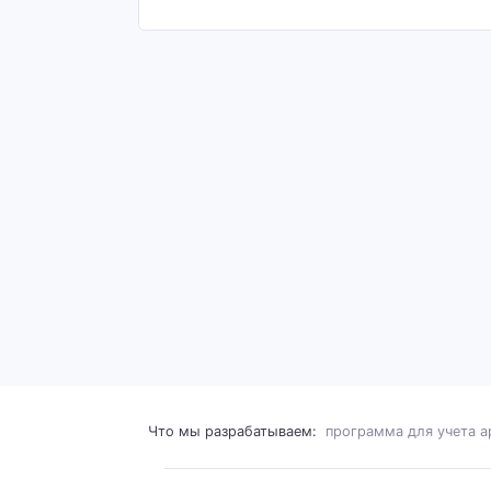
Что мы разрабатываем:
программа для учета 