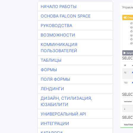
НАЧАЛО РАБОТЫ
ОСНОВА FALCON SPACE
РУКОВОДСТВА
ВОЗМОЖНОСТИ
КОММУНИКАЦИЯ
ПОЛЬЗОВАТЕЛЕЙ
ТАБЛИЦЫ
ФОРМЫ
ПОЛЯ ФОРМЫ
ЛЕНДИНГИ
ДИЗАЙН, СТИЛИЗАЦИЯ,
ЮЗАБИЛИТИ
УНИВЕРСАЛЬНЫЙ API
ИНТЕГРАЦИИ
КАТАЛОГИ