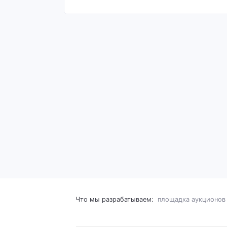
Что мы разрабатываем:
площадка аукционов