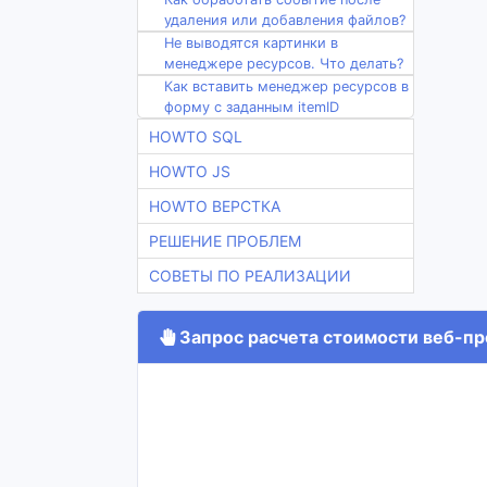
удаления или добавления файлов?
Не выводятся картинки в
менеджере ресурсов. Что делать?
Как вставить менеджер ресурсов в
форму с заданным itemID
HOWTO SQL
HOWTO JS
HOWTO ВЕРСТКА
РЕШЕНИЕ ПРОБЛЕМ
СОВЕТЫ ПО РЕАЛИЗАЦИИ
Запрос расчета стоимости веб-про