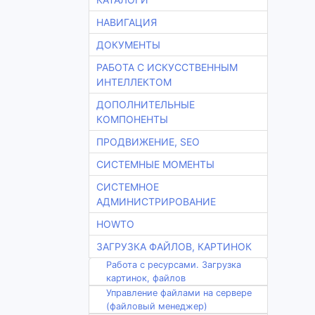
НАВИГАЦИЯ
ДОКУМЕНТЫ
РАБОТА С ИСКУССТВЕННЫМ
ИНТЕЛЛЕКТОМ
ДОПОЛНИТЕЛЬНЫЕ
КОМПОНЕНТЫ
ПРОДВИЖЕНИЕ, SEO
СИСТЕМНЫЕ МОМЕНТЫ
СИСТЕМНОЕ
АДМИНИСТРИРОВАНИЕ
HOWTO
ЗАГРУЗКА ФАЙЛОВ, КАРТИНОК
Работа с ресурсами. Загрузка
картинок, файлов
Управление файлами на сервере
(файловый менеджер)