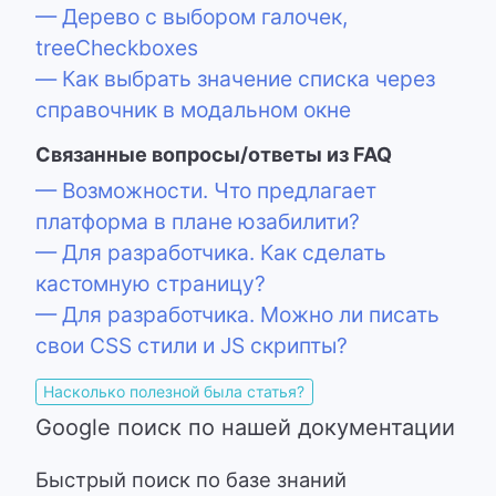
— Дерево с выбором галочек,
treeCheckboxes
— Как выбрать значение списка через
справочник в модальном окне
Связанные вопросы/ответы из FAQ
— Возможности. Что предлагает
платформа в плане юзабилити?
— Для разработчика. Как сделать
кастомную страницу?
— Для разработчика. Можно ли писать
свои CSS стили и JS скрипты?
Насколько полезной была статья?
Google поиск по нашей документации
Быстрый поиск по базе знаний