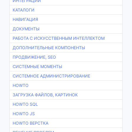
ИНТЕГРАЦИИ
КАТАЛОГИ
НАВИГАЦИЯ
ДОКУМЕНТЫ
РАБОТА С ИСКУССТВЕННЫМ ИНТЕЛЛЕКТОМ
ДОПОЛНИТЕЛЬНЫЕ КОМПОНЕНТЫ
ПРОДВИЖЕНИЕ, SEO
СИСТЕМНЫЕ МОМЕНТЫ
СИСТЕМНОЕ АДМИНИСТРИРОВАНИЕ
HOWTO
ЗАГРУЗКА ФАЙЛОВ, КАРТИНОК
HOWTO SQL
HOWTO JS
HOWTO ВЕРСТКА