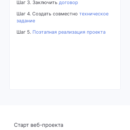
Шаг 3. Заключить
договор
Шаг 4. Создать совместно
техническое
задание
Шаг 5.
Поэтапная реализация проекта
Старт веб-проекта