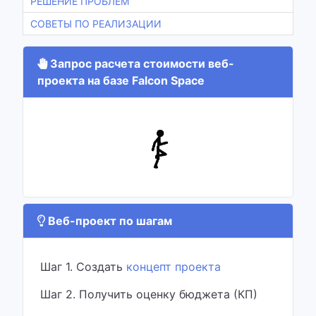
РЕШЕНИЕ ПРОБЛЕМ
СОВЕТЫ ПО РЕАЛИЗАЦИИ
Запрос расчета стоимости веб-
проекта на базе Falcon Space
Веб-проект по шагам
Шаг 1. Создать
концепт проекта
Шаг 2. Получить оценку бюджета (КП)