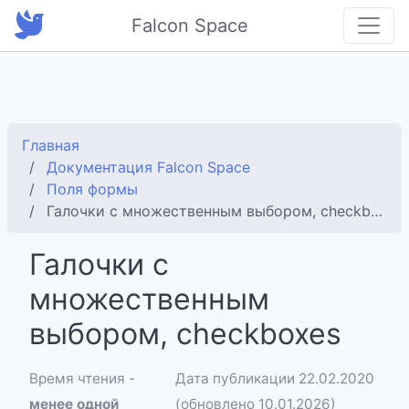
Falcon Space
Главная
Документация Falcon Space
Поля формы
Галочки с множественным выбором, checkboxes
Галочки с
множественным
выбором, checkboxes
Время чтения -
Дата публикации 22.02.2020
менее одной
(обновлено 10.01.2026)