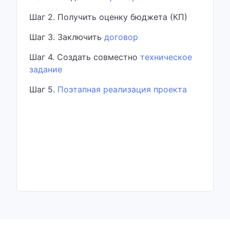
Шаг 2. Получить оценку бюджета (КП)
Шаг 3. Заключить
договор
Шаг 4. Создать совместно
техническое
задание
Шаг 5.
Поэтапная реализация проекта