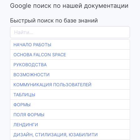
Google поиск по нашей документации
Быстрый поиск по базе знаний
НАЧАЛО РАБОТЫ
ОСНОВА FALCON SPACE
РУКОВОДСТВА
ВОЗМОЖНОСТИ
КОММУНИКАЦИЯ ПОЛЬЗОВАТЕЛЕЙ
ТАБЛИЦЫ
ФОРМЫ
ПОЛЯ ФОРМЫ
ЛЕНДИНГИ
ДИЗАЙН, СТИЛИЗАЦИЯ, ЮЗАБИЛИТИ