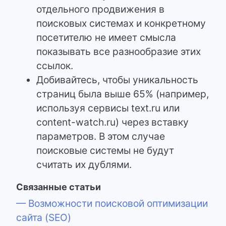
отдельного продвижения в
поисковых системах и конкретному
посетителю не имеет смысла
показывать все разнообразие этих
ссылок.
Добивайтесь, чтобы уникальность
страниц была выше 65% (например,
используя сервисы text.ru или
content-watch.ru) через вставку
параметров. В этом случае
поисковые системы не будут
считать их дублями.
Связанные статьи
— Возможности поисковой оптимизации
сайта (SEO)