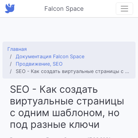
Falcon Space
Главная
Документация Falcon Space
Продвижение, SEO
SEO - Как создать виртуальные страницы с одним шаблоном, но под разные ключи
SEO - Как создать
виртуальные страницы
с одним шаблоном, но
под разные ключи