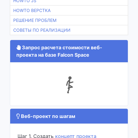
HOWTO JS
HOWTO ВЕРСТКА
РЕШЕНИЕ ПРОБЛЕМ
СОВЕТЫ ПО РЕАЛИЗАЦИИ
Запрос расчета стоимости веб-
проекта на базе Falcon Space
Веб-проект по шагам
Шаг 1. Создать
концепт проекта