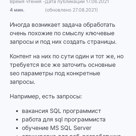
Время чтения -
Дата публикации 17.06.2021
4 мин.
(обновлено 27.08.2021)
Иногда возникает задача обработать
очень похожие по смыслу ключевые
запросы и под них создать страницы.
Контент на них по сути один и тот же, но
требуется все же заточить основные
seo параметры под конкретные
запросы.
Например, есть запросы:
вакансия SQL программист
работа для sql программиста
обучение MS SQL Server