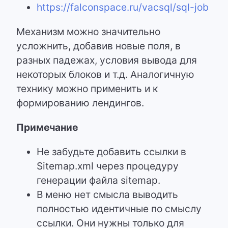
https://falconspace.ru/vacsql/sql-job
Механизм можно значительно
усложнить, добавив новые поля, в
разных падежах, условия вывода для
некоторых блоков и т.д. Аналогичную
технику можно применить и к
формированию лендингов.
Примечание
Не забудьте добавить ссылки в
Sitemap.xml через процедуру
генерации файла sitemap.
В меню нет смысла выводить
полностью идентичные по смыслу
ссылки. Они нужны только для