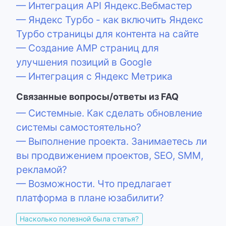
— Интеграция API Яндекс.Вебмастер
— Яндекс Турбо - как включить Яндекс
Турбо страницы для контента на сайте
— Создание AMP страниц для
улучшения позиций в Google
— Интеграция с Яндекс Метрика
Связанные вопросы/ответы из FAQ
— Системные. Как сделать обновление
системы самостоятельно?
— Выполнение проекта. Занимаетесь ли
вы продвижением проектов, SEO, SMM,
рекламой?
— Возможности. Что предлагает
платформа в плане юзабилити?
Насколько полезной была статья?