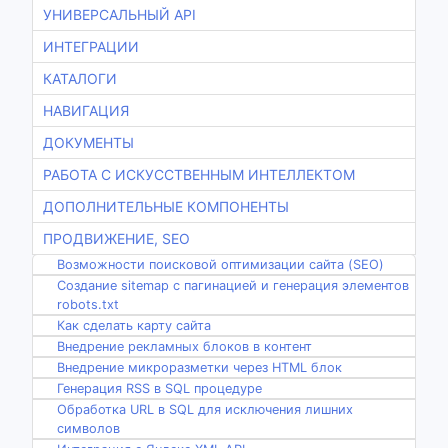
УНИВЕРСАЛЬНЫЙ API
ИНТЕГРАЦИИ
КАТАЛОГИ
НАВИГАЦИЯ
ДОКУМЕНТЫ
РАБОТА С ИСКУССТВЕННЫМ ИНТЕЛЛЕКТОМ
ДОПОЛНИТЕЛЬНЫЕ КОМПОНЕНТЫ
ПРОДВИЖЕНИЕ, SEO
Возможности поисковой оптимизации сайта (SEO)
Создание sitemap с пагинацией и генерация элементов
robots.txt
Как сделать карту сайта
Внедрение рекламных блоков в контент
Внедрение микроразметки через HTML блок
Генерация RSS в SQL процедуре
Обработка URL в SQL для исключения лишних
символов