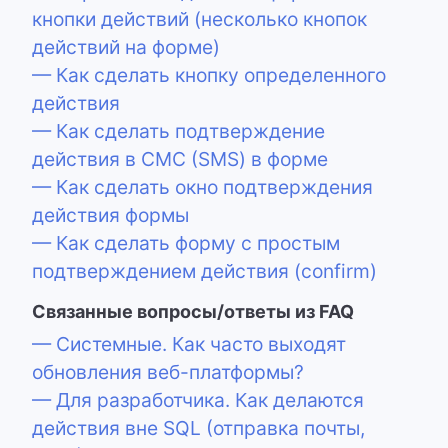
кнопки действий (несколько кнопок
действий на форме)
— Как сделать кнопку определенного
действия
— Как сделать подтверждение
действия в СМС (SMS) в форме
— Как сделать окно подтверждения
действия формы
— Как сделать форму с простым
подтверждением действия (confirm)
Связанные вопросы/ответы из FAQ
— Системные. Как часто выходят
обновления веб-платформы?
— Для разработчика. Как делаются
действия вне SQL (отправка почты,