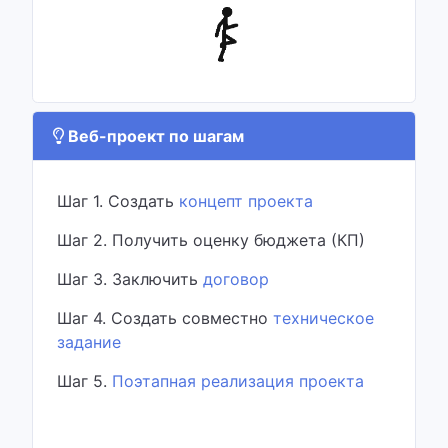
Веб-проект по шагам
Шаг 1. Создать
концепт проекта
Шаг 2. Получить оценку бюджета (КП)
Шаг 3. Заключить
договор
Шаг 4. Создать совместно
техническое
задание
Шаг 5.
Поэтапная реализация проекта