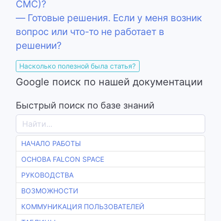
СМС)?
— Готовые решения. Если у меня возник
вопрос или что-то не работает в
решении?
Насколько полезной была статья?
Google поиск по нашей документации
Быстрый поиск по базе знаний
НАЧАЛО РАБОТЫ
ОСНОВА FALCON SPACE
РУКОВОДСТВА
ВОЗМОЖНОСТИ
КОММУНИКАЦИЯ ПОЛЬЗОВАТЕЛЕЙ