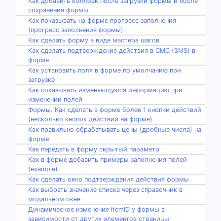
Как добавить коллбек после загрузки формы и после
сохранения формы.
Как показывать на форме прогресс заполнения
(прогресс заполнения формы)
Как сделать форму в виде мастера шагов
Как сделать подтверждение действия в СМС (SMS) в
форме
Как установить поля в форме по умолчанию при
загрузке
Как показывать изменяющуюся информацию при
изменении полей
Формы. Как сделать в форме более 1 кнопки действий
(несколько кнопок действий на форме)
Как правильно обрабатывать цены (дробные числа) на
форме
Как передать в форму скрытый параметр
Как в форме добавить примеры заполнения полей
(example)
Как сделать окно подтверждения действия формы
Как выбрать значение списка через справочник в
модальном окне
Динамическое изменение itemID у формы в
зависимости от других элементов страницы