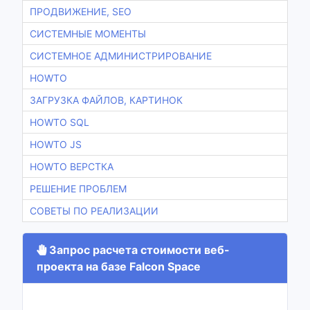
ПРОДВИЖЕНИЕ, SEO
СИСТЕМНЫЕ МОМЕНТЫ
СИСТЕМНОЕ АДМИНИСТРИРОВАНИЕ
HOWTO
ЗАГРУЗКА ФАЙЛОВ, КАРТИНОК
HOWTO SQL
HOWTO JS
HOWTO ВЕРСТКА
РЕШЕНИЕ ПРОБЛЕМ
СОВЕТЫ ПО РЕАЛИЗАЦИИ
Запрос расчета стоимости веб-
проекта на базе Falcon Space