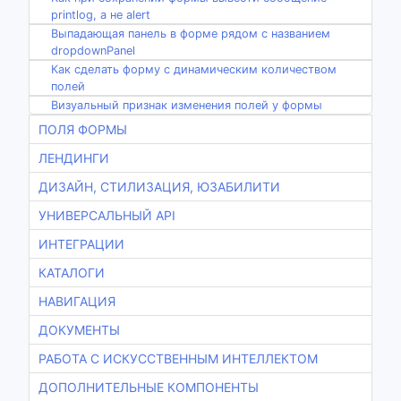
printlog, а не alert
Выпадающая панель в форме рядом с названием
dropdownPanel
Как сделать форму с динамическим количеством
полей
Визуальный признак изменения полей у формы
ПОЛЯ ФОРМЫ
ЛЕНДИНГИ
ДИЗАЙН, СТИЛИЗАЦИЯ, ЮЗАБИЛИТИ
УНИВЕРСАЛЬНЫЙ API
ИНТЕГРАЦИИ
КАТАЛОГИ
НАВИГАЦИЯ
ДОКУМЕНТЫ
РАБОТА С ИСКУССТВЕННЫМ ИНТЕЛЛЕКТОМ
ДОПОЛНИТЕЛЬНЫЕ КОМПОНЕНТЫ