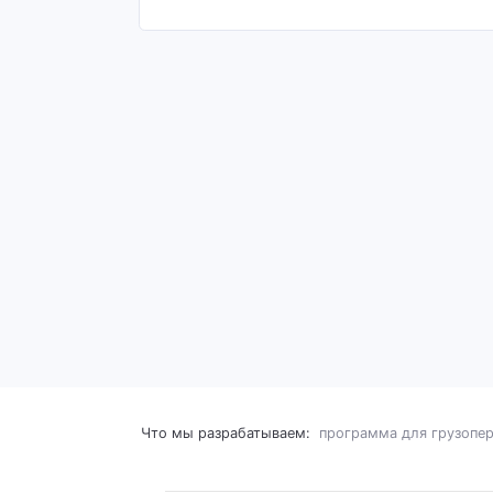
Что мы разрабатываем:
программа для грузопе