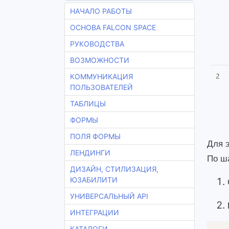
НАЧАЛО РАБОТЫ
ОСНОВА FALCON SPACE
РУКОВОДСТВА
ВОЗМОЖНОСТИ
КОММУНИКАЦИЯ
ПОЛЬЗОВАТЕЛЕЙ
ТАБЛИЦЫ
ФОРМЫ
ПОЛЯ ФОРМЫ
Для 
ЛЕНДИНГИ
По ша
ДИЗАЙН, СТИЛИЗАЦИЯ,
ЮЗАБИЛИТИ
УНИВЕРСАЛЬНЫЙ API
ИНТЕГРАЦИИ
КАТАЛОГИ