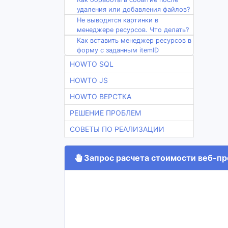
удаления или добавления файлов?
Не выводятся картинки в
менеджере ресурсов. Что делать?
Как вставить менеджер ресурсов в
форму с заданным itemID
HOWTO SQL
HOWTO JS
HOWTO ВЕРСТКА
РЕШЕНИЕ ПРОБЛЕМ
СОВЕТЫ ПО РЕАЛИЗАЦИИ
Запрос расчета стоимости веб-про