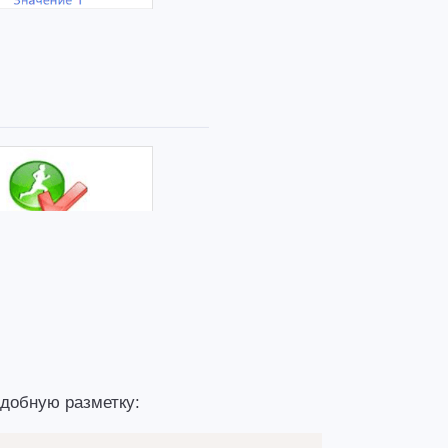
добную разметку: 