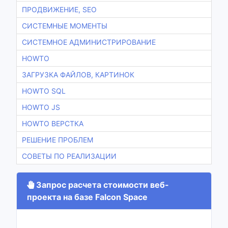
ПРОДВИЖЕНИЕ, SEO
СИСТЕМНЫЕ МОМЕНТЫ
СИСТЕМНОЕ АДМИНИСТРИРОВАНИЕ
HOWTO
ЗАГРУЗКА ФАЙЛОВ, КАРТИНОК
HOWTO SQL
HOWTO JS
HOWTO ВЕРСТКА
РЕШЕНИЕ ПРОБЛЕМ
СОВЕТЫ ПО РЕАЛИЗАЦИИ
Запрос расчета стоимости веб-
проекта на базе Falcon Space