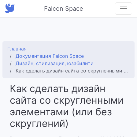
Falcon Space
Главная
Документация Falcon Space
Дизайн, стилизация, юзабилити
Как сделать дизайн сайта со скругленными элементами (или без скруглений)
Как сделать дизайн
сайта со скругленными
элементами (или без
скруглений)