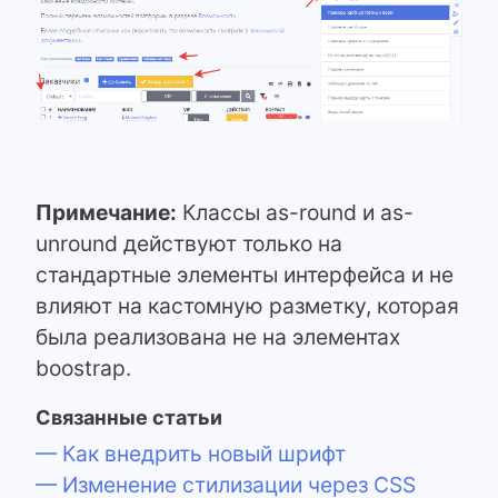
Примечание:
Классы as-round и as-
unround действуют только на
стандартные элементы интерфейса и не
влияют на кастомную разметку, которая
была реализована не на элементах
boostrap.
Связанные статьи
— Как внедрить новый шрифт
— Изменение стилизации через CSS