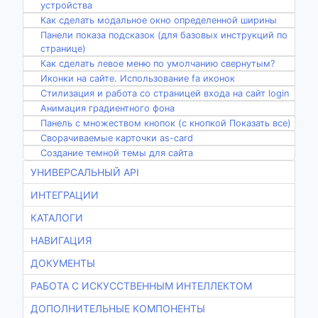
устройства
Как сделать модальное окно определенной ширины
Панели показа подсказок (для базовых инструкций по
странице)
Как сделать левое меню по умолчанию свернутым?
Иконки на сайте. Использование fa иконок
Стилизация и работа со страницей входа на сайт login
Анимация градиентного фона
Панель с множеством кнопок (с кнопкой Показать все)
Сворачиваемые карточки as-card
Создание темной темы для сайта
УНИВЕРСАЛЬНЫЙ API
ИНТЕГРАЦИИ
КАТАЛОГИ
НАВИГАЦИЯ
ДОКУМЕНТЫ
РАБОТА С ИСКУССТВЕННЫМ ИНТЕЛЛЕКТОМ
ДОПОЛНИТЕЛЬНЫЕ КОМПОНЕНТЫ