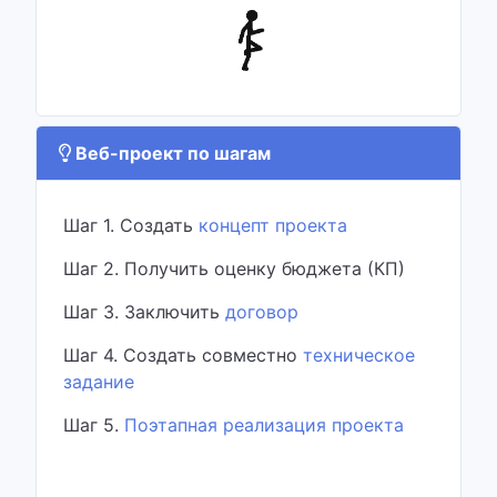
Веб-проект по шагам
Шаг 1. Создать
концепт проекта
Шаг 2. Получить оценку бюджета (КП)
Шаг 3. Заключить
договор
Шаг 4. Создать совместно
техническое
задание
Шаг 5.
Поэтапная реализация проекта