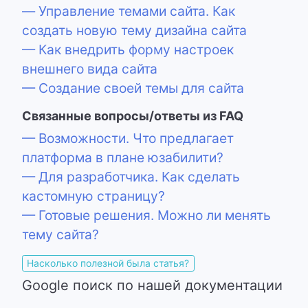
— Управление темами сайта. Как
создать новую тему дизайна сайта
— Как внедрить форму настроек
внешнего вида сайта
— Создание своей темы для сайта
Связанные вопросы/ответы из FAQ
— Возможности. Что предлагает
платформа в плане юзабилити?
— Для разработчика. Как сделать
кастомную страницу?
— Готовые решения. Можно ли менять
тему сайта?
Насколько полезной была статья?
Google поиск по нашей документации