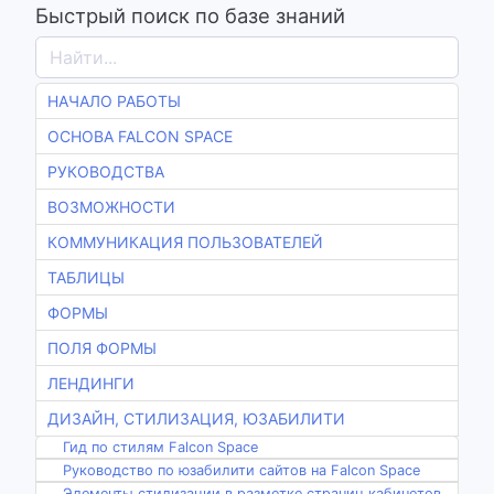
Быстрый поиск по базе знаний
НАЧАЛО РАБОТЫ
ОСНОВА FALCON SPACE
РУКОВОДСТВА
ВОЗМОЖНОСТИ
КОММУНИКАЦИЯ ПОЛЬЗОВАТЕЛЕЙ
ТАБЛИЦЫ
ФОРМЫ
ПОЛЯ ФОРМЫ
ЛЕНДИНГИ
ДИЗАЙН, СТИЛИЗАЦИЯ, ЮЗАБИЛИТИ
Гид по стилям Falcon Space
Руководство по юзабилити сайтов на Falcon Space
Элементы стилизации в разметке страниц кабинетов