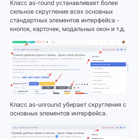
Класс as-round устанавливает более
сильное скругление всех основных
стандартных элементов интерфейса -
кнопок, карточек, модальных окон и т.д.
Класс as-unround убирает скругления с
основных элементов интерфейса.