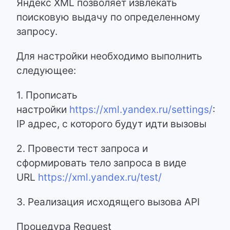
Яндекс XML позволяет извлекать
поисковую выдачу по определенному
запросу.
Для настройки необходимо выполнить
следующее:
1. Прописать
настройки
https://xml.yandex.ru/settings/
:
IP адрес, с которого будут идти вызовы
2. Провести тест запроса и
сформировать тело запроса в виде
URL
https://xml.yandex.ru/test/
3. Реализация исходящего вызова API
Процедура Request