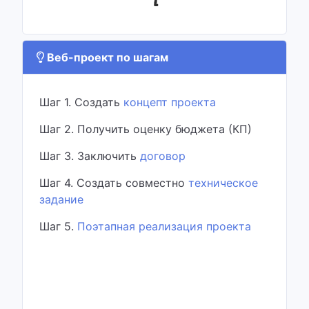
Веб-проект по шагам
Шаг 1. Создать
концепт проекта
Шаг 2. Получить оценку бюджета (КП)
Шаг 3. Заключить
договор
Шаг 4. Создать совместно
техническое
задание
Шаг 5.
Поэтапная реализация проекта