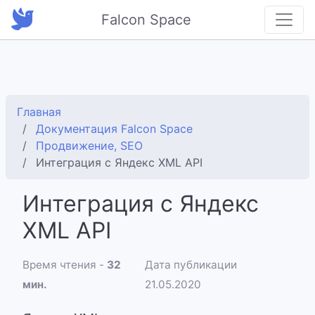
Falcon Space
Главная
Документация Falcon Space
Продвижение, SEO
Интеграция с Яндекс XML API
Интеграция с Яндекс
XML API
Время чтения -
32
Дата публикации
мин.
21.05.2020