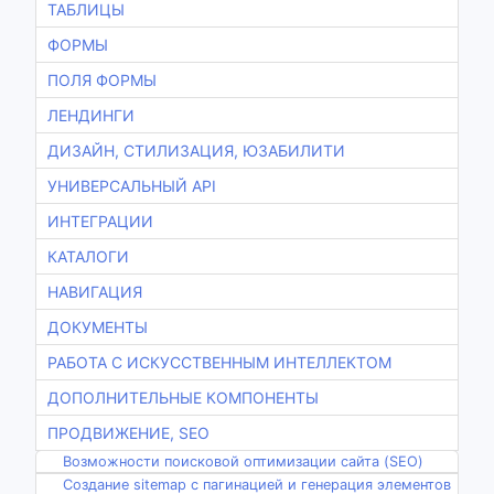
ТАБЛИЦЫ
ФОРМЫ
ПОЛЯ ФОРМЫ
ЛЕНДИНГИ
ДИЗАЙН, СТИЛИЗАЦИЯ, ЮЗАБИЛИТИ
УНИВЕРСАЛЬНЫЙ API
ИНТЕГРАЦИИ
КАТАЛОГИ
НАВИГАЦИЯ
ДОКУМЕНТЫ
РАБОТА С ИСКУССТВЕННЫМ ИНТЕЛЛЕКТОМ
ДОПОЛНИТЕЛЬНЫЕ КОМПОНЕНТЫ
ПРОДВИЖЕНИЕ, SEO
Возможности поисковой оптимизации сайта (SEO)
Создание sitemap с пагинацией и генерация элементов