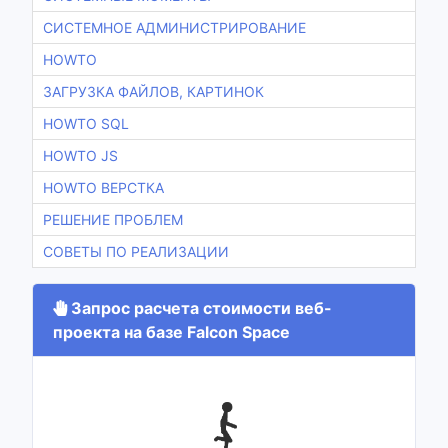
СИСТЕМНОЕ АДМИНИСТРИРОВАНИЕ
HOWTO
ЗАГРУЗКА ФАЙЛОВ, КАРТИНОК
HOWTO SQL
HOWTO JS
HOWTO ВЕРСТКА
РЕШЕНИЕ ПРОБЛЕМ
СОВЕТЫ ПО РЕАЛИЗАЦИИ
Запрос расчета стоимости веб-
проекта на базе Falcon Space