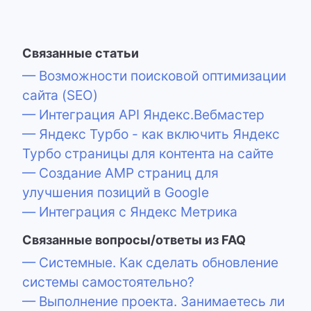
Связанные статьи
— Возможности поисковой оптимизации
сайта (SEO)
— Интеграция API Яндекс.Вебмастер
— Яндекс Турбо - как включить Яндекс
Турбо страницы для контента на сайте
— Создание AMP страниц для
улучшения позиций в Google
— Интеграция с Яндекс Метрика
Связанные вопросы/ответы из FAQ
— Системные. Как сделать обновление
системы самостоятельно?
— Выполнение проекта. Занимаетесь ли