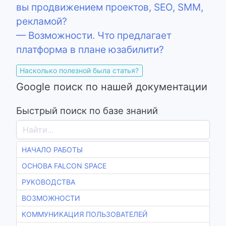
вы продвижением проектов, SEO, SMM,
рекламой?
— Возможности. Что предлагает
платформа в плане юзабилити?
Насколько полезной была статья?
Google поиск по нашей документации
Быстрый поиск по базе знаний
НАЧАЛО РАБОТЫ
ОСНОВА FALCON SPACE
РУКОВОДСТВА
ВОЗМОЖНОСТИ
КОММУНИКАЦИЯ ПОЛЬЗОВАТЕЛЕЙ