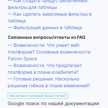
— Как создать предустановленные
фильтры для таблицы
— Как сделать зависимые фильтры в
таблице
— Фильтрация данных в таблице
Связанные вопросы/ответы из FAQ
— Возможности. Что умеет веб-
платформа? Основные возможности
Falcon Space
— Возможности. Что предлагает
платформа в плане юзабилити?
— Готовые решения. Насколько
решение гибкое в плане изменений?
Насколько полезной была статья?
Google поиск по нашей документации