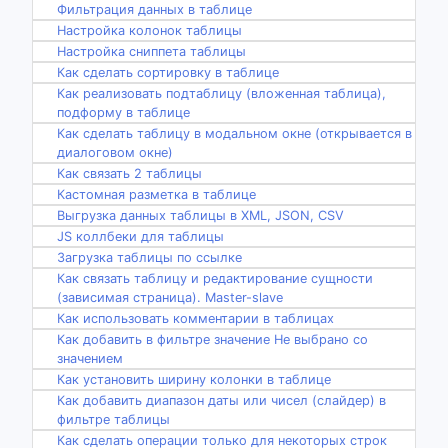
Фильтрация данных в таблице
Настройка колонок таблицы
Настройка сниппета таблицы
Как сделать сортировку в таблице
Как реализовать подтаблицу (вложенная таблица),
подформу в таблице
Как сделать таблицу в модальном окне (открывается в
диалоговом окне)
Как связать 2 таблицы
Кастомная разметка в таблице
Выгрузка данных таблицы в XML, JSON, CSV
JS коллбеки для таблицы
Загрузка таблицы по ссылке
Как связать таблицу и редактирование сущности
(зависимая страница). Master-slave
Как использовать комментарии в таблицах
Как добавить в фильтре значение Не выбрано со
значением
Как установить ширину колонки в таблице
Как добавить диапазон даты или чисел (слайдер) в
фильтре таблицы
Как сделать операции только для некоторых строк