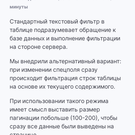
минуты
Стандартный текстовый фильтр в
таблице подразумевает обращение к
базе данных и выполнение фильтрации
на стороне сервера.
Мы внедрили альтернативный вариант:
при изменении спецполя сразу
происходит фильтрация строк таблицы
на основе их текущего содержимого.
При использовании такого режима
имеет смысл выставить размер
пагинации побольше (100-200), чтобы
сразу все данные были выведены на
странице.