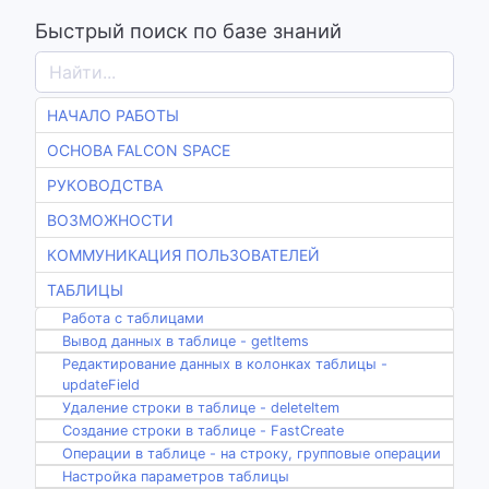
Быстрый поиск по базе знаний
НАЧАЛО РАБОТЫ
ОСНОВА FALCON SPACE
РУКОВОДСТВА
ВОЗМОЖНОСТИ
КОММУНИКАЦИЯ ПОЛЬЗОВАТЕЛЕЙ
ТАБЛИЦЫ
Работа с таблицами
Вывод данных в таблице - getItems
Редактирование данных в колонках таблицы -
updateField
Удаление строки в таблице - deleteItem
Создание строки в таблице - FastCreate
Операции в таблице - на строку, групповые операции
Настройка параметров таблицы