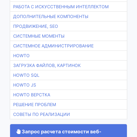
РАБОТА С ИСКУССТВЕННЫМ ИНТЕЛЛЕКТОМ
ДОПОЛНИТЕЛЬНЫЕ КОМПОНЕНТЫ
ПРОДВИЖЕНИЕ, SEO
СИСТЕМНЫЕ МОМЕНТЫ
СИСТЕМНОЕ АДМИНИСТРИРОВАНИЕ
HOWTO
ЗАГРУЗКА ФАЙЛОВ, КАРТИНОК
HOWTO SQL
HOWTO JS
HOWTO ВЕРСТКА
РЕШЕНИЕ ПРОБЛЕМ
СОВЕТЫ ПО РЕАЛИЗАЦИИ
Запрос расчета стоимости веб-