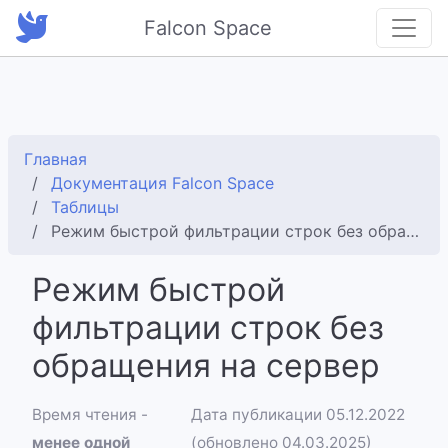
Falcon Space
Главная
Документация Falcon Space
Таблицы
Режим быстрой фильтрации строк без обращения на сервер
Режим быстрой
фильтрации строк без
обращения на сервер
Время чтения -
Дата публикации 05.12.2022
менее одной
(обновлено 04.03.2025)