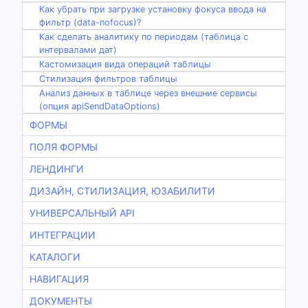
Как убрать при загрузке установку фокуса ввода на
фильтр (data-nofocus)?
Как сделать аналитику по периодам (таблица с
интервалами дат)
Кастомизация вида операций таблицы
Стилизация фильтров таблицы
Анализ данных в таблице через внешние сервисы
(опция apiSendDataOptions)
ФОРМЫ
ПОЛЯ ФОРМЫ
ЛЕНДИНГИ
ДИЗАЙН, СТИЛИЗАЦИЯ, ЮЗАБИЛИТИ
УНИВЕРСАЛЬНЫЙ API
ИНТЕГРАЦИИ
КАТАЛОГИ
НАВИГАЦИЯ
ДОКУМЕНТЫ