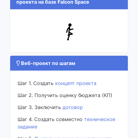
проекта на базе Falcon Space
Веб-проект по шагам
Шаг 1. Создать
концепт проекта
Шаг 2. Получить оценку бюджета (КП)
Шаг 3. Заключить
договор
Шаг 4. Создать совместно
техническое
задание