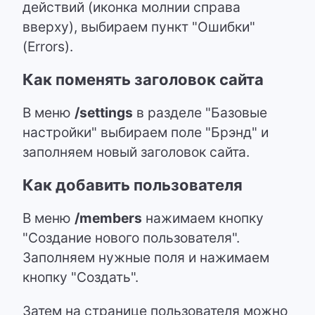
действий (иконка молнии справа
вверху), выбираем пункт "Ошибки"
(Errors).
Как поменять заголовок сайта
В меню
/settings
в разделе "Базовые
настройки" выбираем поле "Брэнд" и
заполняем новый заголовок сайта.
Как добавить пользователя
В меню
/members
нажимаем кнопку
"Создание нового пользователя".
Заполняем нужные поля и нажимаем
кнопку "Создать".
Затем на странице пользователя можно