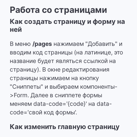
Работа со страницами
Как создать страницу и форму на
ней
В меню
/pages
нажимаем "Добавить" и
вводим код страницы (на латинице, это
название будет являться ссылкой на
страницу). В окне редактирования
страницы нажимаем на кнопку
"Сниппеты" и выбираем компоненты-
>Form. Далее в сниппете формы
меняем data-code='{code}' на data-
code='свой код формы'.
Как изменить главную страницу