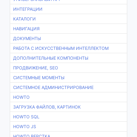
ИНТЕГРАЦИИ
КАТАЛОГИ
НАВИГАЦИЯ
ДОКУМЕНТЫ
РАБОТА С ИСКУССТВЕННЫМ ИНТЕЛЛЕКТОМ
ДОПОЛНИТЕЛЬНЫЕ КОМПОНЕНТЫ
ПРОДВИЖЕНИЕ, SEO
СИСТЕМНЫЕ МОМЕНТЫ
СИСТЕМНОЕ АДМИНИСТРИРОВАНИЕ
HOWTO
ЗАГРУЗКА ФАЙЛОВ, КАРТИНОК
HOWTO SQL
HOWTO JS
HOWTO ВЕРСТКА