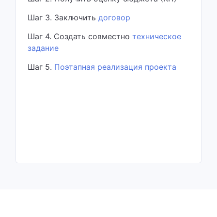
Шаг 3. Заключить
договор
Шаг 4. Создать совместно
техническое
задание
Шаг 5.
Поэтапная реализация проекта