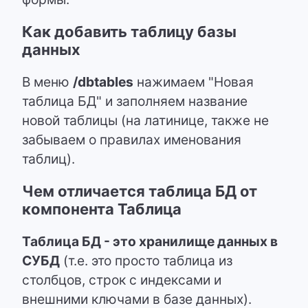
Как добавить таблицу базы
данных
В меню
/dbtables
нажимаем "Новая
таблица БД" и заполняем название
новой таблицы (на латинице, также не
забываем о правилах именования
таблиц).
Чем отличается таблица БД от
компонента Таблица
Таблица БД - это хранилище данных в
СУБД
(т.е. это просто таблица из
столбцов, строк с индексами и
внешними ключами в базе данных).