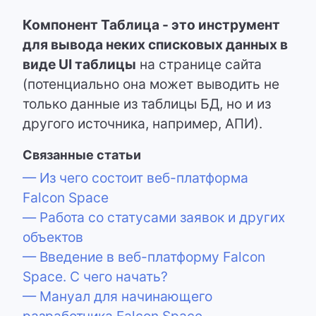
Компонент Таблица - это инструмент
для вывода неких списковых данных в
виде UI таблицы
на странице сайта
(потенциально она может выводить не
только данные из таблицы БД, но и из
другого источника, например, АПИ).
Связанные статьи
— Из чего состоит веб-платформа
Falcon Space
— Работа со статусами заявок и других
объектов
— Введение в веб-платформу Falcon
Space. C чего начать?
— Мануал для начинающего