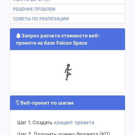
РЕШЕНИЕ ПРОБЛЕМ
СОВЕТЫ ПО РЕАЛИЗАЦИИ
Запрос расчета стоимости веб-
проекта на базе Falcon Space
Веб-проект по шагам
Шаг 1. Создать
концепт проекта
Шаг 2. Получить оценку бюджета (КП)