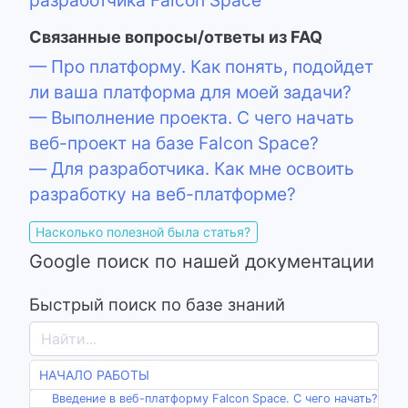
разработчика Falcon Space
Связанные вопросы/ответы из FAQ
— Про платформу. Как понять, подойдет
ли ваша платформа для моей задачи?
— Выполнение проекта. С чего начать
веб-проект на базе Falcon Space?
— Для разработчика. Как мне освоить
разработку на веб-платформе?
Насколько полезной была статья?
Google поиск по нашей документации
Быстрый поиск по базе знаний
НАЧАЛО РАБОТЫ
Введение в веб-платформу Falcon Space. C чего начать?