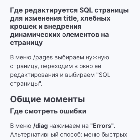
Где редактируется SQL страницы
для изменения title, хлебных
крошек и внедрения
динамических элементов на
страницу
В меню /pages выбираем нужную
страницу, переходим в окно её
редактирования и выбираем "SQL
страницы".
Общие моменты
Где смотреть ошибки
В меню
/diag
нажимаем на
"Errors"
.
Альтернативный способ: меню быстрых