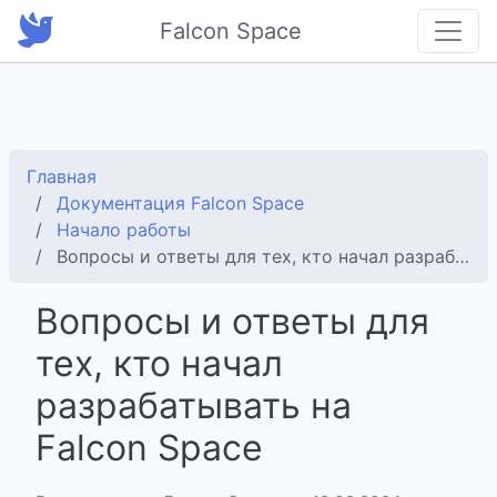
Falcon Space
Главная
Документация Falcon Space
Начало работы
Вопросы и ответы для тех, кто начал разрабатывать на Falcon Space
Вопросы и ответы для
тех, кто начал
разрабатывать на
Falcon Space