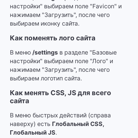
настройки" выбираем поле "Favicon" и
нажимаем "Загрузить", после чего
выбираем иконку сайта.
Как поменять лого сайта
В меню
/settings
в разделе "Базовые
настройки" выбираем поле "Лого" и
нажимаем "Загрузить", после чего
выбираем логотип сайта.
Как менять CSS, JS для всего
сайта
В меню быстрых действий (справа
наверху) есть
Глобальный CSS,
Глобальный JS
.