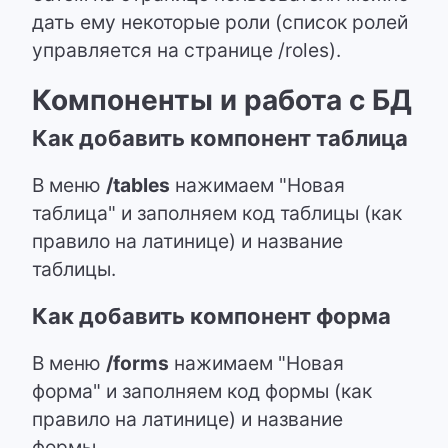
дать ему некоторые роли (список ролей
управляется на странице /roles).
Компоненты и работа с БД
Как добавить компонент таблица
В меню
/tables
нажимаем "Новая
таблица" и заполняем код таблицы (как
правило на латинице) и название
таблицы.
Как добавить компонент форма
В меню
/forms
нажимаем "Новая
форма" и заполняем код формы (как
правило на латинице) и название
формы.