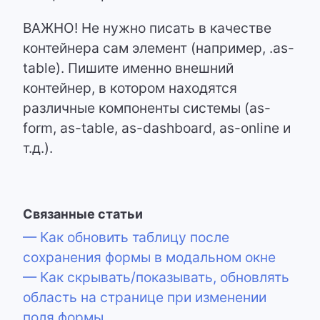
ВАЖНО! Не нужно писать в качестве
контейнера сам элемент (например, .as-
table). Пишите именно внешний
контейнер, в котором находятся
различные компоненты системы (as-
form, as-table, as-dashboard, as-online и
т.д.).
Связанные статьи
— Как обновить таблицу после
сохранения формы в модальном окне
— Как скрывать/показывать, обновлять
область на странице при изменении
поля формы