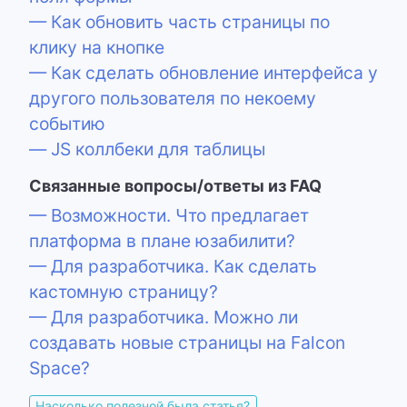
— Как обновить часть страницы по
клику на кнопке
— Как сделать обновление интерфейса у
другого пользователя по некоему
событию
— JS коллбеки для таблицы
Связанные вопросы/ответы из FAQ
— Возможности. Что предлагает
платформа в плане юзабилити?
— Для разработчика. Как сделать
кастомную страницу?
— Для разработчика. Можно ли
создавать новые страницы на Falcon
Space?
Насколько полезной была статья?