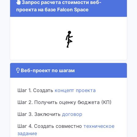
Запрос расчета стоимости веб-
проекта на базе Falcon Space
Веб-проект по шагам
Шаг 1. Создать
концепт проекта
Шаг 2. Получить оценку бюджета (КП)
Шаг 3. Заключить
договор
Шаг 4. Создать совместно
техническое
задание