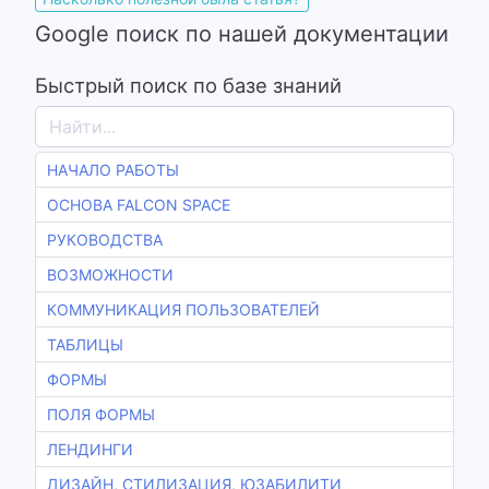
Google поиск по нашей документации
Быстрый поиск по базе знаний
НАЧАЛО РАБОТЫ
ОСНОВА FALCON SPACE
РУКОВОДСТВА
ВОЗМОЖНОСТИ
КОММУНИКАЦИЯ ПОЛЬЗОВАТЕЛЕЙ
ТАБЛИЦЫ
ФОРМЫ
ПОЛЯ ФОРМЫ
ЛЕНДИНГИ
ДИЗАЙН, СТИЛИЗАЦИЯ, ЮЗАБИЛИТИ