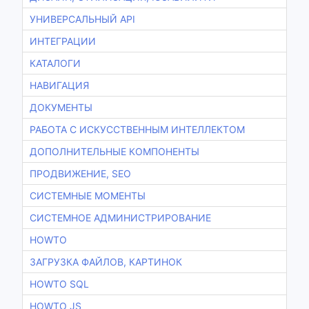
УНИВЕРСАЛЬНЫЙ API
ИНТЕГРАЦИИ
КАТАЛОГИ
НАВИГАЦИЯ
ДОКУМЕНТЫ
РАБОТА С ИСКУССТВЕННЫМ ИНТЕЛЛЕКТОМ
ДОПОЛНИТЕЛЬНЫЕ КОМПОНЕНТЫ
ПРОДВИЖЕНИЕ, SEO
СИСТЕМНЫЕ МОМЕНТЫ
СИСТЕМНОЕ АДМИНИСТРИРОВАНИЕ
HOWTO
ЗАГРУЗКА ФАЙЛОВ, КАРТИНОК
HOWTO SQL
HOWTO JS