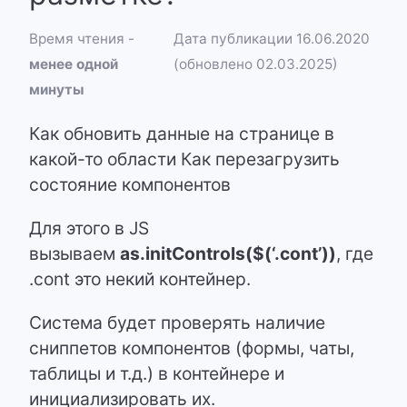
Время чтения -
Дата публикации 16.06.2020
менее одной
(обновлено 02.03.2025)
минуты
Как обновить данные на странице в
какой-то области Как перезагрузить
состояние компонентов
Для этого в JS
вызываем
as.initControls($(‘.cont’))
, где
.cont это некий контейнер.
Система будет проверять наличие
сниппетов компонентов (формы, чаты,
таблицы и т.д.) в контейнере и
инициализировать их.