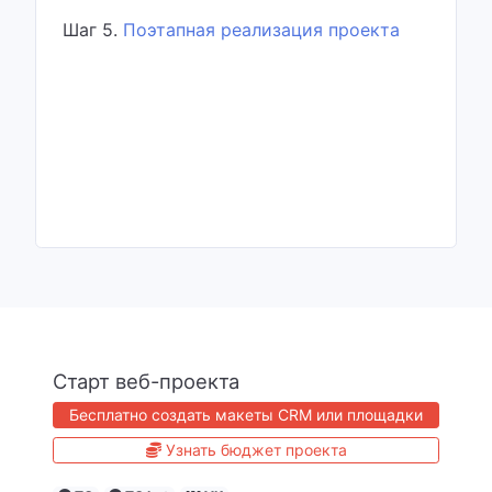
Шаг 5.
Поэтапная реализация проекта
Старт веб-проекта
Бесплатно создать макеты CRM или площадки
Узнать бюджет проекта