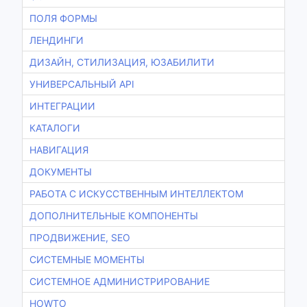
ПОЛЯ ФОРМЫ
ЛЕНДИНГИ
ДИЗАЙН, СТИЛИЗАЦИЯ, ЮЗАБИЛИТИ
УНИВЕРСАЛЬНЫЙ API
ИНТЕГРАЦИИ
КАТАЛОГИ
НАВИГАЦИЯ
ДОКУМЕНТЫ
РАБОТА С ИСКУССТВЕННЫМ ИНТЕЛЛЕКТОМ
ДОПОЛНИТЕЛЬНЫЕ КОМПОНЕНТЫ
ПРОДВИЖЕНИЕ, SEO
СИСТЕМНЫЕ МОМЕНТЫ
СИСТЕМНОЕ АДМИНИСТРИРОВАНИЕ
HOWTO