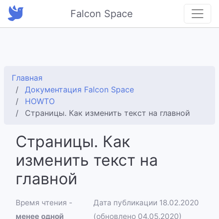
Falcon Space
Главная
Документация Falcon Space
HOWTO
Страницы. Как изменить текст на главной
Страницы. Как
изменить текст на
главной
Время чтения -
Дата публикации 18.02.2020
менее одной
(обновлено 04.05.2020)