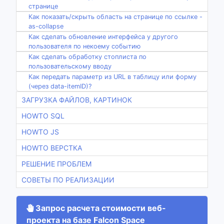
странице
Как показать/скрыть область на странице по ссылке -
as-collapse
Как сделать обновление интерфейса у другого
пользователя по некоему событию
Как сделать обработку стоплиста по
пользовательскому вводу
Как передать параметр из URL в таблицу или форму
(через data-itemID)?
ЗАГРУЗКА ФАЙЛОВ, КАРТИНОК
HOWTO SQL
HOWTO JS
HOWTO ВЕРСТКА
РЕШЕНИЕ ПРОБЛЕМ
СОВЕТЫ ПО РЕАЛИЗАЦИИ
Запрос расчета стоимости веб-
проекта на базе Falcon Space