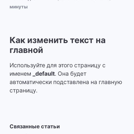
минуты
Как изменить текст на
главной
Используйте для этого страницу с
именем
_default
. Она будет
автоматически подставлена на главную
страницу.
Связанные статьи