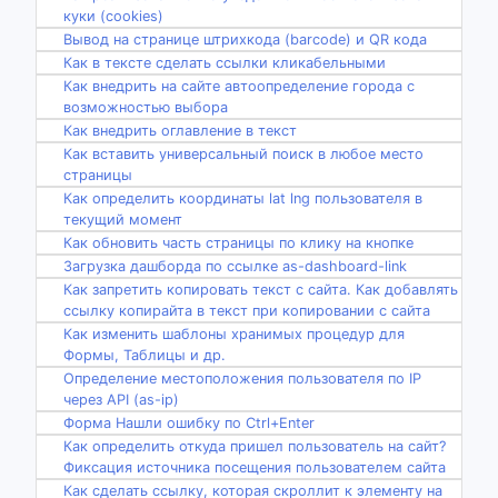
куки (cookies)
Вывод на странице штрихкода (barcode) и QR кода
Как в тексте сделать ссылки кликабельными
Как внедрить на сайте автоопределение города с
возможностью выбора
Как внедрить оглавление в текст
Как вставить универсальный поиск в любое место
страницы
Как определить координаты lat lng пользователя в
текущий момент
Как обновить часть страницы по клику на кнопке
Загрузка дашборда по ссылке as-dashboard-link
Как запретить копировать текст с сайта. Как добавлять
ссылку копирайта в текст при копировании с сайта
Как изменить шаблоны хранимых процедур для
Формы, Таблицы и др.
Определение местоположения пользователя по IP
через API (as-ip)
Форма Нашли ошибку по Ctrl+Enter
Как определить откуда пришел пользователь на сайт?
Фиксация источника посещения пользователем сайта
Как сделать ссылку, которая скроллит к элементу на