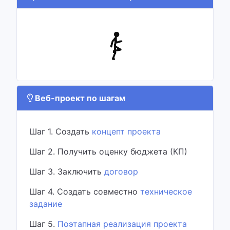
Веб-проект по шагам
Шаг 1. Создать
концепт проекта
Шаг 2. Получить оценку бюджета (КП)
Шаг 3. Заключить
договор
Шаг 4. Создать совместно
техническое
задание
Шаг 5.
Поэтапная реализация проекта