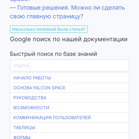
— Готовые решения. Можно ли сделать
свою главную страницу?
Насколько полезной была статья?
Google поиск по нашей документации
Быстрый поиск по базе знаний
НАЧАЛО РАБОТЫ
ОСНОВА FALCON SPACE
РУКОВОДСТВА
ВОЗМОЖНОСТИ
КОММУНИКАЦИЯ ПОЛЬЗОВАТЕЛЕЙ
ТАБЛИЦЫ
ФОРМЫ