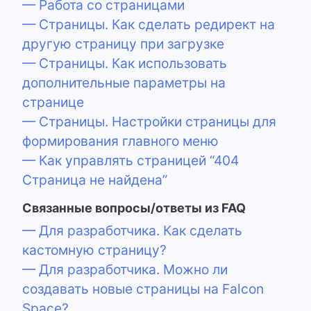
— Работа со страницами
— Страницы. Как сделать редирект на
другую страницу при загрузке
— Страницы. Как использовать
дополнительные параметры на
странице
— Страницы. Настройки страницы для
формирования главного меню
— Как управлять страницей “404
Страница не найдена”
Связанные вопросы/ответы из FAQ
— Для разработчика. Как сделать
кастомную страницу?
— Для разработчика. Можно ли
создавать новые страницы на Falcon
Space?