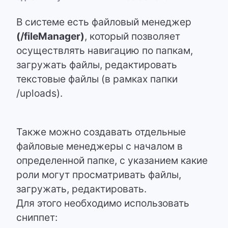
В системе есть файловый менеджер
(/fileManager)
, который позволяет
осуществлять навигацию по папкам,
загружать файлы, редактировать
текстовые файлы (в рамках папки
/uploads).
Также можно создавать отдельные
файловые менеджеры с началом в
определенной папке, с указанием какие
роли могут просматривать файлы,
загружать, редактировать.
Для этого необходимо использовать
сниппет: