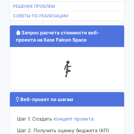
РЕШЕНИЕ ПРОБЛЕМ
СОВЕТЫ ПО РЕАЛИЗАЦИИ
Запрос расчета стоимости веб-
проекта на базе Falcon Space
Веб-проект по шагам
Шаг 1. Создать
концепт проекта
Шаг 2. Получить оценку бюджета (КП)