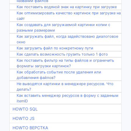
названии файлов
Как поставить водяной знак на картинку при загрузке
Как оптимизировать качество картинок при загрузке на
сайт
Как создавать для загружаемой картинки копии с
разными размерами
Как загружать файл, когда задействовано диалоговое
окно
Как загрузить файл по конкретному пути
Как сделать возможность грузить только 1 фото
Как поставить фильтр на типы файлов и ограничить
форматы загрузки картинок?
Как обработать событие после удаления или
добавления файлов?
Не выводятся картинки в менеджере ресурсов. Что
делать?
Как вставить менеджер ресурсов в форму с заданным
itemID
HOWTO SQL
HOWTO JS
HOWTO ВЕРСТКА